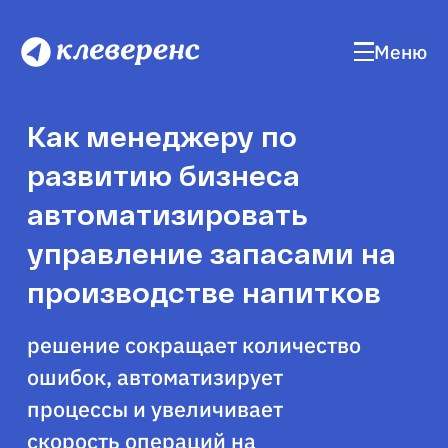
Меню
Как менеджеру по
развитию бизнеса
автоматизировать
управление запасами на
производстве напитков
решение сокращает количество
ошибок, автоматизирует
процессы и увеличивает
скорость операций на