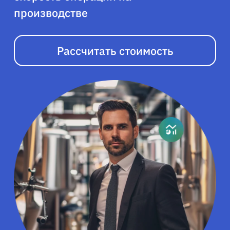
производстве
Рассчитать стоимость