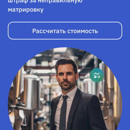
штраф за неправильную
матрировку
Рассчитать стоимость