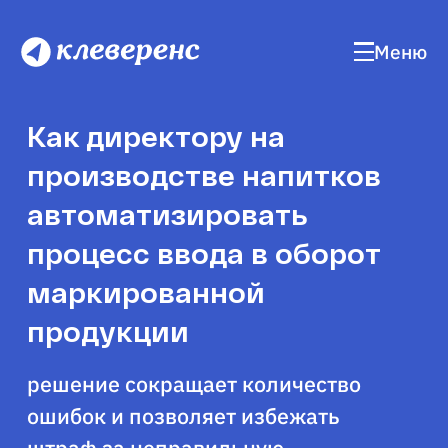
Меню
Как директору на
производстве напитков
автоматизировать
процесс ввода в оборот
маркированной
продукции
решение сокращает количество
ошибок и позволяет избежать