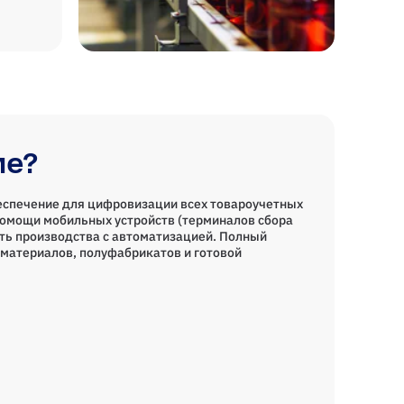
ие?
еспечение для цифровизации всех товароучетных
помощи мобильных устройств (терминалов сбора
ть производства с автоматизацией. Полный
материалов, полуфабрикатов и готовой