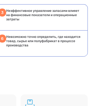
Неэффективное управление запасами влияет
3
на финансовые показатели и операционные
затраты
Невозможно точно определить, где находится
6
товар, сырье или полуфабрикат в процессе
производства