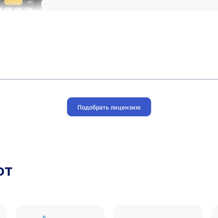
Подобрать лицензию
ют