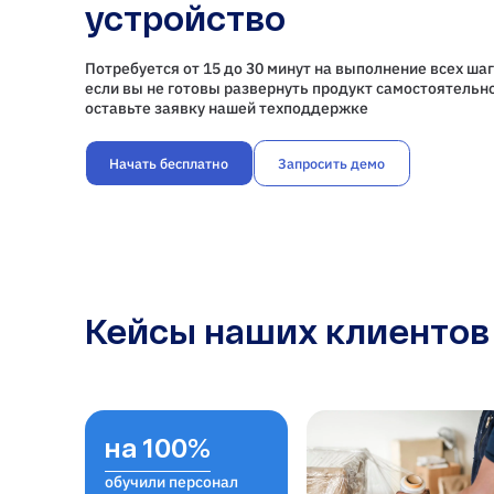
устройство
Потребуется от 15 до 30 минут на выполнение всех шаг
если вы не готовы развернуть продукт самостоятельно
оставьте заявку нашей техподдержке
Начать бесплатно
Запросить демо
Кейсы наших клиентов
на 100%
обучили персонал