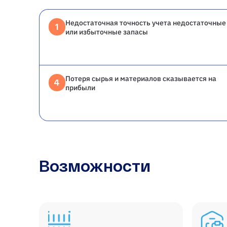
Недостаточная точность учета недостаточные
1
или избыточные запасы
Потеря сырья и материалов сказывается на
4
прибыли
Возможности