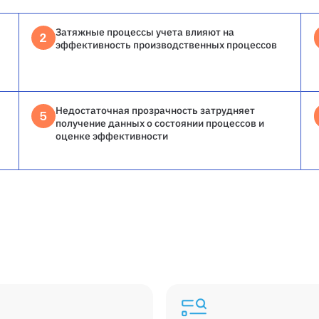
Затяжные процессы учета влияют на
2
эффективность производственных процессов
Недостаточная прозрачность затрудняет
5
получение данных о состоянии процессов и
оценке эффективности