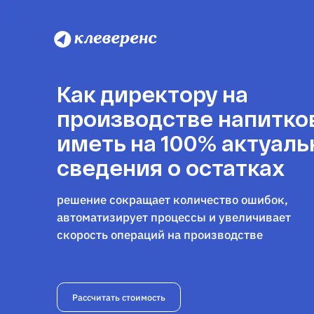
Как директору на
производстве напитко
иметь на 100% актуал
сведения о остатках
решение сокращает количество ошибок,
автоматизирует процессы и увеличивает
скорость операций на производстве
Рассчитать стоимость