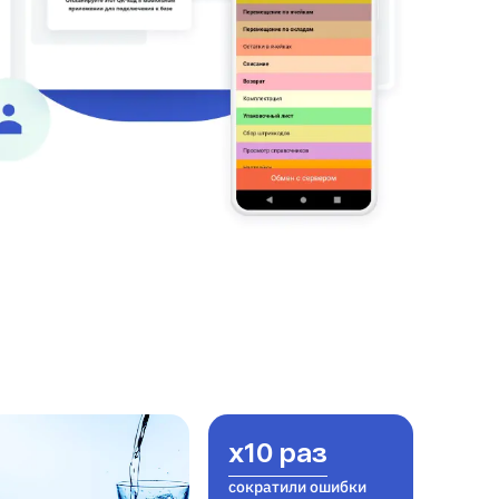
x10 раз
сократили ошибки