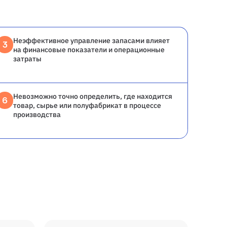
Неэффективное управление запасами влияет
3
на финансовые показатели и операционные
затраты
Невозможно точно определить, где находится
6
товар, сырье или полуфабрикат в процессе
производства