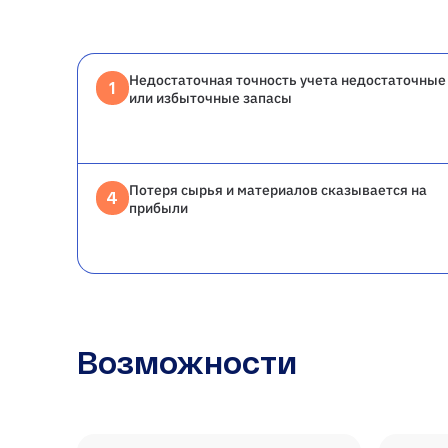
Недостаточная точность учета недостаточные
1
или избыточные запасы
Потеря сырья и материалов сказывается на
4
прибыли
Возможности