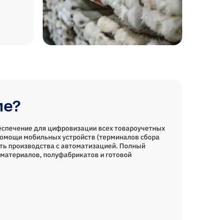
ие?
еспечение для цифровизации всех товароучетных
помощи мобильных устройств (терминалов сбора
ть производства с автоматизацией. Полный
материалов, полуфабрикатов и готовой