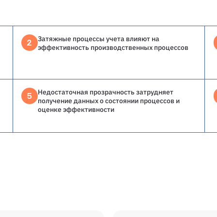
Затяжные процессы учета влияют на
2
эффективность производственных процессов
Недостаточная прозрачность затрудняет
5
получение данных о состоянии процессов и
оценке эффективности