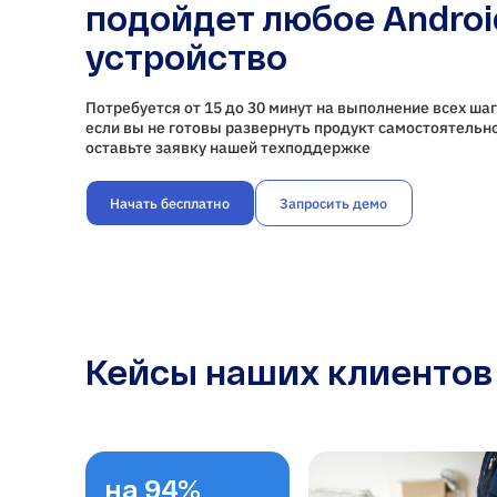
подойдет любое Androi
устройство
Потребуется от 15 до 30 минут на выполнение всех шаг
если вы не готовы развернуть продукт самостоятельно
оставьте заявку нашей техподдержке
Начать бесплатно
Запросить демо
Кейсы наших клиентов
на 94%