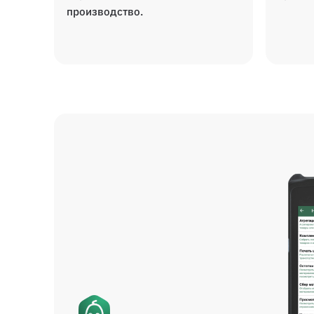
производство.