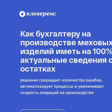
Как бухгалтеру на
производстве меховы
изделий иметь на 100
актуальные сведения 
остатках
решение сокращает количество ошибок,
автоматизирует процессы и увеличивает
скорость операций на производстве