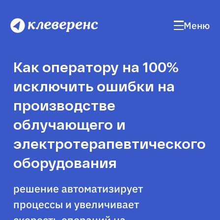
Меню
Как оператору на 100%
исключить ошибки на
производстве
облучающего и
электротерапевтического
оборудования
решение автоматизирует
процессы и увеличивает