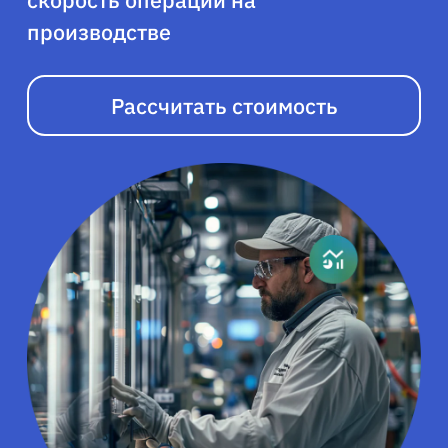
скорость операций на
производстве
Рассчитать стоимость