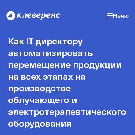
Меню
Как IT директору
автоматизировать
перемещение продукции
на всех этапах на
производстве
облучающего и
электротерапевтического
оборудования