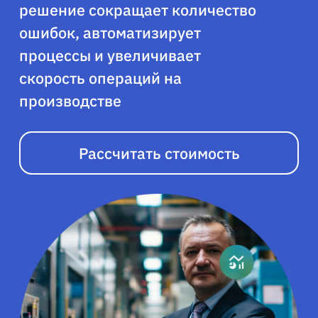
решение сокращает количество
ошибок, автоматизирует
процессы и увеличивает
скорость операций на
производстве
Рассчитать стоимость