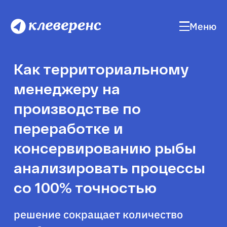
Меню
Как территориальному
менеджеру на
производстве по
переработке и
консервированию рыбы
анализировать процессы
со 100% точностью
решение сокращает количество