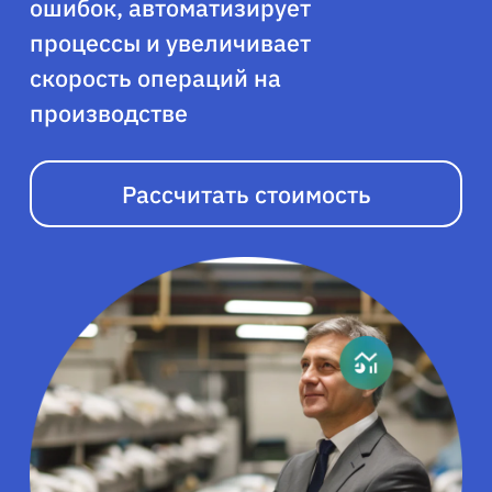
ошибок, автоматизирует
процессы и увеличивает
скорость операций на
производстве
Рассчитать стоимость