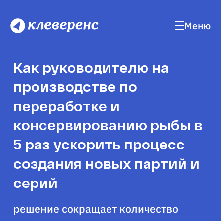
Меню
Как руководителю на
производстве по
переработке и
консервированию рыбы в
5 раз ускорить процесс
создания новых партий и
серий
решение сокращает количество