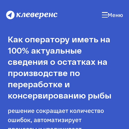
Меню
Как оператору иметь на
100% актуальные
сведения о остатках на
производстве по
переработке и
консервированию рыбы
решение сокращает количество
ошибок, автоматизирует