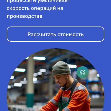
процессы и увеличивает
скорость операций на
производстве
Рассчитать стоимость