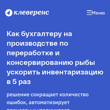
Меню
Как бухгалтеру на
производстве по
переработке и
консервированию рыбы
ускорить инвентаризацию
в 5 раз
решение сокращает количество
ошибок, автоматизирует