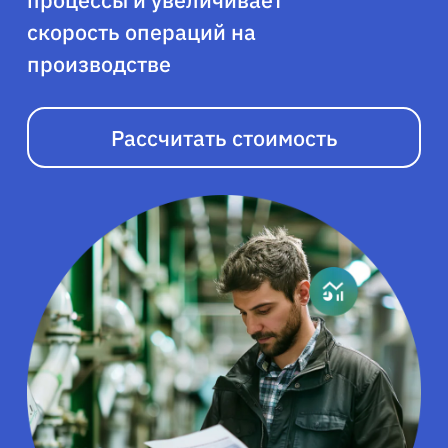
процессы и увеличивает
скорость операций на
производстве
Рассчитать стоимость