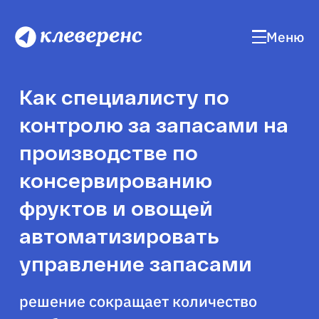
Меню
Как специалисту по
контролю за запасами на
производстве по
консервированию
фруктов и овощей
автоматизировать
управление запасами
решение сокращает количество