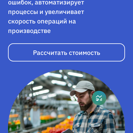
ошибок, автоматизирует
процессы и увеличивает
скорость операций на
производстве
Рассчитать стоимость