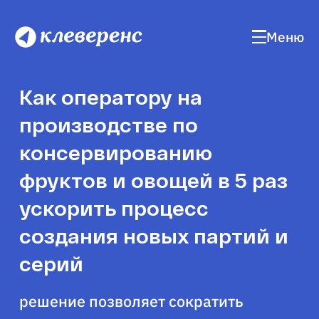
Меню
Как оператору на
производстве по
консервированию
фруктов и овощей в 5 раз
ускорить процесс
создания новых партий и
серий
решение позволяет сократить