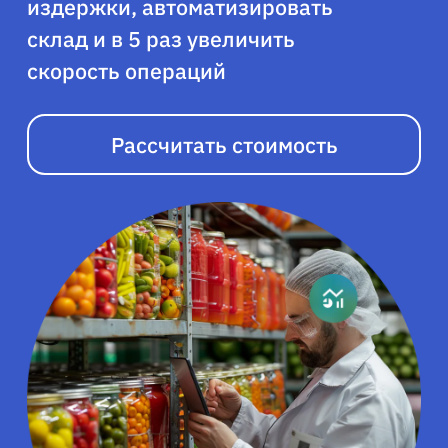
издержки, автоматизировать
склад и в 5 раз увеличить
скорость операций
Рассчитать стоимость