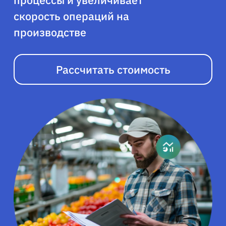
процессы и увеличивает
скорость операций на
производстве
Рассчитать стоимость