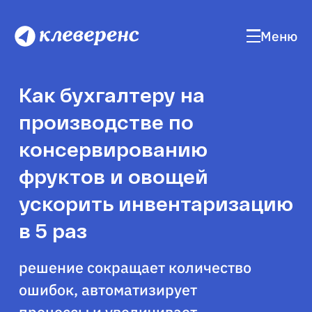
Меню
Как бухгалтеру на
производстве по
консервированию
фруктов и овощей
ускорить инвентаризацию
в 5 раз
решение сокращает количество
ошибок, автоматизирует