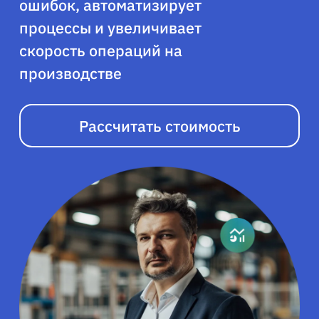
ошибок, автоматизирует
процессы и увеличивает
скорость операций на
производстве
Рассчитать стоимость