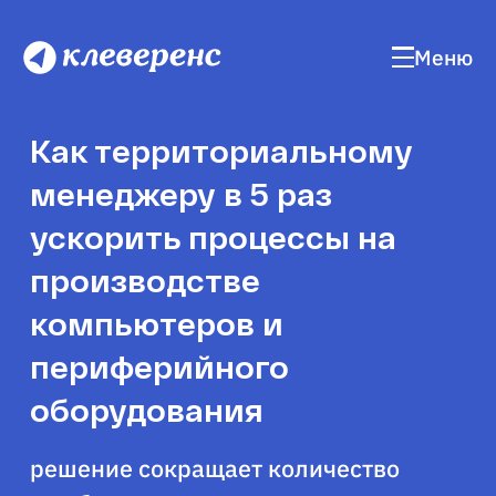
Меню
Как территориальному
менеджеру в 5 раз
ускорить процессы на
производстве
компьютеров и
периферийного
оборудования
решение сокращает количество