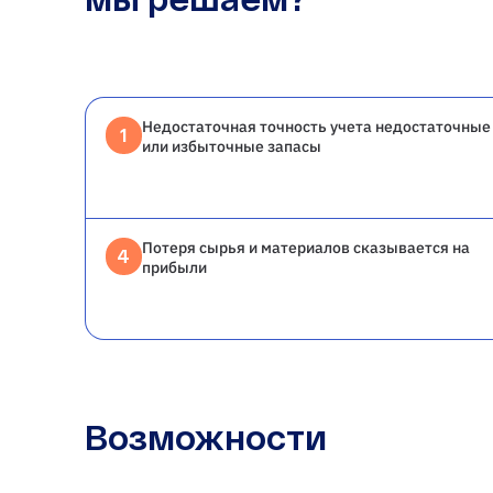
Недостаточная точность учета недостаточные
1
или избыточные запасы
Потеря сырья и материалов сказывается на
4
прибыли
Возможности