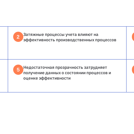
Затяжные процессы учета влияют на
2
эффективность производственных процессов
Недостаточная прозрачность затрудняет
5
получение данных о состоянии процессов и
оценке эффективности