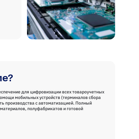
ие?
еспечение для цифровизации всех товароучетных
помощи мобильных устройств (терминалов сбора
ть производства с автоматизацией. Полный
материалов, полуфабрикатов и готовой