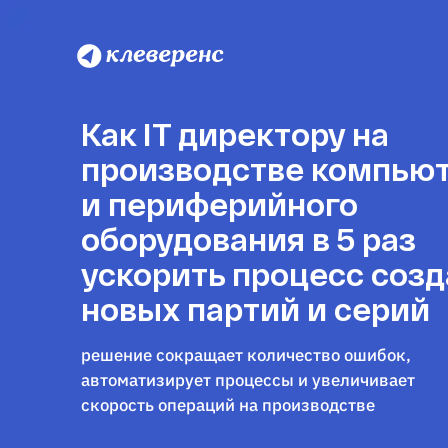
Как IT директору на
производстве компью
и периферийного
оборудования в 5 раз
ускорить процесс соз
новых партий и серий
решение сокращает количество ошибок,
автоматизирует процессы и увеличивает
скорость операций на производстве