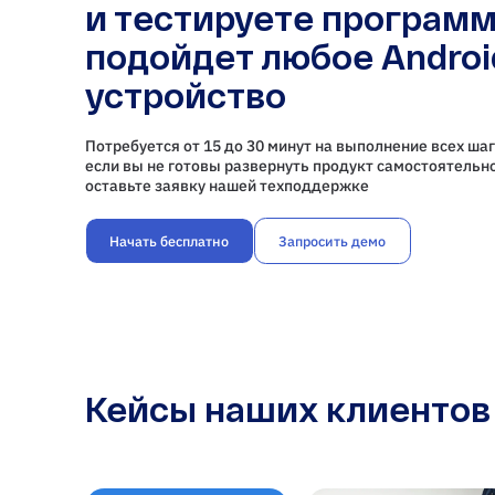
и тестируете программ
подойдет любое Androi
устройство
Потребуется от 15 до 30 минут на выполнение всех шаг
если вы не готовы развернуть продукт самостоятельно
оставьте заявку нашей техподдержке
Начать бесплатно
Запросить демо
Кейсы наших клиентов