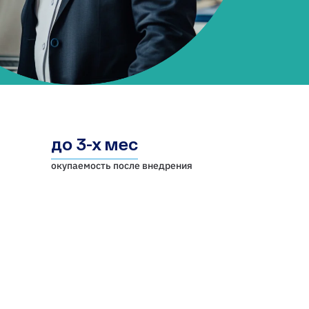
до 3-х мес
окупаемость после внедрения