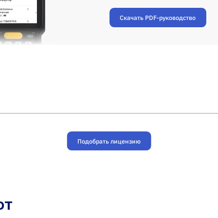
Скачать PDF-руководство
Подобрать лицензию
ют