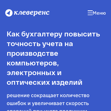
Меню
Как бухгалтеру повысить
точность учета на
производстве
компьютеров,
электронных и
оптических изделий
решение сокращает количество
ошибок и увеличивает скорость