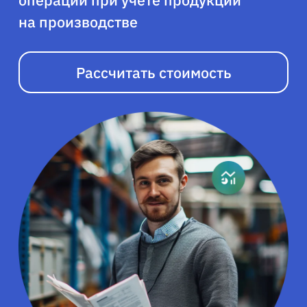
операций при учете продукции
на производстве
Рассчитать стоимость