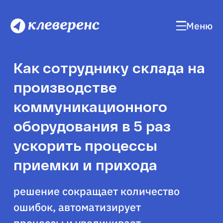
Меню
Как сотруднику склада на
производстве
коммуникационного
оборудования в 5 раз
ускорить процессы
приемки и прихода
решение сокращает количество
ошибок, автоматизирует