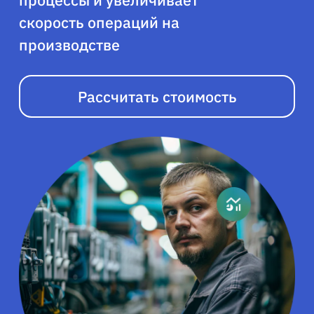
процессы и увеличивает
скорость операций на
производстве
Рассчитать стоимость