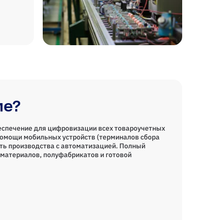
ие?
еспечение для цифровизации всех товароучетных
помощи мобильных устройств (терминалов сбора
ть производства с автоматизацией. Полный
материалов, полуфабрикатов и готовой