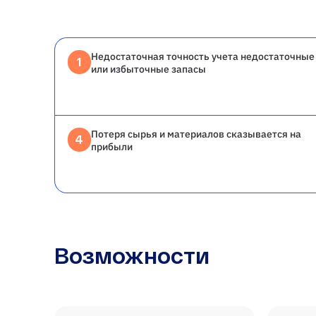
Недостаточная точность учета недостаточные
1
или избыточные запасы
Потеря сырья и материалов сказывается на
4
прибыли
Возможности