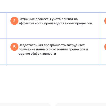
Затяжные процессы учета влияют на
2
эффективность производственных процессов
Недостаточная прозрачность затрудняет
5
получение данных о состоянии процессов и
оценке эффективности