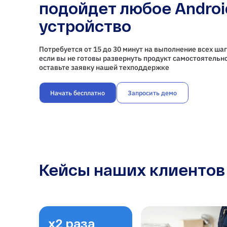
подойдет любое Androi
устройство
Потребуется от 15 до 30 минут на выполнение всех шаг
если вы не готовы развернуть продукт самостоятельно
оставьте заявку нашей техподдержке
Начать бесплатно
Запросить демо
Кейсы наших клиентов
х2 раза