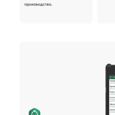
производство.