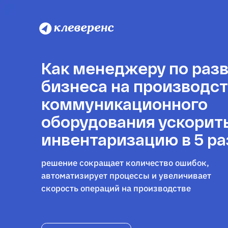
Как менеджеру по раз
бизнеса на производс
коммуникационного
оборудования ускорит
инвентаризацию в 5 ра
решение сокращает количество ошибок,
автоматизирует процессы и увеличивает
скорость операций на производстве