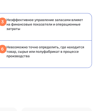
Неэффективное управление запасами влияет
3
на финансовые показатели и операционные
затраты
Невозможно точно определить, где находится
6
товар, сырье или полуфабрикат в процессе
производства