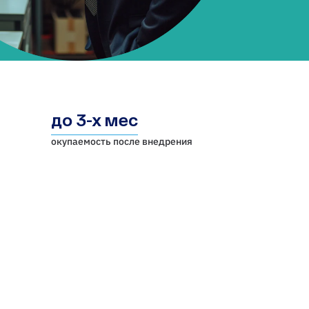
до 3-х мес
окупаемость после внедрения