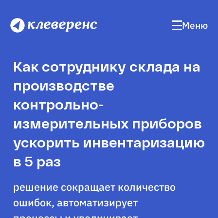
Меню
Как сотруднику склада на
производстве
контрольно-
измерительных приборов
ускорить инвентаризацию
в 5 раз
решение сокращает количество
ошибок, автоматизирует