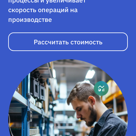
процессы и увеличивает
скорость операций на
производстве
Рассчитать стоимость