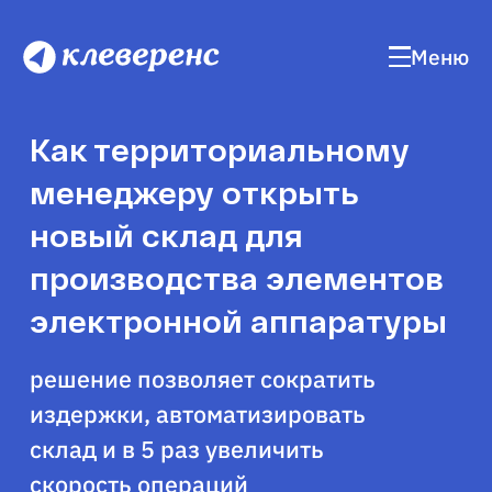
Меню
Как территориальному
менеджеру открыть
новый склад для
производства элементов
электронной аппаратуры
решение позволяет сократить
издержки, автоматизировать
склад и в 5 раз увеличить
скорость операций