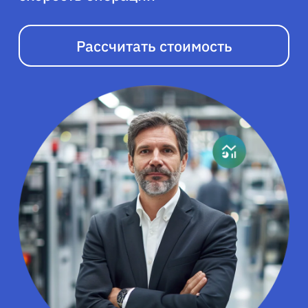
Рассчитать стоимость