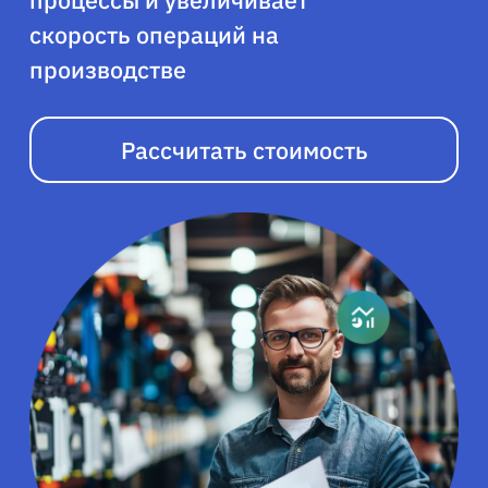
процессы и увеличивает
скорость операций на
производстве
Рассчитать стоимость