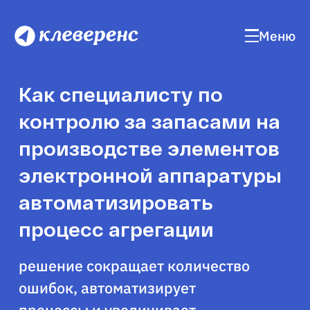
Меню
Как специалисту по
контролю за запасами на
производстве элементов
электронной аппаратуры
автоматизировать
процесс агрегации
решение сокращает количество
ошибок, автоматизирует