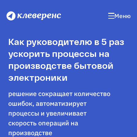
Меню
Как руководителю в 5 раз
ускорить процессы на
производстве бытовой
электроники
решение сокращает количество
ошибок, автоматизирует
процессы и увеличивает
скорость операций на
производстве