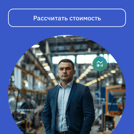
Рассчитать стоимость