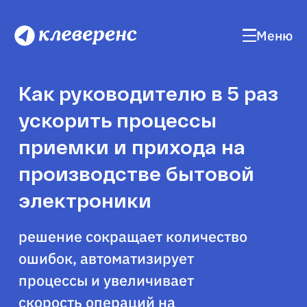
Меню
Как руководителю в 5 раз
ускорить процессы
приемки и прихода на
производстве бытовой
электроники
решение сокращает количество
ошибок, автоматизирует
процессы и увеличивает
скорость операций на