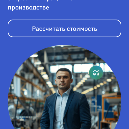
производстве
Рассчитать стоимость