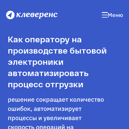
Меню
Как оператору на
производстве бытовой
электроники
автоматизировать
процесс отгрузки
решение сокращает количество
ошибок, автоматизирует
процессы и увеличивает
скорость операций на