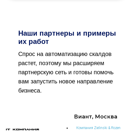
Наши партнеры и примеры
их работ
Спрос на автоматизацию скалдов
растет, поэтому мы расширяем
партнерскую сеть и готовы помочь
вам запустить новое направление
бизнеса.
Виант, Москва
Компания Zielinski & Rozen