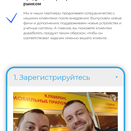
рынком
Мы и наши партнеры продолжаем сотрудничество с
нашими клиентами после внедрения. Выпускаем новые
фичи и дополнения, поддерживаем новые устройства и
учетные системы. А главное, вы поможете клиентам
доработать продукт таким образом, чтобы он
соответствовал задачам именно вашего клиента.