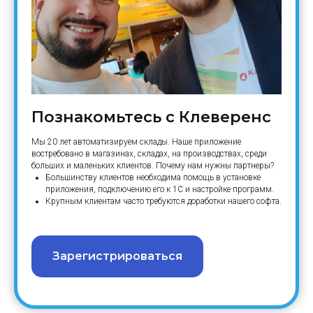
Познакомьтесь с Клеверенс
Мы 20 лет автоматизируем склады. Наше приложение
востребовано в магазинах, складах, на производствах, среди
больших и маленьких клиентов. Почему нам нужны партнеры?
Большинству клиентов необходима помощь в установке
приложения, подключению его к 1С и настройке программ.
Крупным клиентам часто требуются доработки нашего софта.
Зарегистрироваться