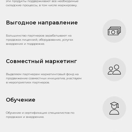
эти продукты поддерживают все необходимые
складские процессы, в том числе маркировку.
Выгодное направление
Большинство партнеров зарабатывают на
продажах лицензий, оборудования, услугах
внедрения и поддрежке.
Совместный маркетинг
Выделяем партнерам маркетинговый фонд на
продвижение совместных инициатив, участвуем
в мероприятиях партнеров.
Обучение
Обучение и сертификация специалистов по
продажам и внедрению.