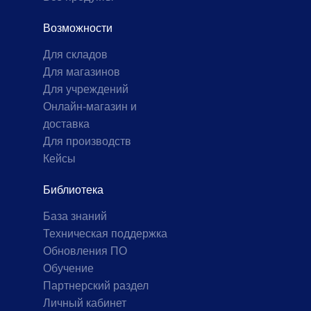
Возможности
Для складов
Для магазинов
Для учреждений
Онлайн-магазин и
доставка
Для производств
Кейсы
Библиотека
База знаний
Техническая поддержка
Обновления ПО
Обучение
Партнерский раздел
Личный кабинет