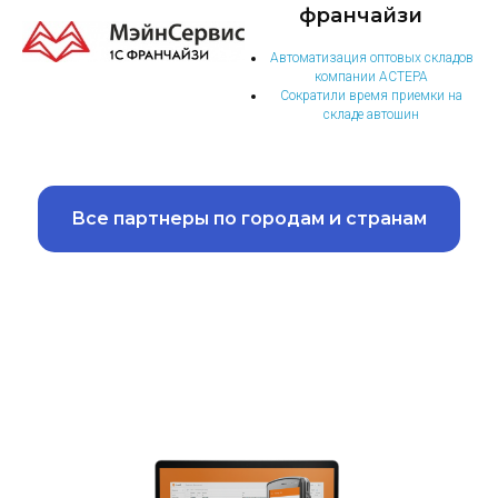
франчайзи
Автоматизация оптовых складов
компании АСТЕРА
Сократили время приемки на
складе автошин
Все партнеры по городам и странам
Доступно только
зарегистрированным