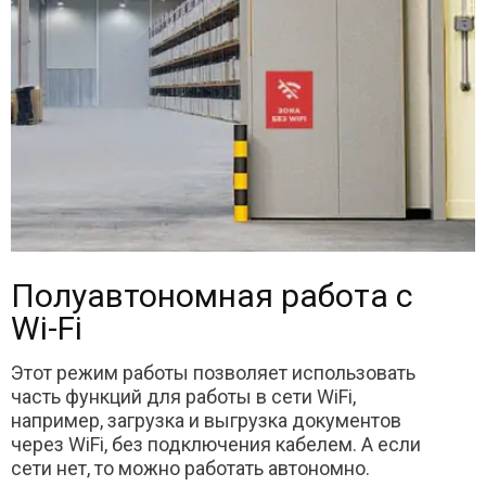
Полуавтономная работа с
Wi-Fi
Этот режим работы позволяет использовать
часть функций для работы в сети WiFi,
например, загрузка и выгрузка документов
через WiFi, без подключения кабелем. А если
сети нет, то можно работать автономно.