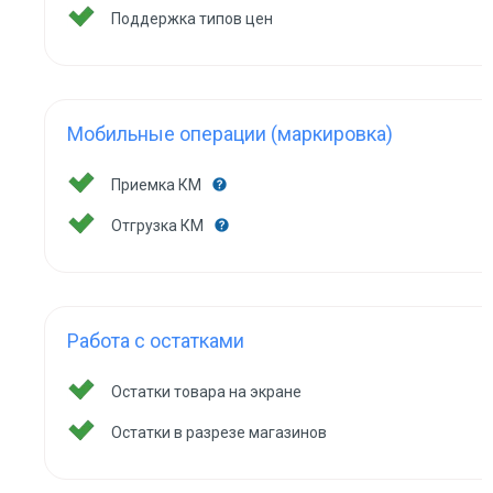
Поддержка типов цен
Мобильные операции (маркировка)
Приемка КМ
Отгрузка КМ
Работа с остатками
Остатки товара на экране
Остатки в разрезе магазинов