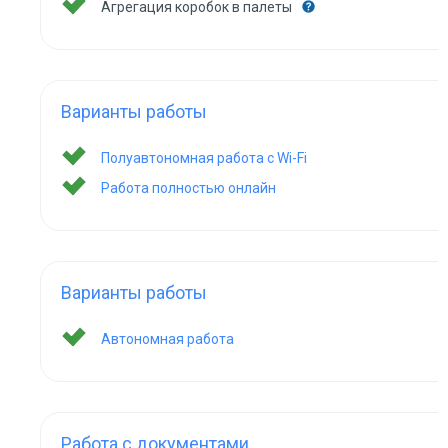
Агрегация коробок в палеты
Варианты работы
Полуавтономная работа с Wi-Fi
Работа полностью онлайн
Варианты работы
Автономная работа
Работа с документами