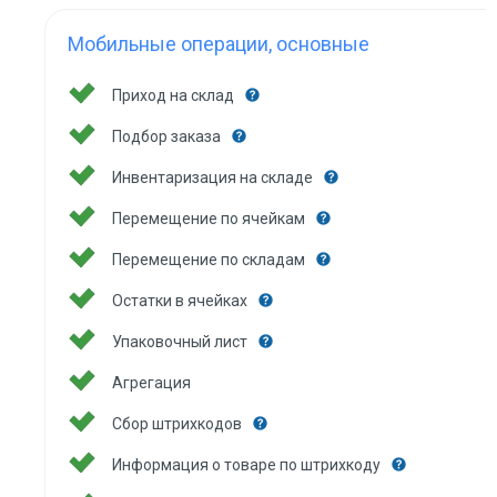
Мобильные операции, основные
Приход на склад
Подбор заказа
Инвентаризация на складе
Перемещение по ячейкам
Перемещение по складам
Остатки в ячейках
Упаковочный лист
Агрегация
Сбор штрихкодов
Информация о товаре по штрихкоду