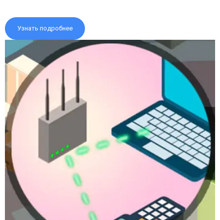
Узнать подробнее