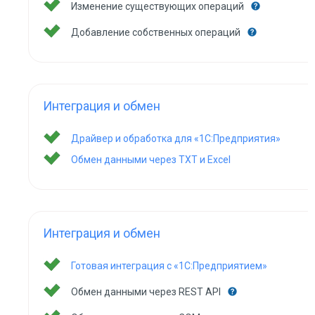
Изменение существующих операций
Добавление собственных операций
Интеграция и обмен
Драйвер и обработка для «1С:Предприятия»
Обмен данными через TXT и Excel
Интеграция и обмен
Готовая интеграция с «1С:Предприятием»
Обмен данными через REST API