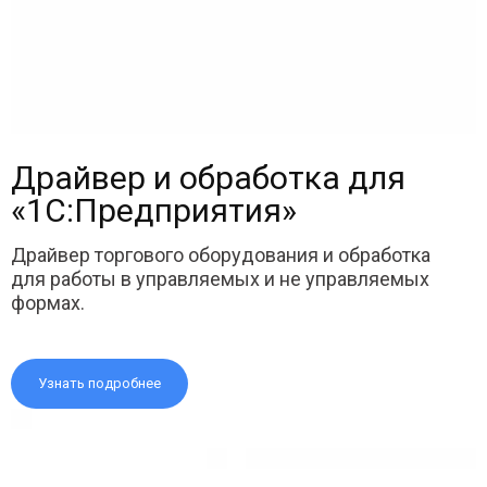
Драйвер и обработка для
«1С:Предприятия»
Драйвер торгового оборудования и обработка
для работы в управляемых и не управляемых
формах.
Узнать подробнее