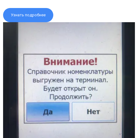
Узнать подробнее