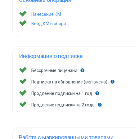
Нанесение КМ
Ввод КМ в оборот
Информация о подписке
Бессрочные лицензии
Подписка на обновление (включена)
Продление подписки на 1 год
Продление подписки на 2 года
Работа с маркированными товарами