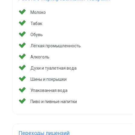
Молоко
Табак
Обувь
Лёгкая промышленность
Алкоголь
Духи и туалетная вода
Шины и покрышки
Упакованная вода
Пиво и пивные напитки
Переходы лицензий