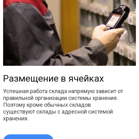
Размещение в ячейках
Успешная работа склада напрямую зависит от
правильной организации системы хранения.
Поэтому кроме обычных складов
существуют склады с адресной системой
хранения.