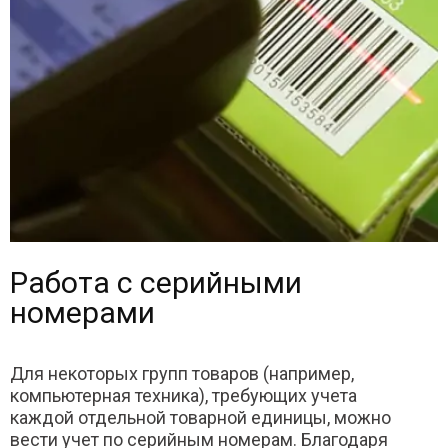
Работа с серийными
номерами
Для некоторых групп товаров (например,
компьютерная техника), требующих учета
каждой отдельной товарной единицы, можно
вести учет по серийным номерам. Благодаря