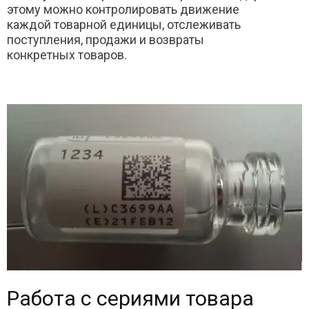
этому можно контролировать движение
каждой товарной единицы, отслеживать
поступления, продажи и возвраты
конкретных товаров.
Работа с сериями товара