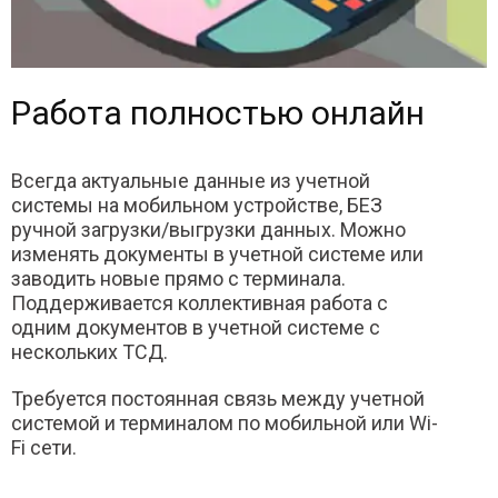
Работа полностью онлайн
Всегда актуальные данные из учетной
системы на мобильном устройстве, БЕЗ
ручной загрузки/выгрузки данных. Можно
изменять документы в учетной системе или
заводить новые прямо с терминала.
Поддерживается коллективная работа с
одним документов в учетной системе с
нескольких ТСД.
Требуется постоянная связь между учетной
системой и терминалом по мобильной или Wi-
Fi сети.