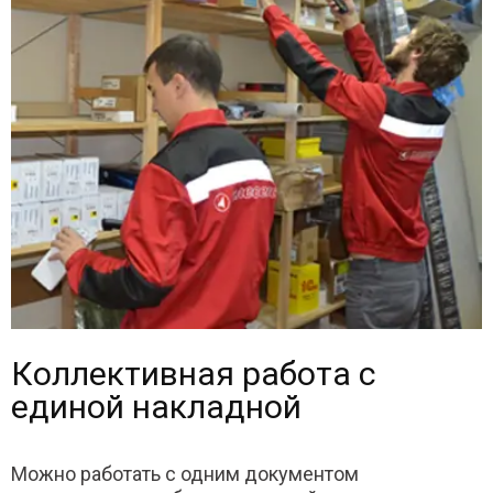
Коллективная работа с
единой накладной
Можно работать с одним документом