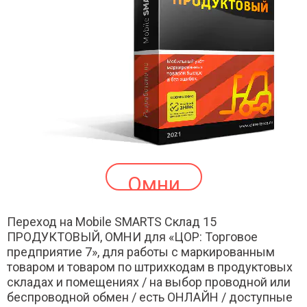
Омни
Переход на Mobile SMARTS Склад 15
ПРОДУКТОВЫЙ, ОМНИ для «ЦОР: Торговое
предприятие 7», для работы с маркированным
товаром и товаром по штрихкодам в продуктовых
складах и помещениях / на выбор проводной или
беспроводной обмен / есть ОНЛАЙН / доступные