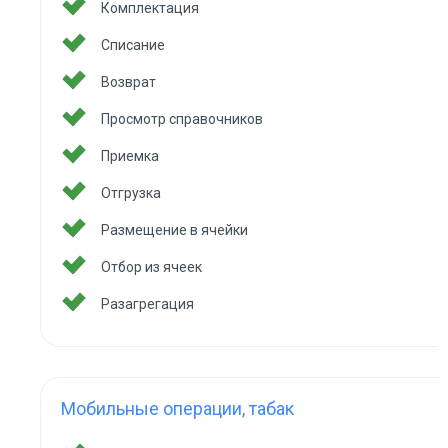
Комплектация
Списание
Возврат
Просмотр справочников
Приемка
Отгрузка
Размещение в ячейки
Отбор из ячеек
Разагрегация
Мобильные операции, табак