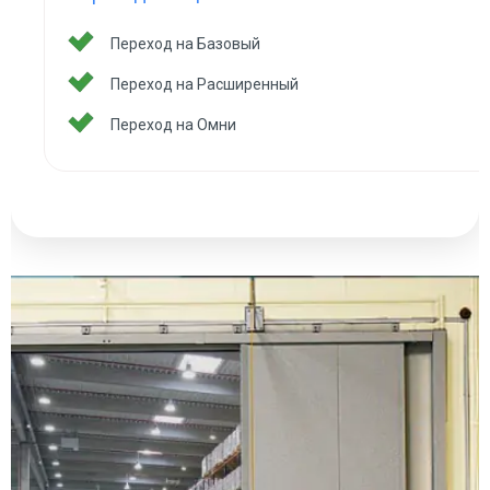
Переход на Базовый
Переход на Расширенный
Переход на Омни