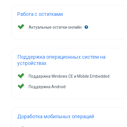
Работа с остатками
Актуальные остатки онлайн
Поддержка операционных систем на
устройствах
Поддержка Windows CE и Mobile Embedded
Поддержка Android
Доработка мобильных операций