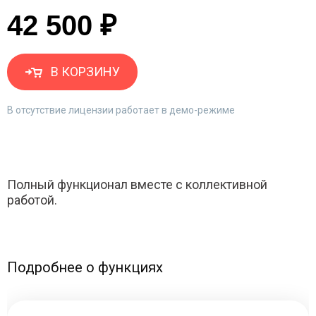
42 500 ₽
В КОРЗИНУ
В отсутствие лицензии работает в демо-режиме
Полный функционал вместе с коллективной
работой.
Подробнее о функциях