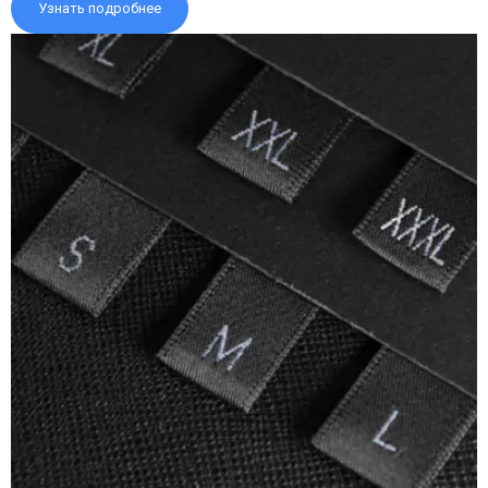
Узнать подробнее