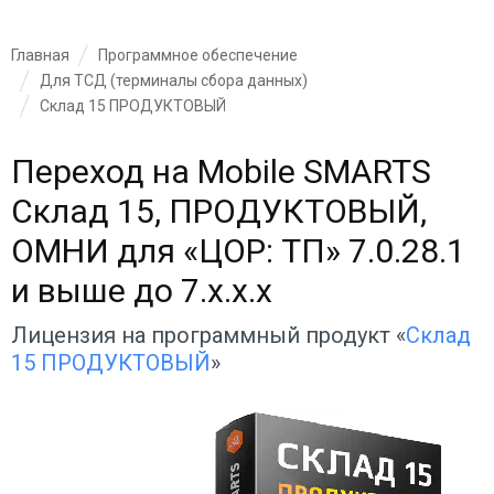
Главная
Программное обеспечение
Для ТСД (терминалы сбора данных)
Склад 15 ПРОДУКТОВЫЙ
Переход на Mobile SMARTS
Склад 15, ПРОДУКТОВЫЙ,
ОМНИ для «ЦОР: ТП» 7.0.28.1
и выше до 7.x.x.x
Лицензия на программный продукт «
Склад
15 ПРОДУКТОВЫЙ
»