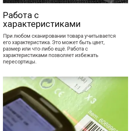
Работа с
характеристиками
При любом сканировании товара учитывается
его характеристика. Это может быть цвет,
размер или что-либо ещё. Работа с
характеристиками позволяет избежать
пересортицы.