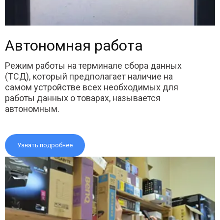
Автономная работа
Режим работы на терминале сбора данных
(ТСД), который предполагает наличие на
самом устройстве всех необходимых для
работы данных о товарах, называется
автономным.
Узнать подробнее