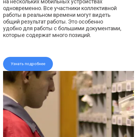
на нескольких мобильных устройствах
одновременно. Все участники коллективной
работы в реальном времени могут видеть
общий результат работы. Это особенно
удобно для работы с большими документами,
которые содержат много позиций.
Узнать подробнее