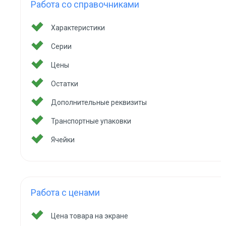
Работа со справочниками
Характеристики
Серии
Цены
Остатки
Дополнительные реквизиты
Транспортные упаковки
Ячейки
Работа с ценами
Цена товара на экране