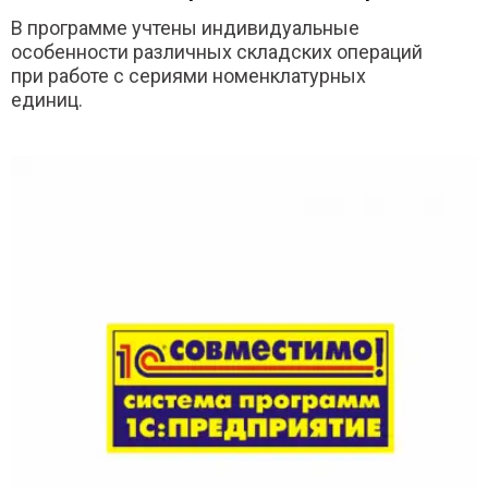
В программе учтены индивидуальные
особенности различных складских операций
при работе с сериями номенклатурных
единиц.