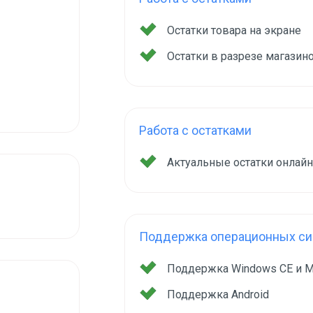
Остатки товара на экране
Остатки в разрезе магазин
Работа с остатками
Актуальные остатки онлай
Поддержка операционных сис
Поддержка Windows CE и M
Поддержка Android