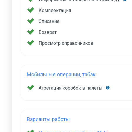
Комплектация
Списание
Возврат
Просмотр справочников
Мобильные операции, табак
Агрегация коробок в палеты
Варианты работы