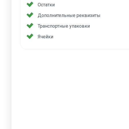
Остатки
Дополнительные реквизиты
Транспортные упаковки
Ячейки