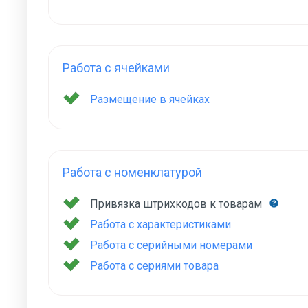
Работа с ячейками
Размещение в ячейках
Работа с номенклатурой
Привязка штрихкодов к товарам
Работа с характеристиками
Работа с серийными номерами
Работа с сериями товара