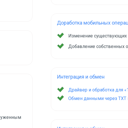
Доработка мобильных опера
Изменение существующих
Добавление собственных 
Интеграция и обмен
Драйвер и обработка для «
Обмен данными через TXT и
груженным