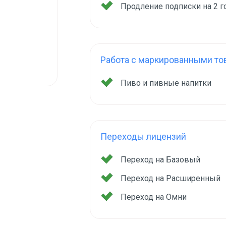
Продление подписки на 2 
Работа с маркированными то
Пиво и пивные напитки
Переходы лицензий
Переход на Базовый
Переход на Расширенный
Переход на Омни