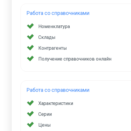
Работа со справочниками
Номенклатура
Склады
Контрагенты
Получение справочников онлайн
Работа со справочниками
Характеристики
Серии
Цены