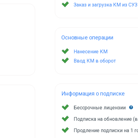
Заказ и загрузка КМ из СУ
Основные операции
Нанесение КМ
Ввод КМ в оборот
Информация о подписке
Бессрочные лицензии
Подписка на обновление (
Продление подписки на 1 