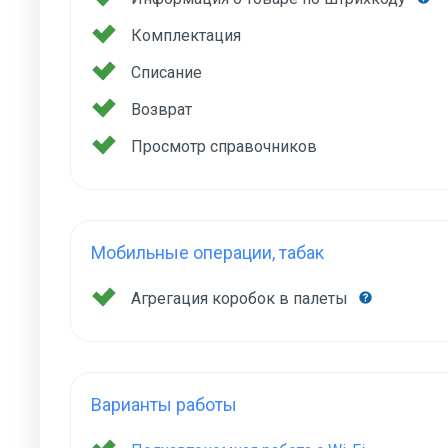
Комплектация
Списание
Возврат
Просмотр справочников
Мобильные операции, табак
Агрегация коробок в палеты
Варианты работы