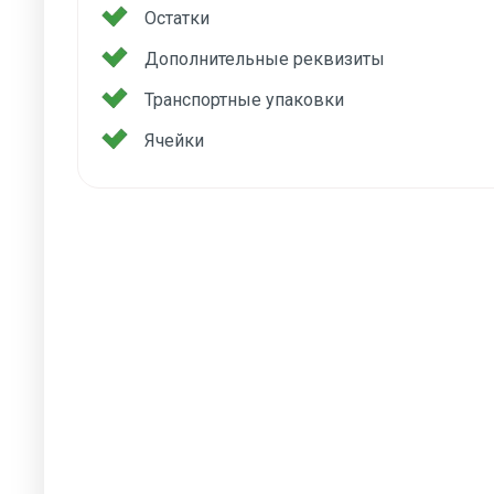
Остатки
Дополнительные реквизиты
Транспортные упаковки
Ячейки