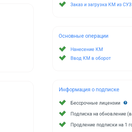
Заказ и загрузка КМ из СУ
Основные операции
Нанесение КМ
Ввод КМ в оборот
Информация о подписке
Бессрочные лицензии
Подписка на обновление (
Продление подписки на 1 