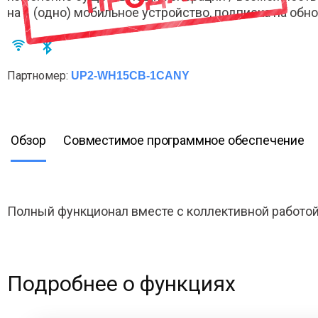
на 1 (одно) мобильное устройство, подписка на обнов
Партномер:
UP2-WH15CB-1CANY
Обзор
Совместимое программное обеспечение
Полный функционал вместе с коллективной работой
Подробнее о функциях