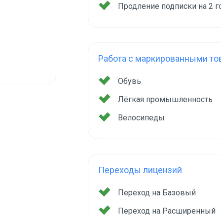
Продление подписки на 2 
Работа с маркированными то
Обувь
Лёгкая промышленность
Велосипеды
Переходы лицензий
Переход на Базовый
Переход на Расширенный