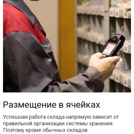
Размещение в ячейках
Успешная работа склада напрямую зависит от
правильной организации системы хранения.
Поэтому кроме обычных складов