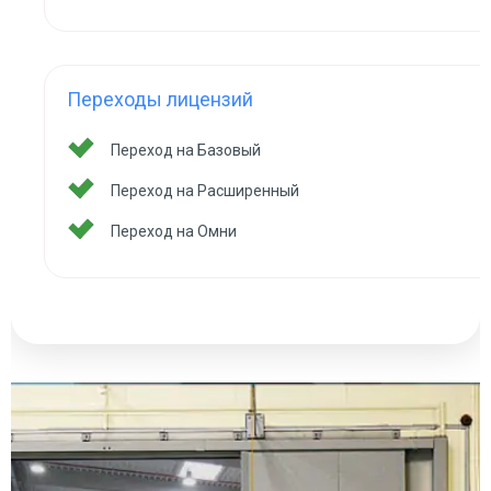
Переходы лицензий
Переход на Базовый
Переход на Расширенный
Переход на Омни