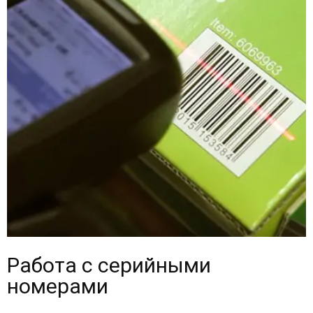
Работа с серийными
номерами