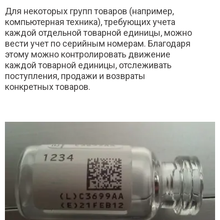
Для некоторых групп товаров (например,
компьютерная техника), требующих учета
каждой отдельной товарной единицы, можно
вести учет по серийным номерам. Благодаря
этому можно контролировать движение
каждой товарной единицы, отслеживать
поступления, продажи и возвраты
конкретных товаров.