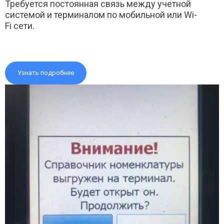
Требуется постоянная связь между учетной
системой и терминалом по мобильной или Wi-
Fi сети.
Узнать подробнее