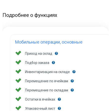
Подробнее о функциях
Мобильные операции, основные
Приход на склад
Подбор заказа
Инвентаризация на складе
Перемещение по ячейкам
Перемещение по складам
Остатки в ячейках
Упаковочный лист