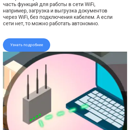
часть функций для работы в сети WiFi,
например, загрузка и выгрузка документов
через WiFi, без подключения кабелем. А если
сети нет, то можно работать автономно.
Узнать подробнее