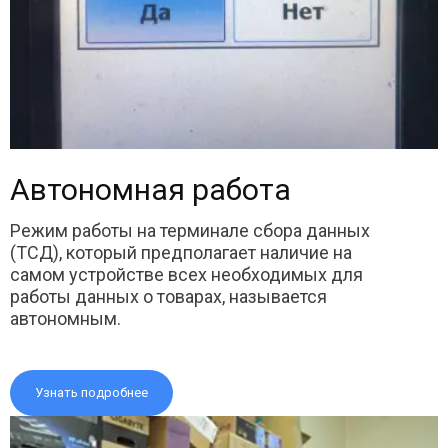
Автономная работа
Режим работы на терминале сбора данных
(ТСД), который предполагает наличие на
самом устройстве всех необходимых для
работы данных о товарах, называется
автономным.
Узнать подробнее