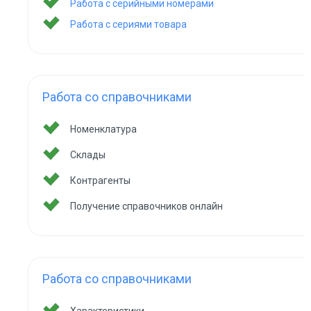
Работа с серийными номерами
Работа с сериями товара
Работа со справочниками
Номенклатура
Склады
Контрагенты
Получение справочников онлайн
Работа со справочниками