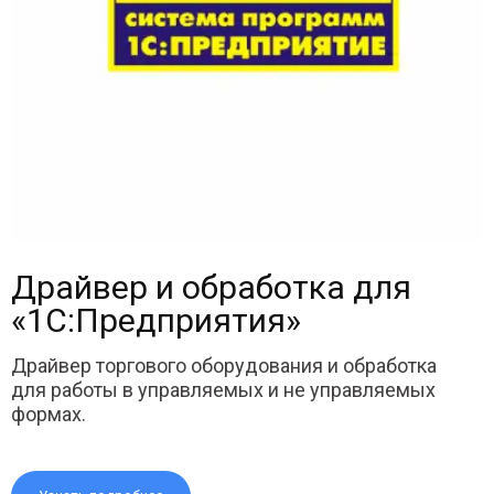
Драйвер и обработка для
«1С:Предприятия»
Драйвер торгового оборудования и обработка
для работы в управляемых и не управляемых
формах.