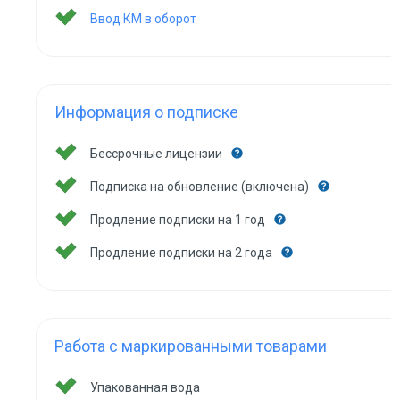
Ввод КМ в оборот
Информация о подписке
Бессрочные лицензии
Подписка на обновление (включена)
Продление подписки на 1 год
Продление подписки на 2 года
Работа с маркированными товарами
Упакованная вода