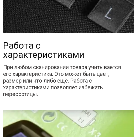
Работа с
характеристиками
При любом сканировании товара учитывается
его характеристика. Это может быть цвет,
размер или что-либо ещё. Работа с
характеристиками позволяет избежать
пересортицы.