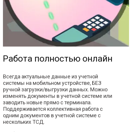
Работа полностью онлайн
Всегда актуальные данные из учетной
системы на мобильном устройстве, БЕЗ
ручной загрузки/выгрузки данных. Можно
изменять документы в учетной системе или
заводить новые прямо с терминала.
Поддерживается коллективная работа с
одним документов в учетной системе с
нескольких ТСД.