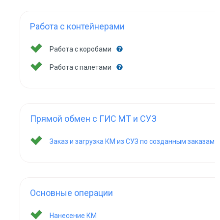
Работа с контейнерами
Работа с коробами
Работа с палетами
Прямой обмен с ГИС МТ и СУЗ
Заказ и загрузка КМ из СУЗ по созданным заказам
Основные операции
Нанесение КМ