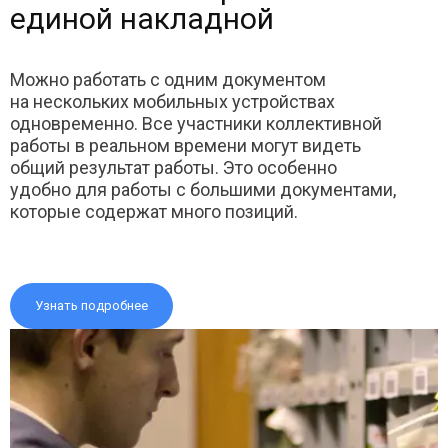
единой накладной
Можно работать с одним документом
на нескольких мобильных устройствах
одновременно. Все участники коллективной
работы в реальном времени могут видеть
общий результат работы. Это особенно
удобно для работы с большими документами,
которые содержат много позиций.
Узнать подробнее