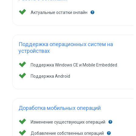
Актуальные остатки онлайн
Поддержка операционных систем на
устройствах
Поддержка Windows CE и Mobile Embedded
Поддержка Android
Доработка мобильных операций
Изменение существующих операций
Добавление собственных операций