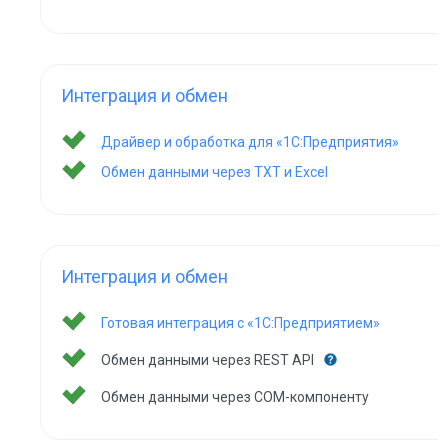
Интеграция и обмен
Драйвер и обработка для «1С:Предприятия»
Обмен данными через TXT и Excel
Интеграция и обмен
Готовая интеграция с «1С:Предприятием»
Обмен данными через REST API
Обмен данными через COM-компоненту