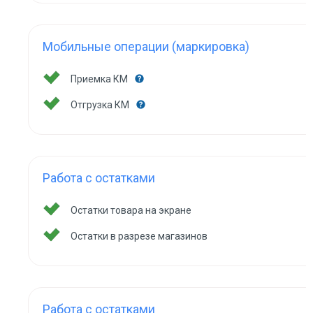
Мобильные операции (маркировка)
Приемка КМ
Отгрузка КМ
Работа с остатками
Остатки товара на экране
Остатки в разрезе магазинов
Работа с остатками