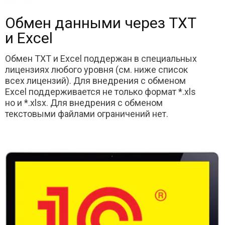
Обмен данными через TXT
и Excel
Обмен TXT и Excel поддержан в специальных
лицензиях любого уровня (см. ниже список
всех лицензий). Для внедрения с обменом
Excel поддерживается не только формат *.xls
но и *.xlsx. Для внедрения с обменом
текстовыми файлами ограничений нет.