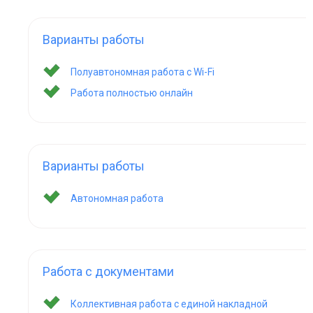
Варианты работы
Полуавтономная работа с Wi-Fi
Работа полностью онлайн
Варианты работы
Автономная работа
Работа с документами
Коллективная работа с единой накладной