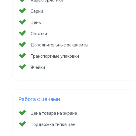
Характеристики
Серии
Цены
Остатки
Дополнительные реквизиты
Транспортные упаковки
Ячейки
Работа с ценами
Цена товара на экране
Поддержка типов цен