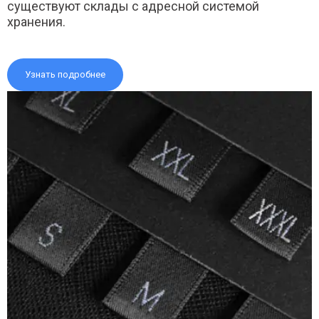
существуют склады с адресной системой
хранения.
Узнать подробнее