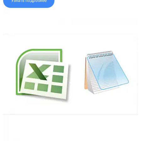
Узнать подробнее