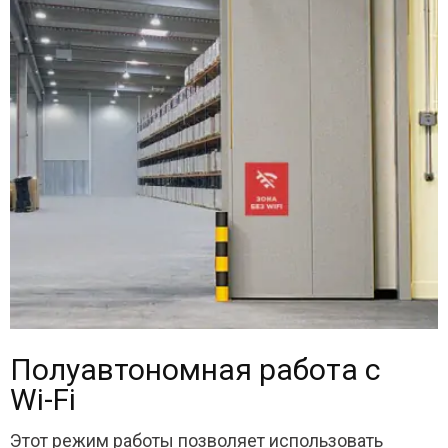
Полуавтономная работа с
Wi-Fi
Этот режим работы позволяет использовать