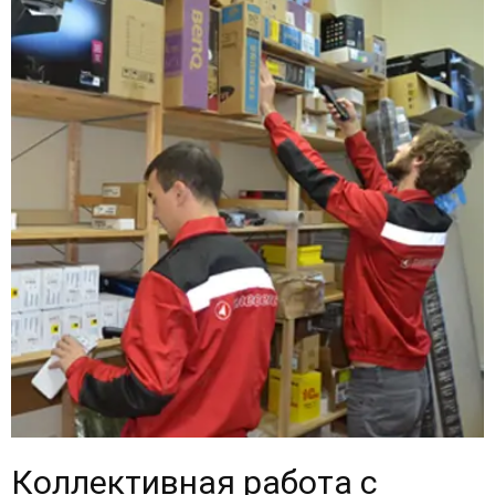
Коллективная работа с