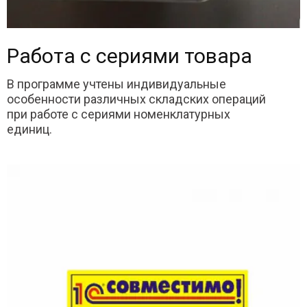
Работа с сериями товара
В программе учтены индивидуальные
особенности различных складских операций
при работе с сериями номенклатурных
единиц.