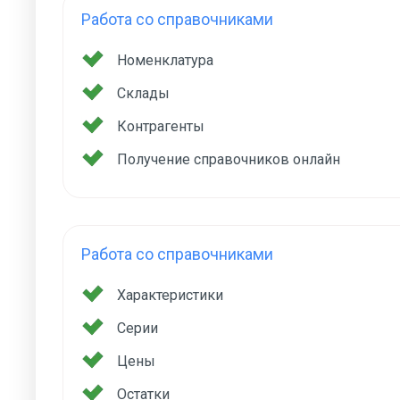
Работа со справочниками
Номенклатура
Склады
Контрагенты
Получение справочников онлайн
Работа со справочниками
Характеристики
Серии
Цены
Остатки