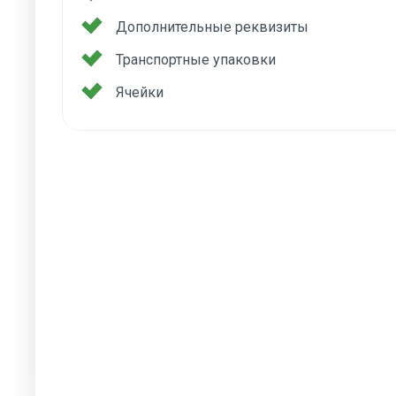
Дополнительные реквизиты
Транспортные упаковки
Ячейки