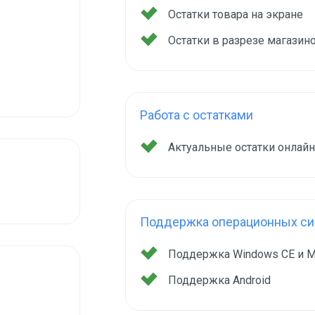
Остатки товара на экране
Остатки в разрезе магазин
Работа с остатками
Актуальные остатки онлай
Поддержка операционных сис
Поддержка Windows CE и M
Поддержка Android