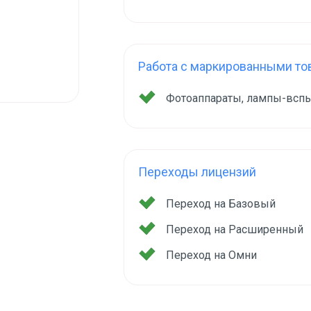
Работа с маркированными то
Фотоаппараты, лампы-всп
Переходы лицензий
Переход на Базовый
Переход на Расширенный
Переход на Омни