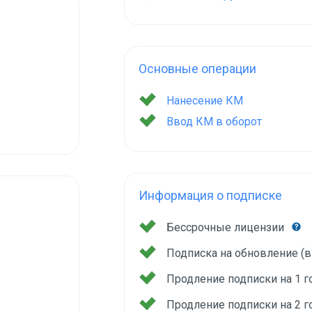
Основные операции
Нанесение КМ
Ввод КМ в оборот
Информация о подписке
Бессрочные лицензии
Подписка на обновление (
Продление подписки на 1 
Продление подписки на 2 