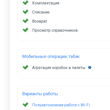
Комплектация
Списание
Возврат
Просмотр справочников
Мобильные операции, табак
Агрегация коробок в палеты
Варианты работы
Полуавтономная работа с Wi-Fi