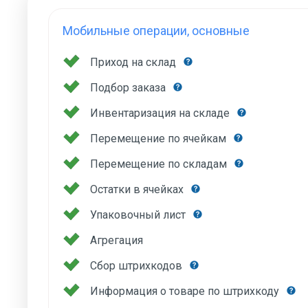
Мобильные операции, основные
Приход на склад
Подбор заказа
Инвентаризация на складе
Перемещение по ячейкам
Перемещение по складам
Остатки в ячейках
Упаковочный лист
Агрегация
Сбор штрихкодов
Информация о товаре по штрихкоду