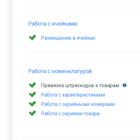
Работа с ячейками
Размещение в ячейках
Работа с номенклатурой
Привязка штрихкодов к товарам
Работа с характеристиками
Работа с серийными номерами
Работа с сериями товара