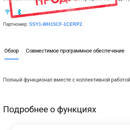
Партномер:
SSY1-WH15CF-1CERP2
Обзор
Совместимое программное обеспечение
Полный функционал вместе с коллективной работой
Подробнее о функциях