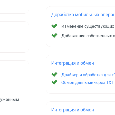
Доработка мобильных опера
Изменение существующих
Добавление собственных 
Интеграция и обмен
Драйвер и обработка для «
Обмен данными через TXT и
груженным
Интеграция и обмен