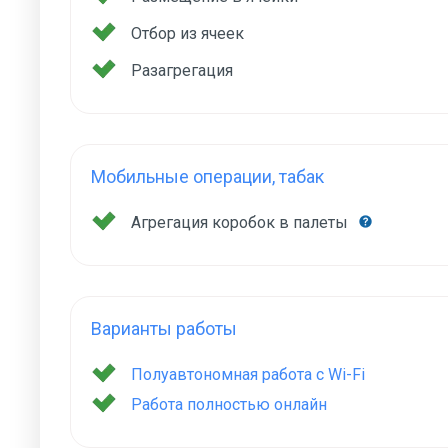
Отбор из ячеек
Разагрегация
Мобильные операции, табак
Агрегация коробок в палеты
Варианты работы
Полуавтономная работа с Wi-Fi
Работа полностью онлайн