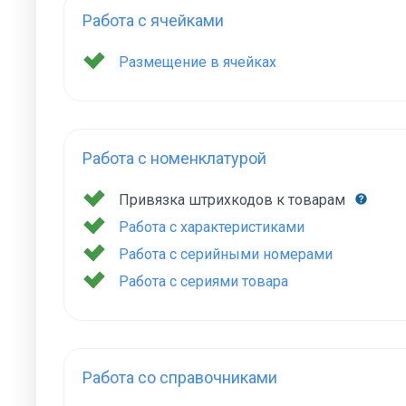
Работа с ячейками
Размещение в ячейках
Работа с номенклатурой
Привязка штрихкодов к товарам
Работа с характеристиками
Работа с серийными номерами
Работа с сериями товара
Работа со справочниками