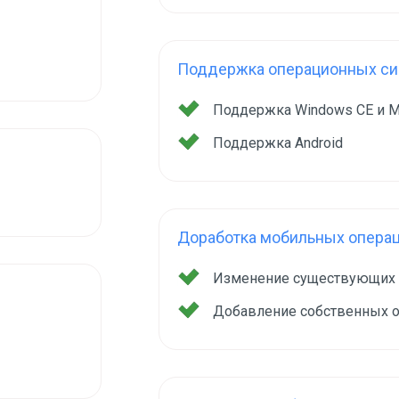
Поддержка операционных сис
Поддержка Windows CE и M
Поддержка Android
Доработка мобильных опера
Изменение существующих
Добавление собственных 