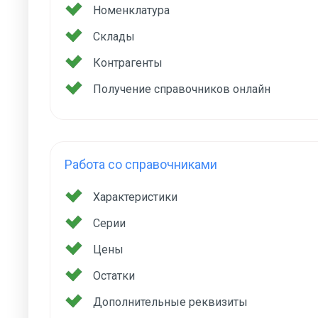
Номенклатура
Склады
Контрагенты
Получение справочников онлайн
Работа со справочниками
Характеристики
Серии
Цены
Остатки
Дополнительные реквизиты