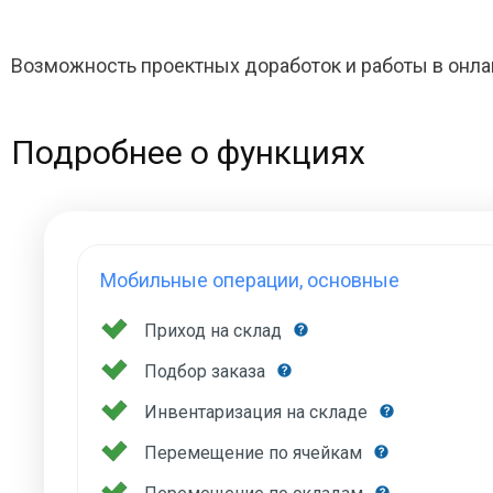
Возможность проектных доработок и работы в онла
Подробнее о функциях
Мобильные операции, основные
Приход на склад
Подбор заказа
Инвентаризация на складе
Перемещение по ячейкам