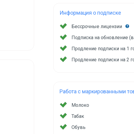
Информация о подписке
Бессрочные лицензии
Подписка на обновление (
Продление подписки на 1 
Продление подписки на 2 
Работа с маркированными то
Молоко
Табак
Обувь