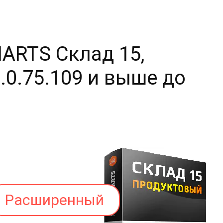
ARTS Склад 15,
.75.109 и выше до
Расширенный