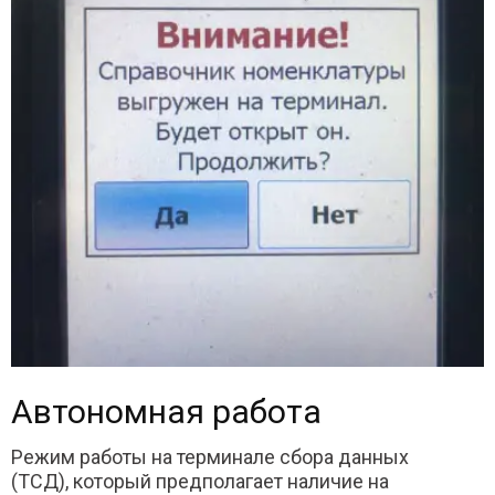
Автономная работа
Режим работы на терминале сбора данных
(ТСД), который предполагает наличие на