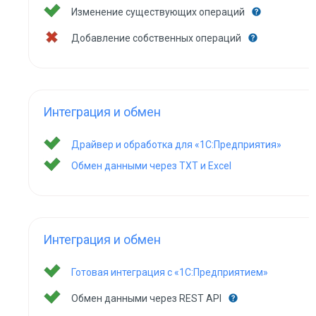
Изменение существующих операций
Добавление собственных операций
Интеграция и обмен
Драйвер и обработка для «1С:Предприятия»
Обмен данными через TXT и Excel
Интеграция и обмен
Готовая интеграция с «1С:Предприятием»
Обмен данными через REST API