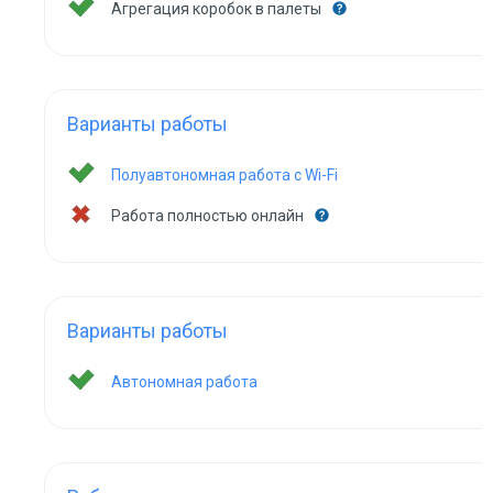
Агрегация коробок в палеты
Варианты работы
Полуавтономная работа с Wi-Fi
Работа полностью онлайн
Варианты работы
Автономная работа