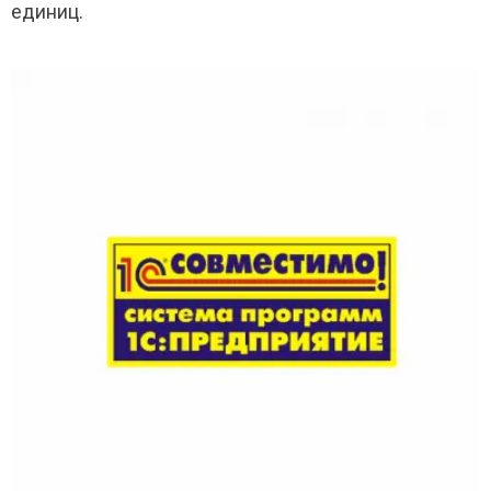
единиц.