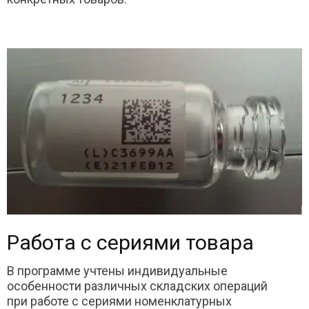
Работа с сериями товара
В программе учтены индивидуальные
особенности различных складских операций
при работе с сериями номенклатурных