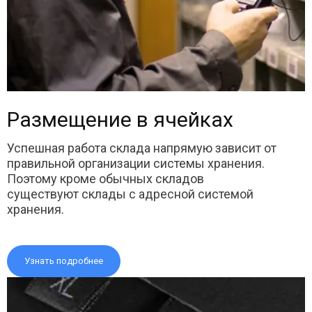
Размещение в ячейках
Успешная работа склада напрямую зависит от
правильной организации системы хранения.
Поэтому кроме обычных складов
существуют склады с адресной системой
хранения.
Узнать подробнее