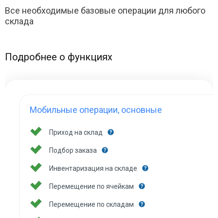
Все необходимые базовые операции для любого
склада
Подробнее о функциях
Мобильные операции, основные
Приход на склад
Подбор заказа
Инвентаризация на складе
Перемещение по ячейкам
Перемещение по складам