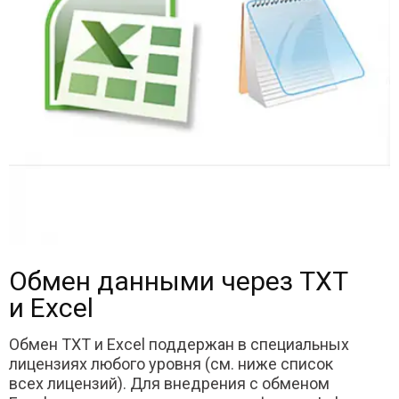
Обмен данными через TXT
и Excel
Обмен TXT и Excel поддержан в специальных
лицензиях любого уровня (см. ниже список
всех лицензий). Для внедрения с обменом