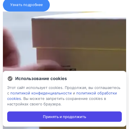
Узнать подробнее
Использование cookies
Этот сайт использует cookies. Продолжая, вы соглашаетесь
с
политикой конфиденциальности
и
политикой обработки
cookies
. Вы можете запретить сохранение cookies в
настройках своего браузера.
Принять и продолжить