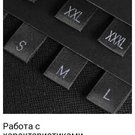
Работа с