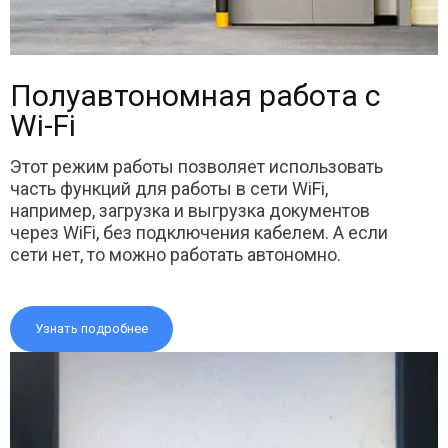
Полуавтономная работа с
Wi-Fi
Этот режим работы позволяет использовать
часть функций для работы в сети WiFi,
например, загрузка и выгрузка документов
через WiFi, без подключения кабелем. А если
сети нет, то можно работать автономно.
Узнать подробнее