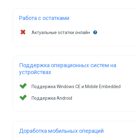
Работа с остатками
Актуальные остатки онлайн
Поддержка операционных систем на
устройствах
Поддержка Windows CE и Mobile Embedded
Поддержка Android
Доработка мобильных операций