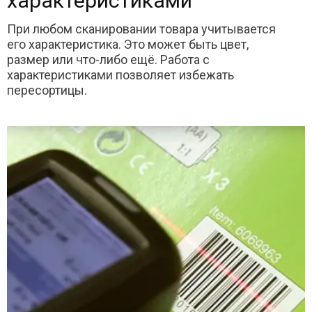
характеристиками
При любом сканировании товара учитывается
его характеристика. Это может быть цвет,
размер или что-либо ещё. Работа с
характеристиками позволяет избежать
пересортицы.