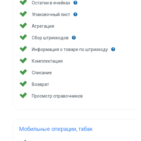
Остатки в ячейках
Упаковочный лист
Агрегация
Сбор штрихкодов
Информация о товаре по штрихкоду
Комплектация
Списание
Возврат
Просмотр справочников
Мобильные операции, табак