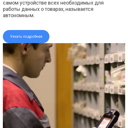
самом устройстве всех необходимых для
работы данных о товарах, называется
автономным.
Узнать подробнее