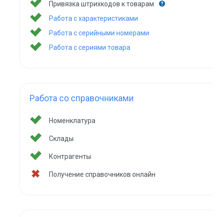
Привязка штрихкодов к товарам
Работа с характеристиками
Работа с серийными номерами
Работа с сериями товара
Работа со справочниками
Номенклатура
Склады
Контрагенты
Получение справочников онлайн