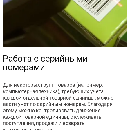
Работа с серийными
номерами
Для некоторых групп товаров (например,
компьютерная техника), требующих учета
каждой отдельной товарной единицы, можно
вести учет по серийным номерам. Благодаря
этому можно контролировать движение
каждой товарной единицы, отслеживать
поступления, продажи и возвраты
конкретных товаров.