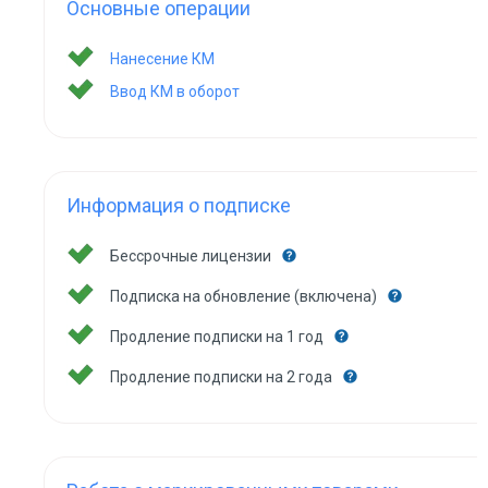
Основные операции
Нанесение КМ
Ввод КМ в оборот
Информация о подписке
Бессрочные лицензии
Подписка на обновление (включена)
Продление подписки на 1 год
Продление подписки на 2 года