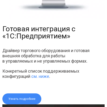
Готовая интеграция с
«1С:Предприятием»
Драйвер торгового оборудования и готовая
внешняя обработка для работы
в управляемых и не управляемых формах.
Конкретный список поддерживаемых
конфигураций
см. ниже
.
Узнать подробнее