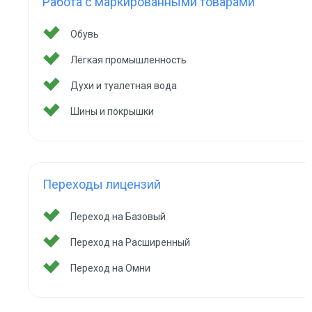
Работа с маркированными товарами
Обувь
Лёгкая промышленность
Духи и туалетная вода
Шины и покрышки
Переходы лицензий
Переход на Базовый
Переход на Расширенный
Переход на Омни