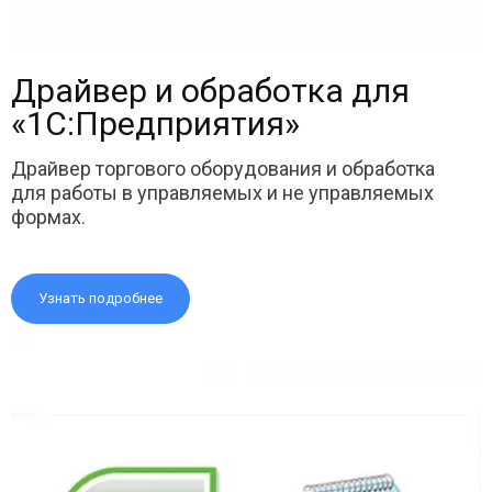
Драйвер и обработка для
«1С:Предприятия»
Драйвер торгового оборудования и обработка
для работы в управляемых и не управляемых
формах.
Узнать подробнее