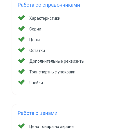
Работа со справочниками
Характеристики
Серии
Цены
Остатки
Дополнительные реквизиты
Транспортные упаковки
Ячейки
Работа с ценами
Цена товара на экране