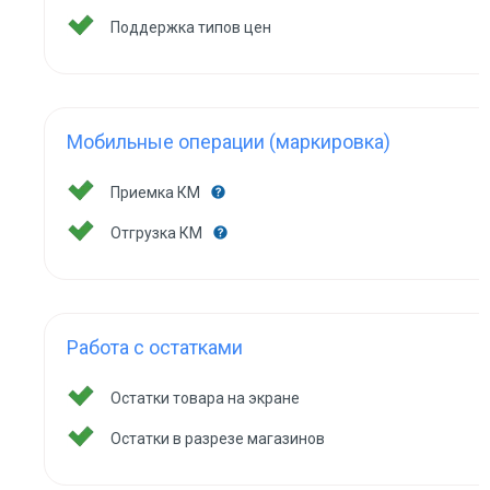
Поддержка типов цен
Мобильные операции (маркировка)
Приемка КМ
Отгрузка КМ
Работа с остатками
Остатки товара на экране
Остатки в разрезе магазинов