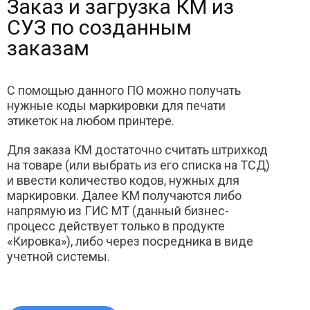
Заказ и загрузка КМ из
СУЗ по созданным
заказам
С помощью данного ПО можно получать
нужные коды маркировки для печати
этикеток на любом принтере.
Для заказа КМ достаточно считать штрихкод
на товаре (или выбрать из его списка на ТСД)
и ввести количество кодов, нужных для
маркировки. Далее КМ получаются либо
напрямую из ГИС МТ (данный бизнес-
процесс действует только в продукте
«Кировка»), либо через посредника в виде
учетной системы.