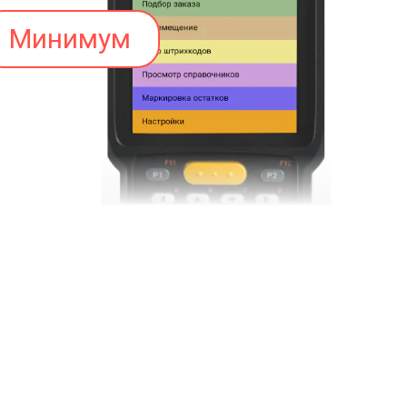
Минимум