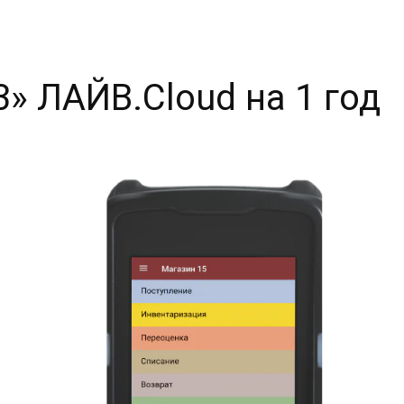
 ЛАЙВ.Cloud на 1 год