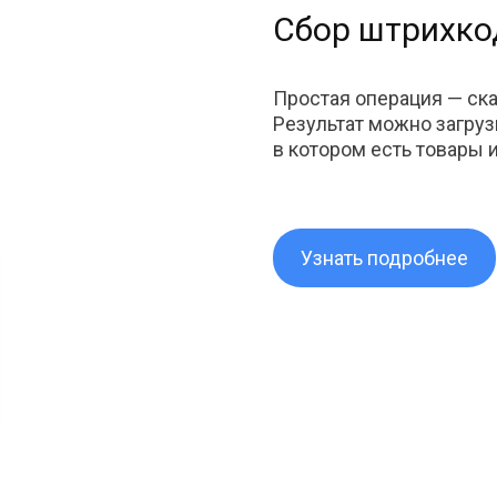
Сбор штрихко
Простая операция — ск
Результат можно загруз
в котором есть товары 
Узнать подробнее