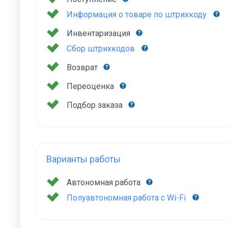
Информация о товаре по штрихкоду
Инвентаризация
Сбор штрихкодов
Возврат
Переоценка
Подбор заказа
Варианты работы
Автономная работа
Полуавтономная работа с Wi-Fi