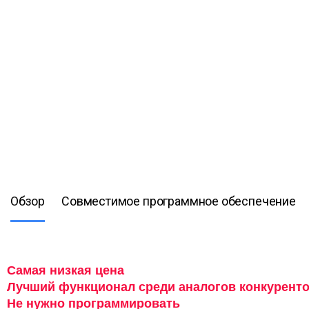
Обзор
Совместимое программное обеспечение
Самая низкая цена
Лучший функционал среди аналогов конкурент
Не нужно программировать