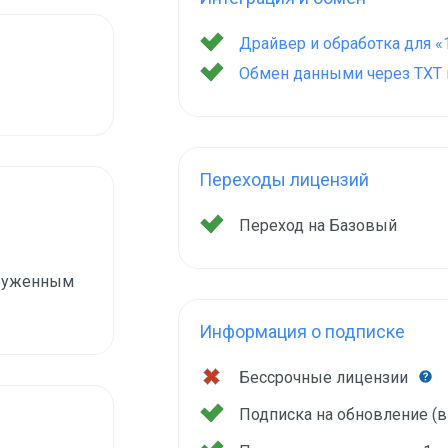
Драйвер и обработка для «
Обмен данными через TXT и
Переходы лицензий
Переход на Базовый
груженным
Информация о подписке
Бессрочные лицензии
Подписка на обновление (