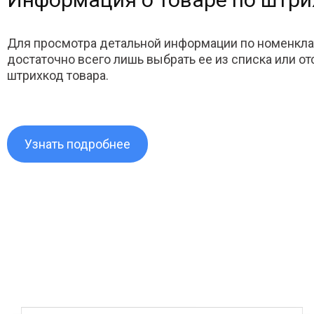
Для просмотра детальной информации по номенкла
достаточно всего лишь выбрать ее из списка или о
штрихкод товара.
Узнать подробнее