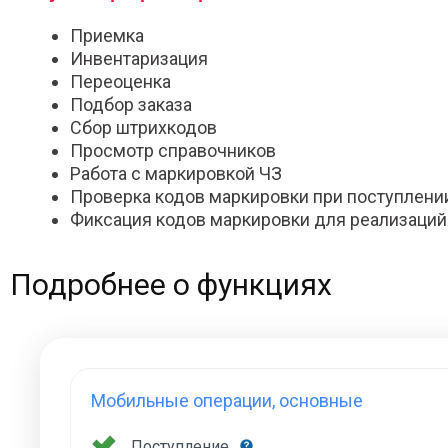
Приемка
Инвентаризация
Переоценка
Подбор заказа
Сбор штрихкодов
Просмотр справочников
Работа с маркировкой ЧЗ
Проверка кодов маркировки при поступлени
Фиксация кодов маркировки для реализаций
Подробнее о функциях
Мобильные операции, основные
Поступление