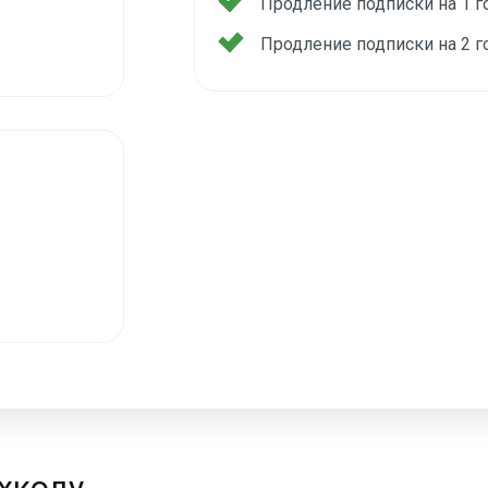
Продление подписки на 1 
Продление подписки на 2 
хкоду