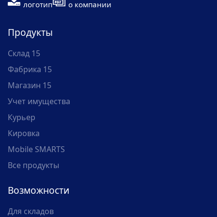
логотип
о компании
Продукты
Склад 15
Фабрика 15
Магазин 15
Учет имущества
Курьер
Кировка
Mobile SMARTS
Все продукты
Возможности
Для складов