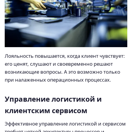
Лояльность повышается, когда клиент чувствует:
его ценят, слушают и своевременно решают
возникающие вопросы. А это возможно только
при налаженных операционных процессах.
Управление логистикой и
клиентским сервисом
Эффективное управление логистикой и сервисом
требует четкой архитектуры процессов и