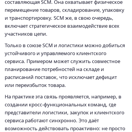
составляющая SCM. Она охватывает физическое
перемещение товаров, складирование, упаковку
и транспортировку. SCM же, в свою очередь,
включает стратегическое взаимодействие всех
участников цепи.
Только в союзе SCM и логистики можно добиться
устойчивого и управляемого клиентского
сервиса. Примером может служить совместное
планирование потребностей на складе и
расписаний поставок, что исключает дефицит
или переизбыток товара.
На практике эта связь проявляется, например, в
создании кросс-функциональных команд, где
представители логистики, закупок и клиентского
сервиса работают синхронно. Это даёт
возможность действовать проактивно: не просто