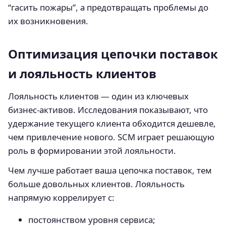
“гасить пожары”, а предотвращать проблемы до
их возникновения.
Оптимизация цепочки поставок
и лояльность клиентов
Лояльность клиентов — один из ключевых
бизнес-активов. Исследования показывают, что
удержание текущего клиента обходится дешевле,
чем привлечение нового. SCM играет решающую
роль в формировании этой лояльности.
Чем лучше работает ваша цепочка поставок, тем
больше довольных клиентов. Лояльность
напрямую коррелирует с:
постоянством уровня сервиса;