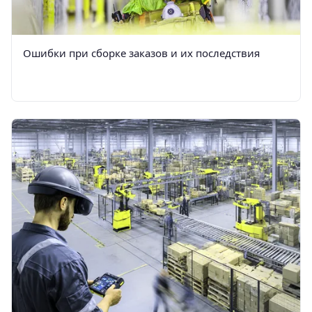
Ошибки при сборке заказов и их последствия