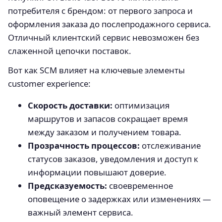
потребителя с брендом: от первого запроса и
оформления заказа до послепродажного сервиса.
Отличный клиентский сервис невозможен без
слаженной цепочки поставок.
Вот как SCM влияет на ключевые элементы
customer experience:
Скорость доставки:
оптимизация
маршрутов и запасов сокращает время
между заказом и получением товара.
Прозрачность процессов:
отслеживание
статусов заказов, уведомления и доступ к
информации повышают доверие.
Предсказуемость:
своевременное
оповещение о задержках или изменениях —
важный элемент сервиса.