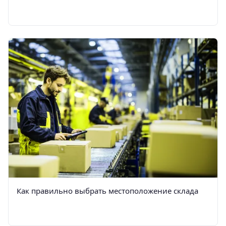
Как правильно выбрать местоположение склада