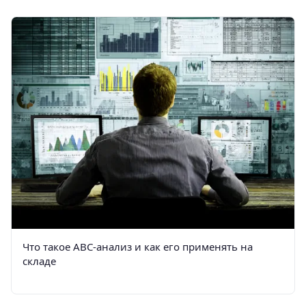
Что такое АВС-анализ и как его применять на
складе