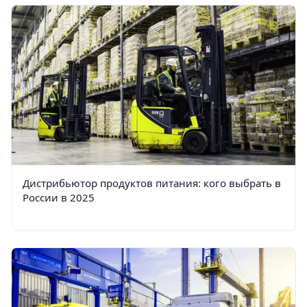
Дистрибьютор продуктов питания: кого выбрать в
России в 2025