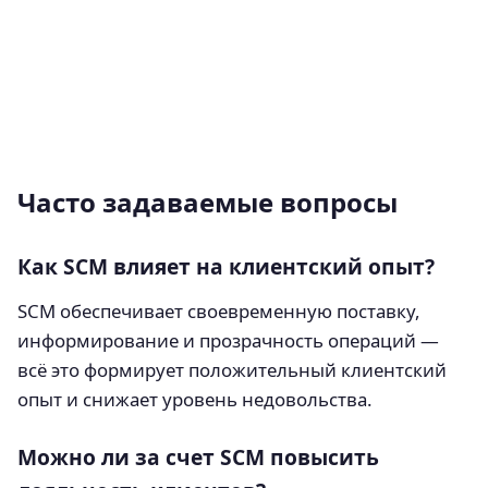
Часто задаваемые вопросы
Как SCM влияет на клиентский опыт?
SCM обеспечивает своевременную поставку,
информирование и прозрачность операций —
всё это формирует положительный клиентский
опыт и снижает уровень недовольства.
Можно ли за счет SCM повысить