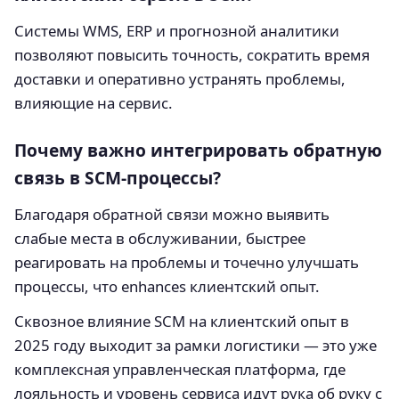
Системы WMS, ERP и прогнозной аналитики
позволяют повысить точность, сократить время
доставки и оперативно устранять проблемы,
влияющие на сервис.
Почему важно интегрировать обратную
связь в SCM-процессы?
Благодаря обратной связи можно выявить
слабые места в обслуживании, быстрее
реагировать на проблемы и точечно улучшать
процессы, что enhances клиентский опыт.
Сквозное влияние SCM на клиентский опыт в
2025 году выходит за рамки логистики — это уже
комплексная управленческая платформа, где
лояльность и уровень сервиса идут рука об руку с