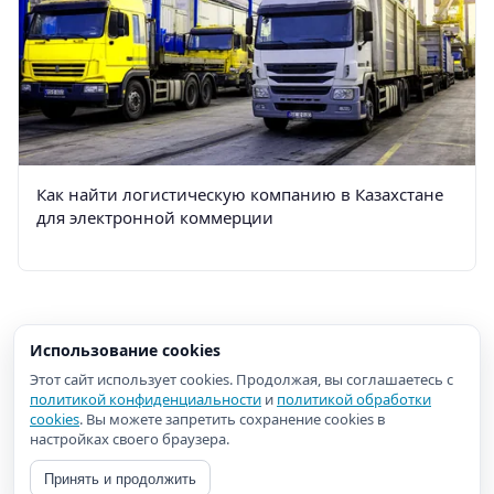
Как найти логистическую компанию в Казахстане
для электронной коммерции
Использование cookies
Этот сайт использует cookies. Продолжая, вы соглашаетесь с
политикой конфиденциальности
и
политикой обработки
cookies
. Вы можете запретить сохранение cookies в
настройках своего браузера.
Принять и продолжить