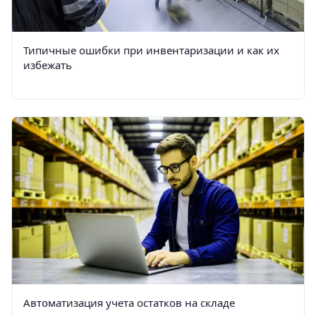
Типичные ошибки при инвентаризации и как их
избежать
Автоматизация учета остатков на складе