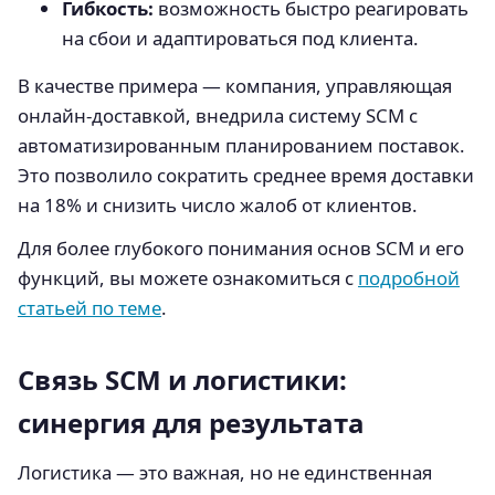
Гибкость:
возможность быстро реагировать
на сбои и адаптироваться под клиента.
В качестве примера — компания, управляющая
онлайн-доставкой, внедрила систему SCM с
автоматизированным планированием поставок.
Это позволило сократить среднее время доставки
на 18% и снизить число жалоб от клиентов.
Для более глубокого понимания основ SCM и его
функций, вы можете ознакомиться с
подробной
статьей по теме
.
Связь SCM и логистики:
синергия для результата
Логистика — это важная, но не единственная