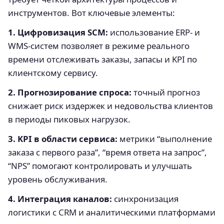
инструментов. Вот ключевые элементы:
1. Цифровизация SCM:
использование ERP- и
WMS-систем позволяет в режиме реального
времени отслеживать заказы, запасы и KPI по
клиентскому сервису.
2. Прогнозирование спроса:
точный прогноз
снижает риск издержек и недовольства клиентов
в периоды пиковых нагрузок.
3. KPI в области сервиса:
метрики “выполнение
заказа с первого раза”, “время ответа на запрос”,
“NPS” помогают контролировать и улучшать
уровень обслуживания.
4. Интеграция каналов:
синхронизация
логистики с CRM и аналитическими платформами