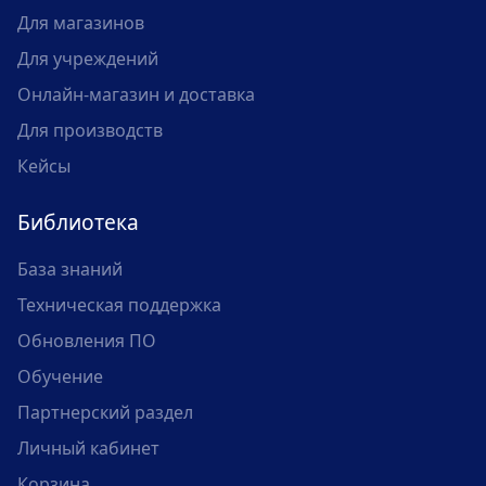
Для магазинов
Для учреждений
Онлайн-магазин и доставка
Для производств
Кейсы
Библиотека
База знаний
Техническая поддержка
Обновления ПО
Обучение
Партнерский раздел
Личный кабинет
Корзина