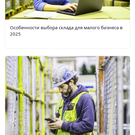
Особенности выбора склада для малого бизнеса в
2025