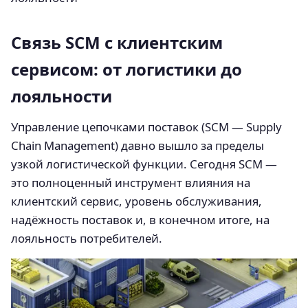
Связь SCM с клиентским
сервисом: от логистики до
лояльности
Управление цепочками поставок (SCM — Supply
Chain Management) давно вышло за пределы
узкой логистической функции. Сегодня SCM —
это полноценный инструмент влияния на
клиентский сервис, уровень обслуживания,
надёжность поставок и, в конечном итоге, на
лояльность потребителей.