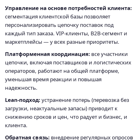
Управление на основе потребностей клиента:
сегментация клиентской базы позволяет
персонализировать цепочку поставок под
каждый тип заказа. VIP-клиенты, B2B-сегмент и
маркетплейсы — у всех разные приоритеты.
Платформенная координация:
все участники
цепочки, включая поставщиков и логистических
операторов, работают на общей платформе,
уменьшая время реакции и повышая
надежность.
Lean-подход:
устранение потерь (перевозка без
загрузки, неактуальные запасы) приводит к
снижению сроков и цен, что радует и бизнес, и
клиента.
Обратная связь:
внедрение регулярных опросов