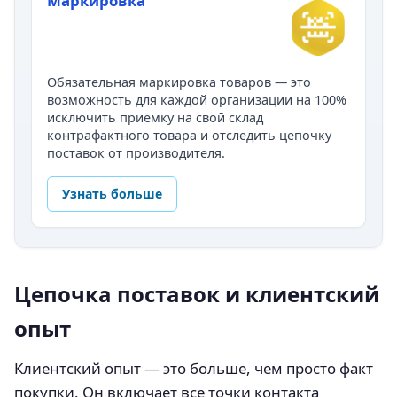
Маркировка
Обязательная маркировка товаров — это
возможность для каждой организации на 100%
исключить приёмку на свой склад
контрафактного товара и отследить цепочку
поставок от производителя.
Узнать больше
Цепочка поставок и клиентский
опыт
Клиентский опыт — это больше, чем просто факт
покупки. Он включает все точки контакта