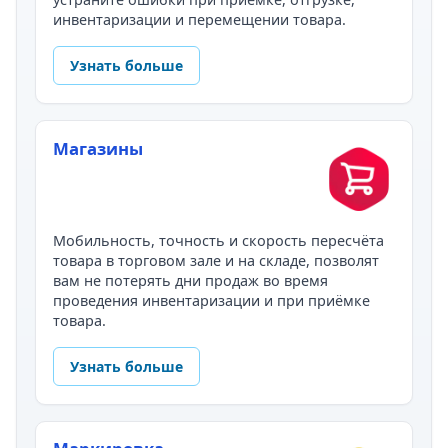
инвентаризации и перемещении товара.
Узнать больше
Магазины
Мобильность, точность и скорость пересчёта
товара в торговом зале и на складе, позволят
вам не потерять дни продаж во время
проведения инвентаризации и при приёмке
товара.
Узнать больше