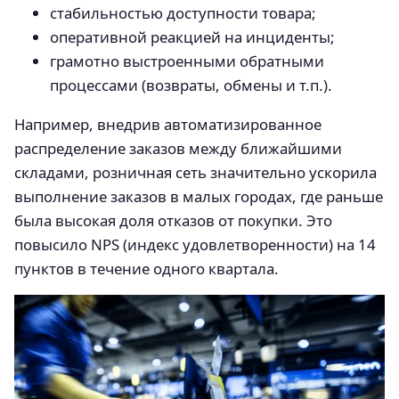
стабильностью доступности товара;
оперативной реакцией на инциденты;
грамотно выстроенными обратными
процессами (возвраты, обмены и т.п.).
Например, внедрив автоматизированное
распределение заказов между ближайшими
складами, розничная сеть значительно ускорила
выполнение заказов в малых городах, где раньше
была высокая доля отказов от покупки. Это
повысило NPS (индекс удовлетворенности) на 14
пунктов в течение одного квартала.