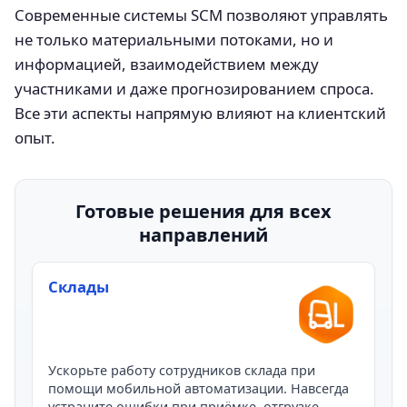
Современные системы SCM позволяют управлять
не только материальными потоками, но и
информацией, взаимодействием между
участниками и даже прогнозированием спроса.
Все эти аспекты напрямую влияют на клиентский
опыт.
Готовые решения для всех
направлений
Склады
Ускорьте работу сотрудников склада при
помощи мобильной автоматизации. Навсегда
устраните ошибки при приёмке, отгрузке,