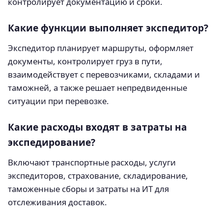
контролирует документацию и сроки.
Какие функции выполняет экспедитор?
Экспедитор планирует маршруты, оформляет
документы, контролирует груз в пути,
взаимодействует с перевозчиками, складами и
таможней, а также решает непредвиденные
ситуации при перевозке.
Какие расходы входят в затраты на
экспедирование?
Включают транспортные расходы, услуги
экспедиторов, страхование, складирование,
таможенные сборы и затраты на ИТ для
отслеживания доставок.