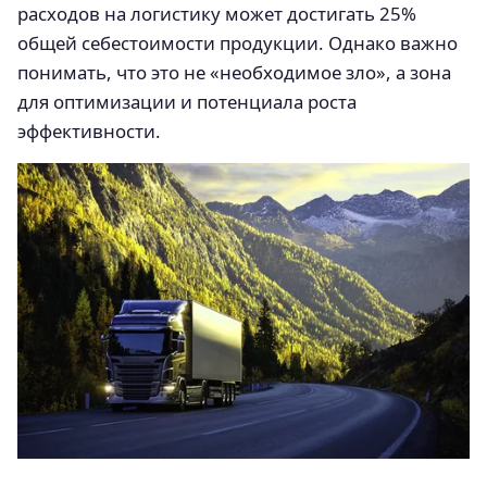
расходов на логистику может достигать 25%
общей себестоимости продукции. Однако важно
понимать, что это не «необходимое зло», а зона
для оптимизации и потенциала роста
эффективности.