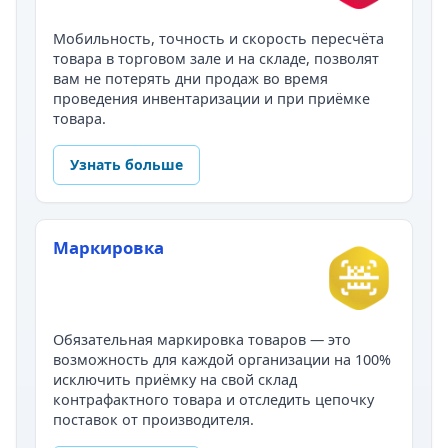
Мобильность, точность и скорость пересчёта
товара в торговом зале и на складе, позволят
вам не потерять дни продаж во время
проведения инвентаризации и при приёмке
товара.
Узнать больше
Маркировка
Обязательная маркировка товаров — это
возможность для каждой организации на 100%
исключить приёмку на свой склад
контрафактного товара и отследить цепочку
поставок от производителя.