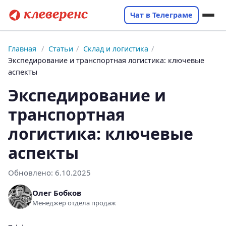
Чат в Телеграме
Главная
/
Статьи
/
Склад и логистика
/
Экспедирование и транспортная логистика: ключевые
аспекты
Экспедирование и
транспортная
логистика: ключевые
аспекты
Обновлено:
6.10.2025
Олег Бобков
Менеджер отдела продаж