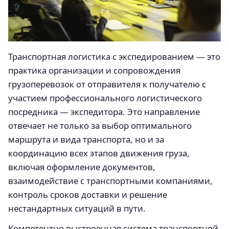
Транспортная логистика с экспедированием — это
практика организации и сопровождения
грузоперевозок от отправителя к получателю с
участием профессионального логистического
посредника — экспедитора. Это направление
отвечает не только за выбор оптимального
маршрута и вида транспорта, но и за
координацию всех этапов движения груза,
включая оформление документов,
взаимодействие с транспортными компаниями,
контроль сроков доставки и решение
нестандартных ситуаций в пути.
Компетентно выстроенная система транспортной