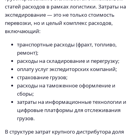
статей расходов в рамках логистики. Затраты на
экспедирование — это не только стоимость
перевозки, но и целый комплекс расходов,
включающий:
транспортные расходы (фрахт, топливо,
ремонт);
расходы на складирование и перегрузку;
оплату услуг экспедиторских компаний;
страхование грузов;
расходы на таможенное оформление и
сборы;
затраты на информационные технологии и
цифровые платформы для отслеживания
грузов.
В структуре затрат крупного дистрибутора доля