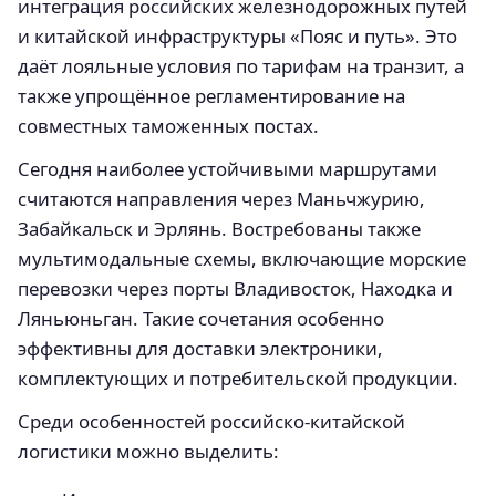
интеграция российских железнодорожных путей
и китайской инфраструктуры «Пояс и путь». Это
даёт лояльные условия по тарифам на транзит, а
также упрощённое регламентирование на
совместных таможенных постах.
Сегодня наиболее устойчивыми маршрутами
считаются направления через Маньчжурию,
Забайкальск и Эрлянь. Востребованы также
мультимодальные схемы, включающие морские
перевозки через порты Владивосток, Находка и
Ляньюньган. Такие сочетания особенно
эффективны для доставки электроники,
комплектующих и потребительской продукции.
Среди особенностей российско-китайской
логистики можно выделить: