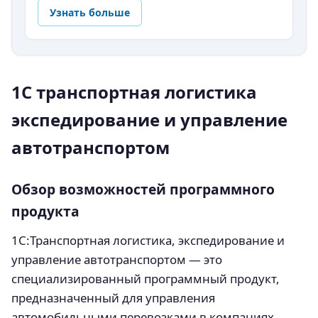
Узнать больше
1С транспортная логистика
экспедирование и управление
автотранспортом
Обзор возможностей программного
продукта
1С:Транспортная логистика, экспедирование и
управление автотранспортом — это
специализированный программный продукт,
предназначенный для управления
автомобильными перевозками в компаниях