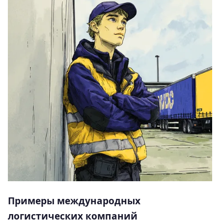
Примеры международных
логистических компаний