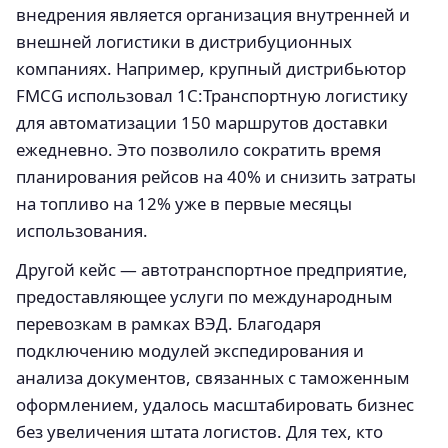
внедрения является организация внутренней и
внешней логистики в дистрибуционных
компаниях. Например, крупный дистрибьютор
FMCG использовал 1С:Транспортную логистику
для автоматизации 150 маршрутов доставки
ежедневно. Это позволило сократить время
планирования рейсов на 40% и снизить затраты
на топливо на 12% уже в первые месяцы
использования.
Другой кейс — автотранспортное предприятие,
предоставляющее услуги по международным
перевозкам в рамках ВЭД. Благодаря
подключению модулей экспедирования и
анализа документов, связанных с таможенным
оформлением, удалось масштабировать бизнес
без увеличения штата логистов. Для тех, кто