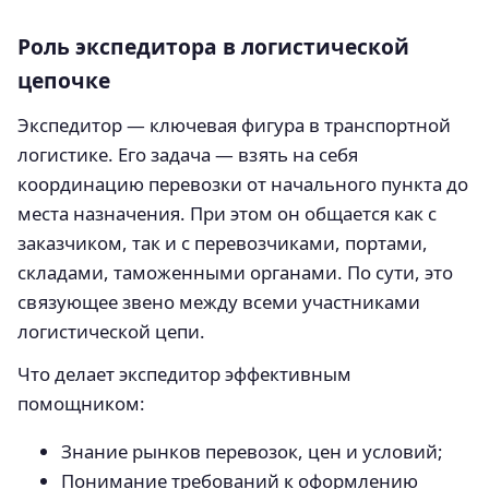
Роль экспедитора в логистической
цепочке
Экспедитор — ключевая фигура в транспортной
логистике. Его задача — взять на себя
координацию перевозки от начального пункта до
места назначения. При этом он общается как с
заказчиком, так и с перевозчиками, портами,
складами, таможенными органами. По сути, это
связующее звено между всеми участниками
логистической цепи.
Что делает экспедитор эффективным
помощником:
Знание рынков перевозок, цен и условий;
Понимание требований к оформлению