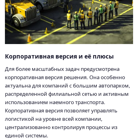
Корпоративная версия и её плюсы
Для более масштабных задач предусмотрена
корпоративная версия решения. Она особенно
актуальна для компаний с большим автопарком,
распределенной филиальной сетью и активным
использованием наемного транспорта.
Корпоративная версия позволяет управлять
логистикой на уровне всей компании,
централизованно контролируя процессы из
единой системы.