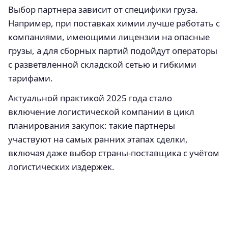
Выбор партнера зависит от специфики груза.
Например, при поставках химии лучше работать с
компаниями, имеющими лицензии на опасные
грузы, а для сборных партий подойдут операторы
с разветвленной складской сетью и гибкими
тарифами.
Актуальной практикой 2025 года стало
включение логистической компании в цикл
планирования закупок: такие партнеры
участвуют на самых ранних этапах сделки,
включая даже выбор страны-поставщика с учётом
логистических издержек.