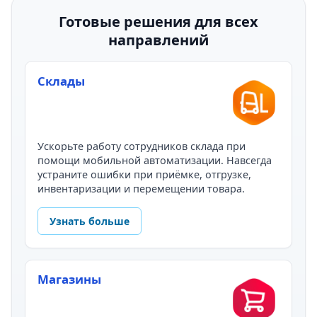
Готовые решения для всех
направлений
Склады
Ускорьте работу сотрудников склада при
помощи мобильной автоматизации. Навсегда
устраните ошибки при приёмке, отгрузке,
инвентаризации и перемещении товара.
Узнать больше
Магазины