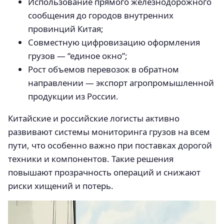
Использование прямого железнодорожного
сообщения до городов внутренних
провинций Китая;
Совместную цифровизацию оформления
грузов — “единое окно”;
Рост объемов перевозок в обратном
направлении — экспорт агропромышленной
продукции из России.
Китайские и российские логисты активно
развивают системы мониторинга грузов на всем
пути, что особенно важно при поставках дорогой
техники и компонентов. Такие решения
повышают прозрачность операций и снижают
риски хищений и потерь.