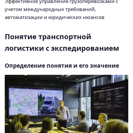
Эффективное управление грузоперевозками с
учетом международных требований,
автоматизации и юридических нюансов
Понятие транспортной
логистики с экспедированием
Определение понятия и его значение