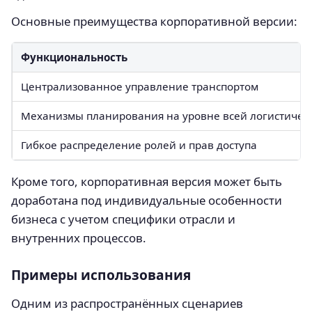
Основные преимущества корпоративной версии:
Функциональность
Централизованное управление транспортом
Механизмы планирования на уровне всей логистическ
Гибкое распределение ролей и прав доступа
Кроме того, корпоративная версия может быть
доработана под индивидуальные особенности
бизнеса с учетом специфики отрасли и
внутренних процессов.
Примеры использования
Одним из распространённых сценариев