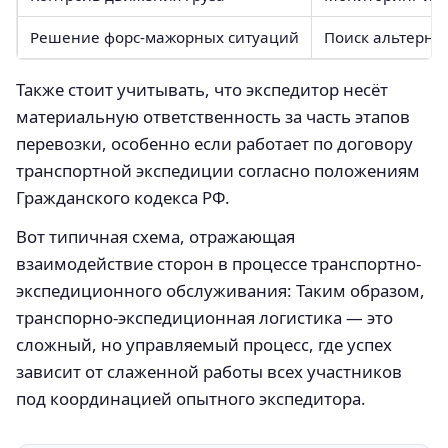
Решение форс-мажорных ситуаций
Поиск альтерна
Также стоит учитывать, что экспедитор несёт
материальную ответственность за часть этапов
перевозки, особенно если работает по договору
транспортной экспедиции согласно положениям
Гражданского кодекса РФ.
Вот типичная схема, отражающая
взаимодействие сторон в процессе транспортно-
экспедиционного обслуживания: Таким образом,
транспорно-экспедиционная логистика — это
сложный, но управляемый процесс, где успех
зависит от слаженной работы всех участников
под координацией опытного экспедитора.