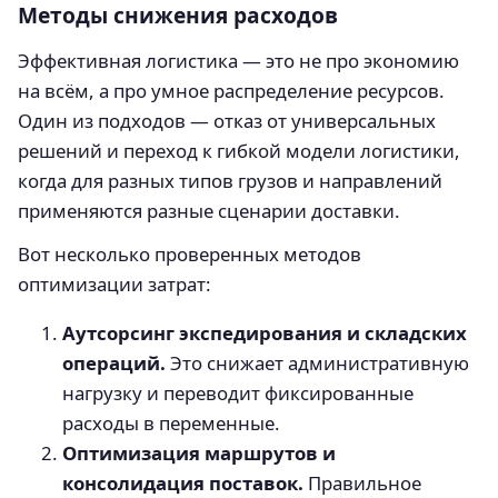
Методы снижения расходов
Эффективная логистика — это не про экономию
на всём, а про умное распределение ресурсов.
Один из подходов — отказ от универсальных
решений и переход к гибкой модели логистики,
когда для разных типов грузов и направлений
применяются разные сценарии доставки.
Вот несколько проверенных методов
оптимизации затрат:
Аутсорсинг экспедирования и складских
операций.
Это снижает административную
нагрузку и переводит фиксированные
расходы в переменные.
Оптимизация маршрутов и
консолидация поставок.
Правильное