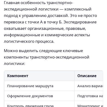
Главная особенность транспортно-
экспедиционной логистики — комплексный
подход к управлению доставкой. Это не просто
перевозка с точки А в точку Б. Экспедирование
охватывает организационные, правовые,
информационные и коммерческие аспекты
логистического процесса.
Можно выделить следующие ключевые
компоненты транспортно-экспедиционной
логистики:
Компонент
Описание
Планирование маршрута
Анализ вариант
Оформление документов
Подготовка нак
Контроль движения груза
Мониторинг и о