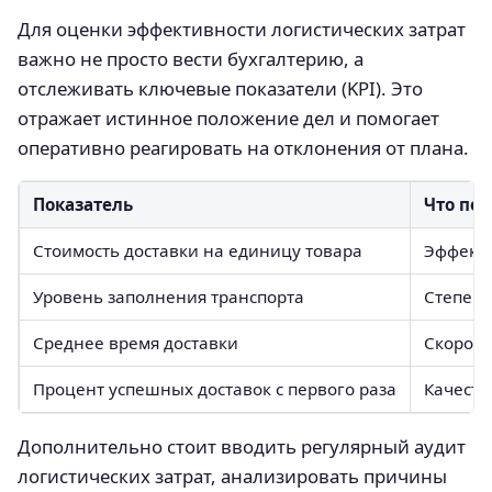
Для оценки эффективности логистических затрат
важно не просто вести бухгалтерию, а
отслеживать ключевые показатели (KPI). Это
отражает истинное положение дел и помогает
оперативно реагировать на отклонения от плана.
Показатель
Что по
Стоимость доставки на единицу товара
Эффекти
Уровень заполнения транспорта
Степень
Среднее время доставки
Скорост
Процент успешных доставок с первого раза
Качеств
Дополнительно стоит вводить регулярный аудит
логистических затрат, анализировать причины