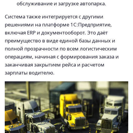
обслуживание и загрузке автопарка.
Система также интегрируется с другими
решениями на платформе 1С:Предприятие,
включая ERP и документооборот. Это даёт
преимущество в виде единой базы данных и
полной прозрачности по всем логистическим
операциям, начиная с формирования заказа и
заканчивая закрытием рейса и расчетом
зарплаты водителю.