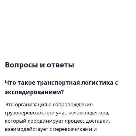
Вопросы и ответы
Что такое транспортная логистика с
экспедированием?
Это организация и сопровождение
грузоперевозок при участии экспедитора,
который координирует процесс доставки,
взаимодействует с перевозчиками и