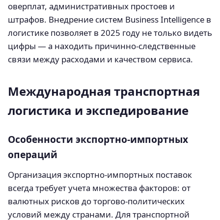
оверплат, административных простоев и
штрафов. Внедрение систем Business Intelligence в
логистике позволяет в 2025 году не только видеть
цифры — а находить причинно-следственные
связи между расходами и качеством сервиса.
Международная транспортная
логистика и экспедирование
Особенности экспортно-импортных
операций
Организация экспортно-импортных поставок
всегда требует учета множества факторов: от
валютных рисков до торгово-политических
условий между странами. Для транспортной