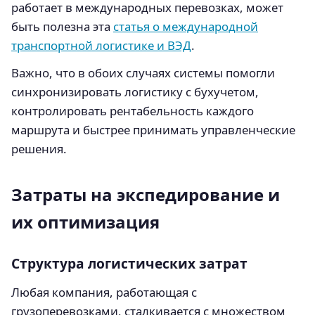
работает в международных перевозках, может
быть полезна эта
статья о международной
транспортной логистике и ВЭД
.
Важно, что в обоих случаях системы помогли
синхронизировать логистику с бухучетом,
контролировать рентабельность каждого
маршрута и быстрее принимать управленческие
решения.
Затраты на экспедирование и
их оптимизация
Структура логистических затрат
Любая компания, работающая с
грузоперевозками, сталкивается с множеством