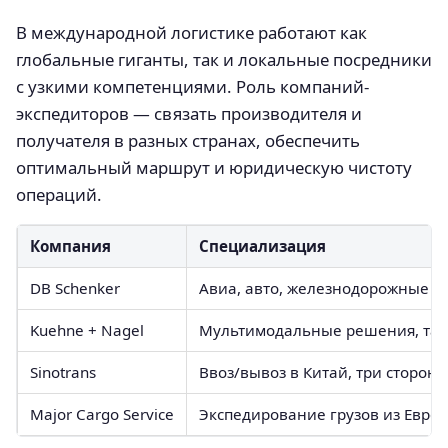
В международной логистике работают как
глобальные гиганты, так и локальные посредники
с узкими компетенциями. Роль компаний-
экспедиторов — связать производителя и
получателя в разных странах, обеспечить
оптимальный маршрут и юридическую чистоту
операций.
Компания
Специализация
DB Schenker
Авиа, авто, железнодорожные п
Kuehne + Nagel
Мультимодальные решения, та
Sinotrans
Ввоз/вывоз в Китай, три сторон
Major Cargo Service
Экспедирование грузов из Евро