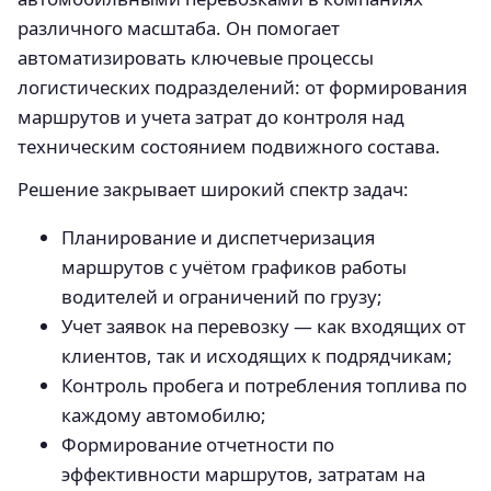
различного масштаба. Он помогает
автоматизировать ключевые процессы
логистических подразделений: от формирования
маршрутов и учета затрат до контроля над
техническим состоянием подвижного состава.
Решение закрывает широкий спектр задач:
Планирование и диспетчеризация
маршрутов с учётом графиков работы
водителей и ограничений по грузу;
Учет заявок на перевозку — как входящих от
клиентов, так и исходящих к подрядчикам;
Контроль пробега и потребления топлива по
каждому автомобилю;
Формирование отчетности по
эффективности маршрутов, затратам на