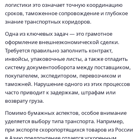
логистики это означает точную координацию
сроков, таможенное сопровождение и глубокое
знание транспортных коридоров.
Одна из ключевых задач — это грамотное
оформление внешнеэкономической сделки.
Требуется правильно заполнить контракт,
инвойсы, упаковочные листы, а также отладить
систему документооборота между поставщиком,
покупателем, экспедитором, перевозчиком и
таможней. Нарушение одного из этих процессов
часто приводит к задержкам, штрафам или
возврату груза.
Помимо бумажных аспектов, особое внимание
уделяется выбору типа транспорта. Например,
при экспорте скоропортящихся товаров из России
в Азию предпочтение отдается ускоренным