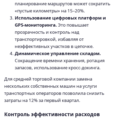
планирование маршрутов может сократить
«пустые километры» на 15–20%.
Использование цифровых платформ и
GPS-мониторинга.
Это повышает
прозрачность и контроль над
транспортировкой, избавляя от
неэффективных участков в цепочке.
Динамическое управление складом.
Сокращение времени хранения, ротация
запасов, использование кросс-докинга.
Для средней торговой компании замена
нескольких собственных машин на услуги
транспортных операторов позволила снизить
затраты на 12% за первый квартал.
Контроль эффективности расходов