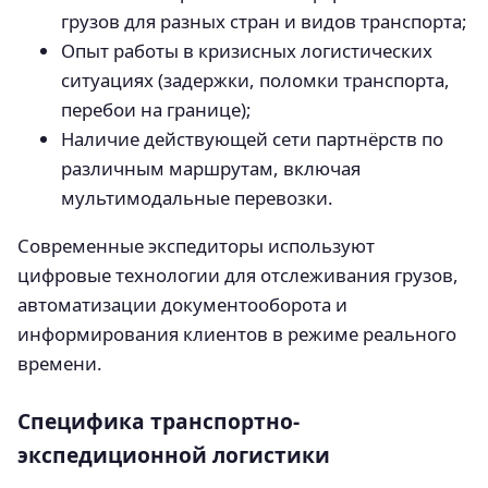
грузов для разных стран и видов транспорта;
Опыт работы в кризисных логистических
ситуациях (задержки, поломки транспорта,
перебои на границе);
Наличие действующей сети партнёрств по
различным маршрутам, включая
мультимодальные перевозки.
Современные экспедиторы используют
цифровые технологии для отслеживания грузов,
автоматизации документооборота и
информирования клиентов в режиме реального
времени.
Специфика транспортно-
экспедиционной логистики