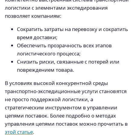
логистики с элементами экспедирования
позволяет компаниям:
Сократить затраты на перевозку и сократить
время доставки;
Обеспечить прозрачность всех этапов
логистического процесса;
Снизить риски, связанные с потерей или
повреждением товара.
В условиях высокой конкурентной среды
транспортно-экспедиционные услуги становятся
не просто поддержкой логистики, а
стратегическим инструментом в управлении
цепями поставок. Более подробно о методах
управления цепями поставок можно прочитать в
этой статье
.