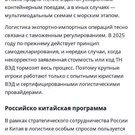
контейнерным поездам, а в иных случаях —
мультимодальным схемам с морским этапом.
Логистика экспортно-импортных операций тесно
связана с таможенным регулированием. В 2025
году по-прежнему действует принцип
самодекларирования, и нередки случаи, когда
некорректно заявленная стоимость или код ТН
ВЭД тормозят весь процесс. Поэтому крупные
игроки работают только с опытными юристами
ВЭД и сертифицированными логистическими
провайдерами.
Российско китайская программа
В рамках стратегического сотрудничества России
и Китая в логистике особым спросом пользуется