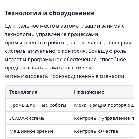
Технологии и оборудование
Центральное место в автоматизации занимают
технологии управления процессами,
промышленные роботы, контроллеры, сенсоры и
системы визуального контроля. Большую роль
играет и программное обеспечение, способное
предсказывать возможные сбои и
оптимизировать производственные сценарии.
Технология
Назначение
Промышленные роботы
Механизация повторяющих
SCADA-системы
Контроль и управление пр
Машинное зрение
Контроль качества