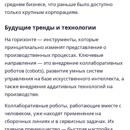
среднем бизнесе, что раньше было доступно
только крупным корпорациям.
Будущие тренды и технологии
На горизонте — инструменты, которые
принципиально изменят представление о
производственных процессах. Ключевые
направления — это внедрение коллаборативных
роботов (cobots), развитие умных систем
управления на базе искусственного интеллекта, а
также внедрение аддитивных технологий на
производстве.
Коллаборативные роботы, работающие вместе с
человеком, уже находят применение на
сборочных линиях и в сервисных задачах. Их
главное преимущество — быстрая настройка,