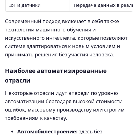
IoT и датчики
Передача данных в реаль
Современный подход включает в себя также
технологии машинного обучения и
искусственного интеллекта, которые позволяют
системе адаптироваться к новым условиям и
принимать решения без участия человека.
Наиболее автоматизированные
отрасли
Некоторые отрасли идут впереди по уровню
автоматизации благодаря высокой стоимости
ошибок, массовому производству или строгим
требованиям к качеству.
Автомобилестроение:
здесь без