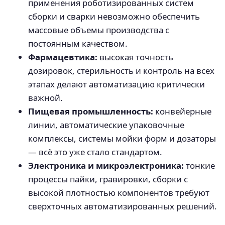
применения роботизированных систем
сборки и сварки невозможно обеспечить
массовые объемы производства с
постоянным качеством.
Фармацевтика:
высокая точность
дозировок, стерильность и контроль на всех
этапах делают автоматизацию критически
важной.
Пищевая промышленность:
конвейерные
линии, автоматические упаковочные
комплексы, системы мойки форм и дозаторы
— всё это уже стало стандартом.
Электроника и микроэлектроника:
тонкие
процессы пайки, гравировки, сборки с
высокой плотностью компонентов требуют
сверхточных автоматизированных решений.