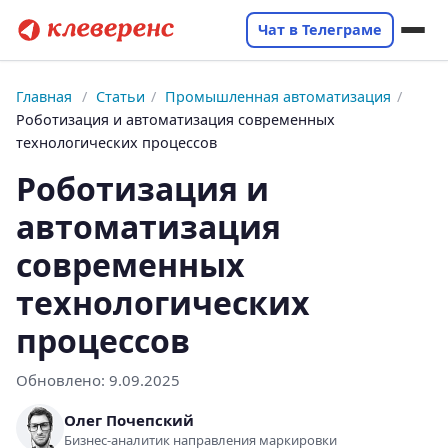
Чат в Телеграме
Главная
/
Статьи
/
Промышленная автоматизация
/
Роботизация и автоматизация современных
технологических процессов
Роботизация и
автоматизация
современных
технологических
процессов
Обновлено:
9.09.2025
Олег Почепский
Бизнес-аналитик направления маркировки