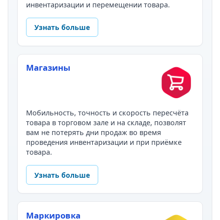
инвентаризации и перемещении товара.
Узнать больше
Магазины
Мобильность, точность и скорость пересчёта
товара в торговом зале и на складе, позволят
вам не потерять дни продаж во время
проведения инвентаризации и при приёмке
товара.
Узнать больше
Маркировка