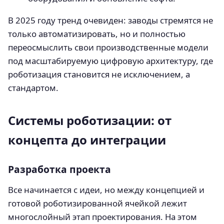
В 2025 году тренд очевиден: заводы стремятся не
только автоматизировать, но и полностью
переосмыслить свои производственные модели
под масштабируемую цифровую архитектуру, где
роботизация становится не исключением, а
стандартом.
Системы роботизации: от
концепта до интеграции
Разработка проекта
Все начинается с идеи, но между концепцией и
готовой роботизированной ячейкой лежит
многослойный этап проектирования. На этом