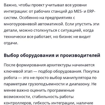
Важно, чтобы проект учитывал все уровни
интеграции: от рабочих станций до MES- и ERP-
систем. Особенно на предприятиях с
многоуровневой автоматикой. Если упустить эти
детали, можно столкнуться с ситуацией, когда
технически все работает, но бизнес не видит
отдачи.
Выбор оборудования и производителей
После формирования архитектуры начинается
ключевой этап — подбор оборудования. Покупка
робота — это не просто выбор манипулятора по
параметрам грузоподъемности и диапазону. Не
менее важно оценить программные
возможности, стабильность работы
контроллеров, гибкость интеграции, наличие