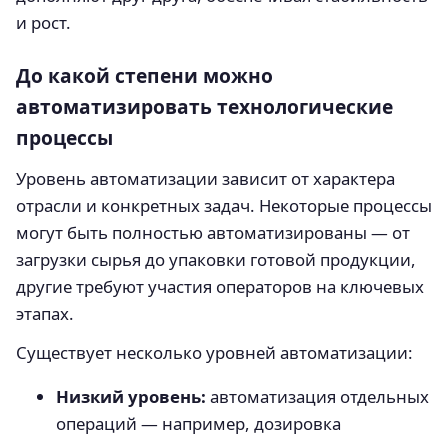
и рост.
До какой степени можно
автоматизировать технологические
процессы
Уровень автоматизации зависит от характера
отрасли и конкретных задач. Некоторые процессы
могут быть полностью автоматизированы — от
загрузки сырья до упаковки готовой продукции,
другие требуют участия операторов на ключевых
этапах.
Существует несколько уровней автоматизации:
Низкий уровень:
автоматизация отдельных
операций — например, дозировка