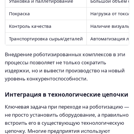
Упаковка и паллетирование
Большой объём одн
Покраска
Нагрузка от токси
Контроль качества
Наличие визуальн
Транспортировка сырья/деталей
Автоматизация лог
Внедрение роботизированных комплексов в эти
процессы позволяет не только сократить
издержки, но и вывести производство на новый
уровень конкурентоспособности.
Интеграция в технологические цепочки
Ключевая задача при переходе на роботизацию —
не просто установить оборудование, а правильно
встроить его в существующую технологическую
цепочку. Многие предприятия используют