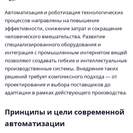
Автоматизация и роботизация технологических
процессов направлены на повышение
эффективности, снижение затрат и сокращение
человеческого вмешательства. Развитие
специализированного оборудования и
интеграция с промышленным интернетом вещей
позволяют создавать гибкие и интеллектуальные
производственные системы. Внедрение таких
решений требует комплексного подхода — от
проектирования и выбора поставщиков до
адаптации в рамках действующего производства.
Принципы и цели современной
автоматизации