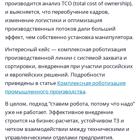
производится анализ TCO (total cost of ownership),
и выясняется, что переобучение кадров,
изменение логистики и оптимизация
производственных потоков дали больший
эффект, чем собственно установка манипулятора.
Интересный кейс — комплексная роботизация
производственной линии с системой захвата и
сортировки, внедренная при участии российских
и европейских решений. Подробности
приведены в статье
Комплексная роботизация
промышленного производства
.
В целом, подход “ставим робота, потому что надо”
уже не работает. Эффективное внедрение
строится на бизнес-расчетах, устойчивом ТЗ и
четком взаимодействии между техническими и
управленческими отделами предприятия.