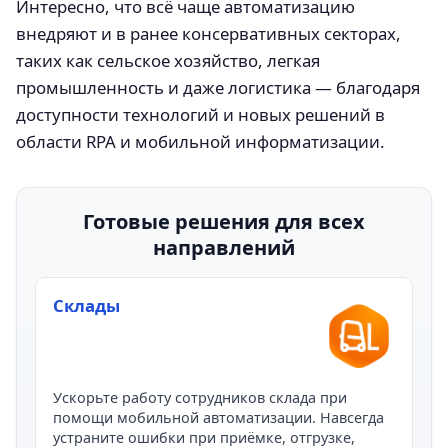
Интересно, что всё чаще автоматизацию
внедряют и в ранее консервативных секторах,
таких как сельское хозяйство, легкая
промышленность и даже логистика — благодаря
доступности технологий и новых решений в
области RPA и мобильной информатизации.
Готовые решения для всех
направлений
Склады
Ускорьте работу сотрудников склада при
помощи мобильной автоматизации. Навсегда
устраните ошибки при приёмке, отгрузке,