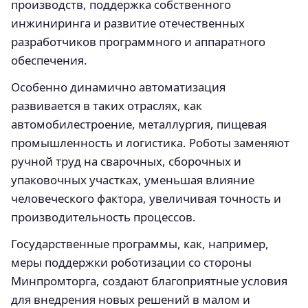
производств, поддержка собственного
инжиниринга и развитие отечественных
разработчиков программного и аппаратного
обеспечения.
Особенно динамично автоматизация
развивается в таких отраслях, как
автомобилестроение, металлургия, пищевая
промышленность и логистика. Роботы заменяют
ручной труд на сварочных, сборочных и
упаковочных участках, уменьшая влияние
человеческого фактора, увеличивая точность и
производительность процессов.
Государственные программы, как, например,
меры поддержки роботизации со стороны
Минпромторга, создают благоприятные условия
для внедрения новых решений в малом и