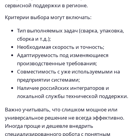
сервисной поддержки в регионе.
Критерии выбора могут включать:
Тип выполняемых задач (сварка, упаковка,
сборка и т.д.);
Необходимая скорость и точность;
Адаптируемость под изменяющиеся
производственные требования;
Совместимость с уже используемыми на
предприятии системами;
Наличие российских интеграторов и
локальной службы технической поддержки.
Важно учитывать, что слишком мощное или
универсальное решение не всегда эффективно.
Иногда проще и дешевле внедрить
специализированного робота с понятным