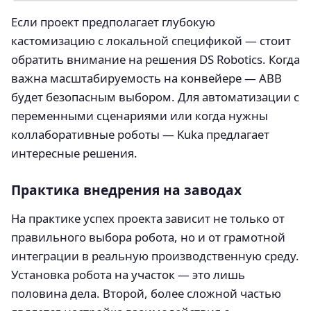
Если проект предполагает глубокую
кастомизацию с локальной спецификой — стоит
обратить внимание на решения DS Robotics. Когда
важна масштабируемость на конвейере — ABB
будет безопасным выбором. Для автоматизации с
переменными сценариями или когда нужны
коллаборативные роботы — Kuka предлагает
интересные решения.
Практика внедрения на заводах
На практике успех проекта зависит не только от
правильного выбора робота, но и от грамотной
интеграции в реальную производственную среду.
Установка робота на участок — это лишь
половина дела. Второй, более сложной частью