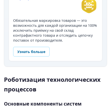
Обязательная маркировка товаров — это
возможность для каждой организации на 100%
исключить приёмку на свой склад
контрафактного товара и отследить цепочку
поставок от производителя.
Узнать больше
Роботизация технологических
процессов
Основные компоненты систем