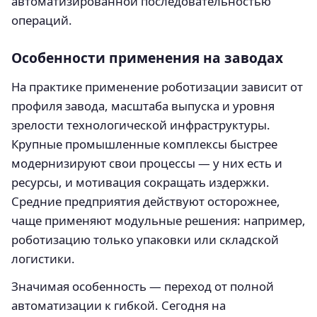
автоматизированной последовательностью
операций.
Особенности применения на заводах
На практике применение роботизации зависит от
профиля завода, масштаба выпуска и уровня
зрелости технологической инфраструктуры.
Крупные промышленные комплексы быстрее
модернизируют свои процессы — у них есть и
ресурсы, и мотивация сокращать издержки.
Средние предприятия действуют осторожнее,
чаще применяют модульные решения: например,
роботизацию только упаковки или складской
логистики.
Значимая особенность — переход от полной
автоматизации к гибкой. Сегодня на