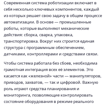
Современная система роботизации включает в
себя несколько ключевых компонентов, каждый
из которых решает свою задачу в общем процессе
автоматизации. В основе — промышленные
роботы, которые выполняют механические
действия: сборка, сварка, упаковка,
транспортировка. Вокруг них строится единая
структура с программным обеспечением,
датчиками, контроллерами и средствами связи.
Чтобы система работала без сбоев, необходима
грамотная интеграция всех её элементов. Это
касается как «железной» части — манипуляторов,
приводов, захватов, — так и цифровой. Важную
роль играют средства планирования и
мониторинга, позволяющие контролировать
состояние оборудования в режиме реального