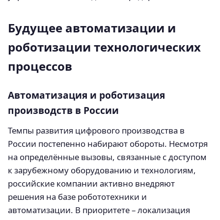
Будущее автоматизации и
роботизации технологических
процессов
Автоматизация и роботизация
производств в России
Темпы развития цифрового производства в
России постепенно набирают обороты. Несмотря
на определённые вызовы, связанные с доступом
к зарубежному оборудованию и технологиям,
российские компании активно внедряют
решения на базе робототехники и
автоматизации. В приоритете – локализация