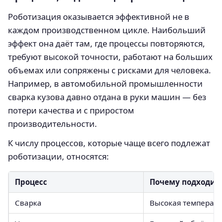
Роботизация оказывается эффективной не в
каждом производственном цикле. Наибольший
эффект она даёт там, где процессы повторяются,
требуют высокой точности, работают на больших
объемах или сопряжены с рисками для человека.
Например, в автомобильной промышленности
сварка кузова давно отдана в руки машин — без
потери качества и с приростом
производительности.
К числу процессов, которые чаще всего подлежат
роботизации, относятся:
Процесс
Почему подходит
Сварка
Высокая температу