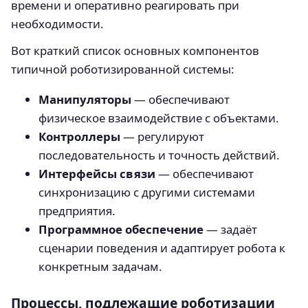
времени и оперативно реагировать при
необходимости.
Вот краткий список основных компонентов
типичной роботизированной системы:
Манипуляторы
— обеспечивают
физическое взаимодействие с объектами.
Контроллеры
— регулируют
последовательность и точность действий.
Интерфейсы связи
— обеспечивают
синхронизацию с другими системами
предприятия.
Программное обеспечение
— задаёт
сценарии поведения и адаптирует робота к
конкретным задачам.
Процессы, подлежащие роботизации