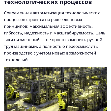
технологических процессов
Современная автоматизация технологических
процессов строится на ряде ключевых
принципов: максимальная эффективность,
гибкость, надежность и масштабируемость. Цель
таких изменений — не просто заменить ручной
труд машинами, а полностью переосмыслить
производство с учетом новых возможностей
технологий.