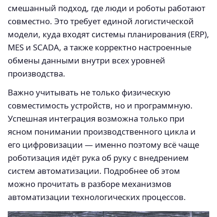
смешанный подход, где люди и роботы работают
совместно. Это требует единой логистической
модели, куда входят системы планирования (ERP),
MES и SCADA, а также корректно настроенные
обмены данными внутри всех уровней
производства.
Важно учитывать не только физическую
совместимость устройств, но и программную.
Успешная интеграция возможна только при
ясном понимании производственного цикла и
его цифровизации — именно поэтому всё чаще
роботизация идёт рука об руку с внедрением
систем автоматизации. Подробнее об этом
можно прочитать в разборе механизмов
автоматизации технологических процессов.