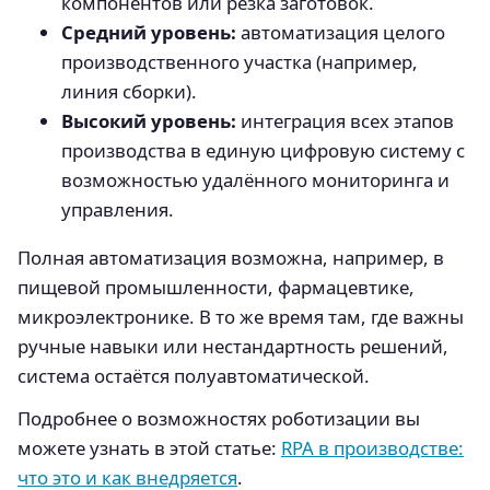
компонентов или резка заготовок.
Средний уровень:
автоматизация целого
производственного участка (например,
линия сборки).
Высокий уровень:
интеграция всех этапов
производства в единую цифровую систему с
возможностью удалённого мониторинга и
управления.
Полная автоматизация возможна, например, в
пищевой промышленности, фармацевтике,
микроэлектронике. В то же время там, где важны
ручные навыки или нестандартность решений,
система остаётся полуавтоматической.
Подробнее о возможностях роботизации вы
можете узнать в этой статье:
RPA в производстве:
что это и как внедряется
.