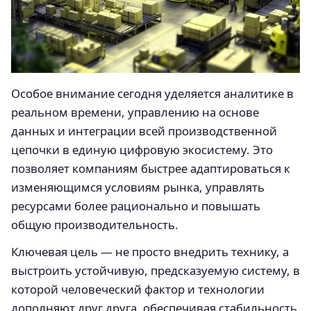
Особое внимание сегодня уделяется аналитике в
реальном времени, управлению на основе
данных и интеграции всей производственной
цепочки в единую цифровую экосистему. Это
позволяет компаниям быстрее адаптироваться к
изменяющимся условиям рынка, управлять
ресурсами более рационально и повышать
общую производительность.
Ключевая цель — не просто внедрить технику, а
выстроить устойчивую, предсказуемую систему, в
которой человеческий фактор и технологии
дополняют друг друга, обеспечивая стабильность