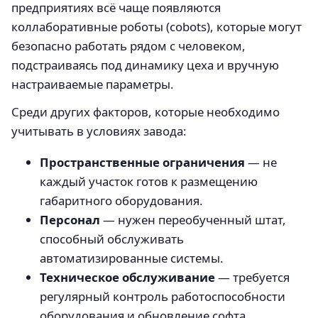
предприятиях всё чаще появляются
коллаборативные роботы (cobots), которые могут
безопасно работать рядом с человеком,
подстраиваясь под динамику цеха и вручную
настраиваемые параметры.
Среди других факторов, которые необходимо
учитывать в условиях завода:
Пространственные ограничения
— не
каждый участок готов к размещению
габаритного оборудования.
Персонал
— нужен переобученный штат,
способный обслуживать
автоматизированные системы.
Техническое обслуживание
— требуется
регулярный контроль работоспособности
оборудования и обновление софта.