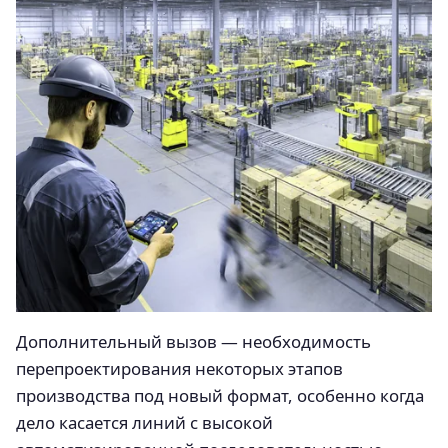
Дополнительный вызов — необходимость
перепроектирования некоторых этапов
производства под новый формат, особенно когда
дело касается линий с высокой