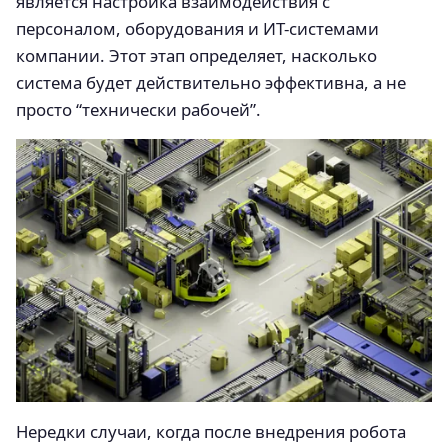
является настройка взаимодействия с
персоналом, оборудования и ИТ-системами
компании. Этот этап определяет, насколько
система будет действительно эффективна, а не
просто “технически рабочей”.
Нередки случаи, когда после внедрения робота