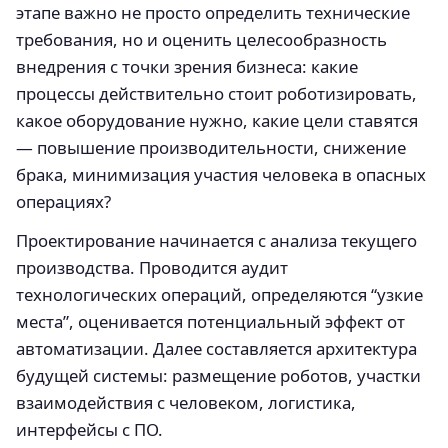
этапе важно не просто определить технические
требования, но и оценить целесообразность
внедрения с точки зрения бизнеса: какие
процессы действительно стоит роботизировать,
какое оборудование нужно, какие цели ставятся
— повышение производительности, снижение
брака, минимизация участия человека в опасных
операциях?
Проектирование начинается с анализа текущего
производства. Проводится аудит
технологических операций, определяются “узкие
места”, оценивается потенциальный эффект от
автоматизации. Далее составляется архитектура
будущей системы: размещение роботов, участки
взаимодействия с человеком, логистика,
интерфейсы с ПО.