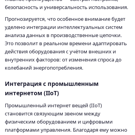
безопасность и универсальность использования.
Прогнозируется, что особенное внимание будет
уделено интеграции интеллектуальных систем
анализа данных в производственные цепочки.
Это позволит в реальном времени адаптировать
действия оборудования с учётом внешних и
внутренних факторов: от изменения спроса до
колебаний энергопотребления.
Интеграция с промышленным
интернетом (IIoT)
Промышленный интернет вещей (IIoT)
становится связующим звеном между
физическим оборудованием и цифровыми
платформами управления. Благодаря ему можно