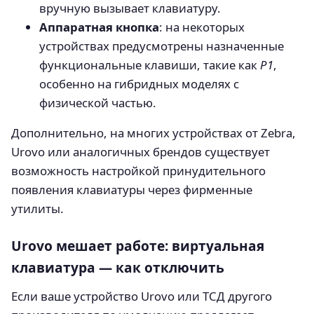
вручную вызывает клавиатуру.
Аппаратная кнопка
: на некоторых
устройствах предусмотрены назначенные
функциональные клавиши, такие как
P1
,
особенно на гибридных моделях с
физической частью.
Дополнительно, на многих устройствах от Zebra,
Urovo или аналогичных брендов существует
возможность настройкой принудительного
появления клавиатуры через фирменные
утилиты.
Urovo мешает работе: виртуальная
клавиатура — как отключить
Если ваше устройство Urovo или ТСД другого