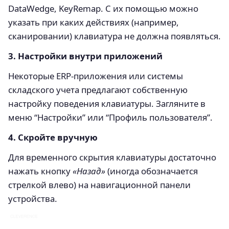
DataWedge, KeyRemap. С их помощью можно
указать при каких действиях (например,
сканировании) клавиатура не должна появляться.
3. Настройки внутри приложений
Некоторые ERP-приложения или системы
складского учета предлагают собственную
настройку поведения клавиатуры. Загляните в
меню “Настройки” или “Профиль пользователя”.
4. Скройте вручную
Для временного скрытия клавиатуры достаточно
нажать кнопку
«Назад»
(иногда обозначается
стрелкой влево) на навигационной панели
устройства.