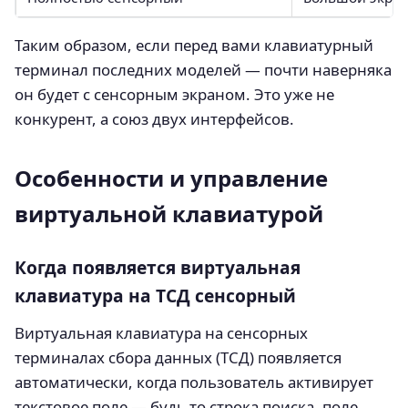
Таким образом, если перед вами клавиатурный
терминал последних моделей — почти наверняка
он будет с сенсорным экраном. Это уже не
конкурент, а союз двух интерфейсов.
Особенности и управление
виртуальной клавиатурой
Когда появляется виртуальная
клавиатура на ТСД сенсорный
Виртуальная клавиатура на сенсорных
терминалах сбора данных (ТСД) появляется
автоматически, когда пользователь активирует
текстовое поле — будь то строка поиска, поле