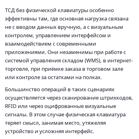
ТСД без физической клавиатуры особенно
эффективны там, где основная нагрузка связана
не с вводом данных вручную, а с визуальным
контролем, управлением интерфейсом и
взаимодействием с современными
приложениями. Они незаменимы при работе с
системой управления складом (WMS), в интернет-
торговле, при приёмке заказа в торговом зале
или контроле за остатками на полках.
Большинство операций в таких сценариях
осуществляется через сканирование штрихкодов,
RFID или через оцифрованные визуальные
сигналы. В этом случае физическая клавиатура
теряет смысл, занимая место, утяжеляя
устройство и усложняя интерфейс.