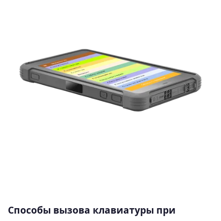
Способы вызова клавиатуры при