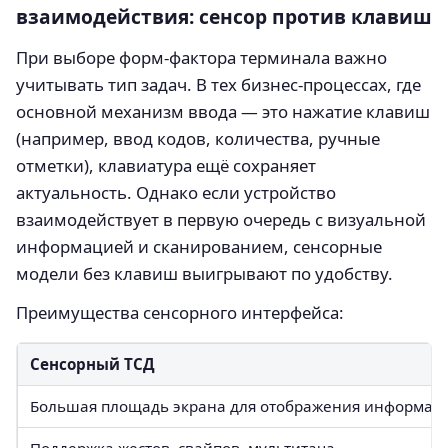
взаимодействия: сенсор против клавиш
При выборе форм-фактора терминала важно
учитывать тип задач. В тех бизнес-процессах, где
основной механизм ввода — это нажатие клавиш
(например, ввод кодов, количества, ручные
отметки), клавиатура ещё сохраняет
актуальность. Однако если устройство
взаимодействует в первую очередь с визуальной
информацией и сканированием, сенсорные
модели без клавиш выигрывают по удобству.
Преимущества сенсорного интерфейса:
Сенсорный ТСД
Большая площадь экрана для отображения информац
Поддержка жестов, свайпов, мультитача