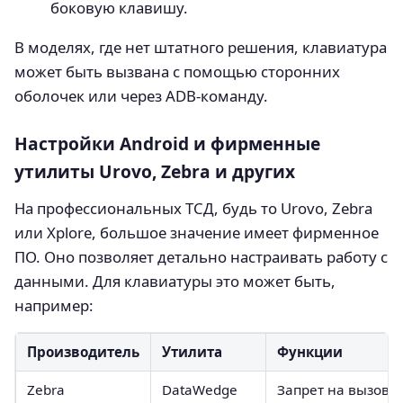
боковую клавишу.
В моделях, где нет штатного решения, клавиатура
может быть вызвана с помощью сторонних
оболочек или через ADB-команду.
Настройки Android и фирменные
утилиты Urovo, Zebra и других
На профессиональных ТСД, будь то Urovo, Zebra
или Xplore, большое значение имеет фирменное
ПО. Оно позволяет детально настраивать работу с
данными. Для клавиатуры это может быть,
например:
Производитель
Утилита
Функции
Zebra
DataWedge
Запрет на вызов 