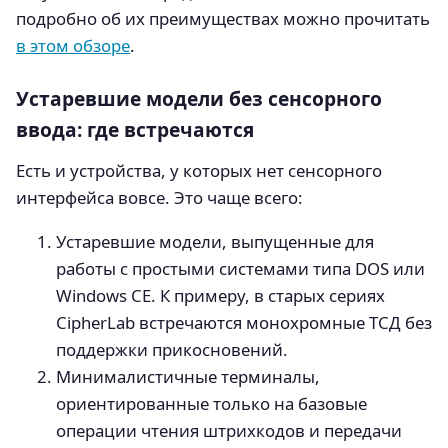
подробно об их преимуществах можно прочитать
в этом обзоре
.
Устаревшие модели без сенсорного
ввода: где встречаются
Есть и устройства, у которых нет сенсорного
интерфейса вовсе. Это чаще всего:
Устаревшие модели, выпущенные для
работы с простыми системами типа DOS или
Windows CE. К примеру, в старых сериях
CipherLab встречаются монохромные ТСД без
поддержки прикосновений.
Минималистичные терминалы,
ориентированные только на базовые
операции чтения штрихкодов и передачи