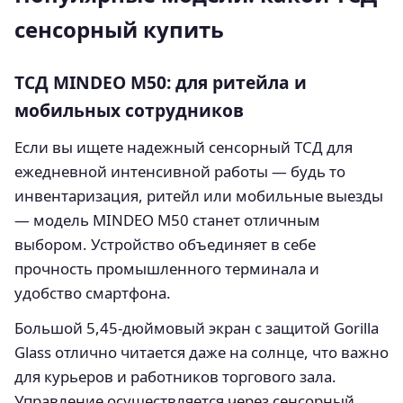
сенсорный купить
ТСД MINDEO M50: для ритейла и
мобильных сотрудников
Если вы ищете надежный сенсорный ТСД для
ежедневной интенсивной работы — будь то
инвентаризация, ритейл или мобильные выезды
— модель MINDEO M50 станет отличным
выбором. Устройство объединяет в себе
прочность промышленного терминала и
удобство смартфона.
Большой 5,45-дюймовый экран с защитой Gorilla
Glass отлично читается даже на солнце, что важно
для курьеров и работников торгового зала.
Управление осуществляется через сенсорный