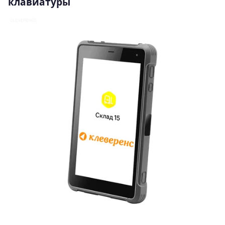
клавиатуры