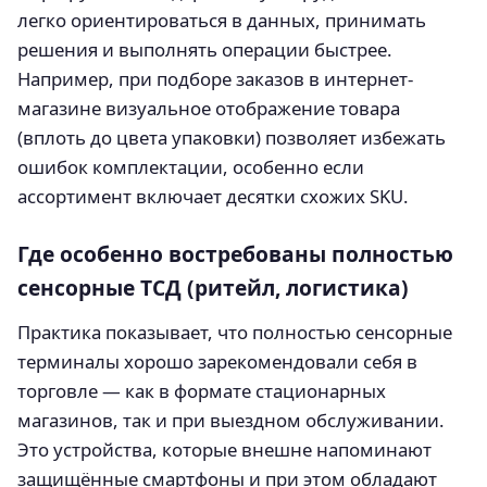
легко ориентироваться в данных, принимать
решения и выполнять операции быстрее.
Например, при подборе заказов в интернет-
магазине визуальное отображение товара
(вплоть до цвета упаковки) позволяет избежать
ошибок комплектации, особенно если
ассортимент включает десятки схожих SKU.
Где особенно востребованы полностью
сенсорные ТСД (ритейл, логистика)
Практика показывает, что полностью сенсорные
терминалы хорошо зарекомендовали себя в
торговле — как в формате стационарных
магазинов, так и при выездном обслуживании.
Это устройства, которые внешне напоминают
защищённые смартфоны и при этом обладают