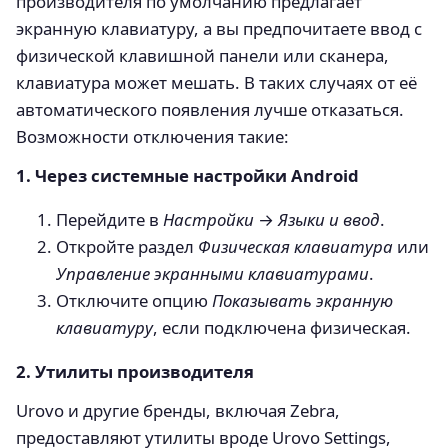
производителя по умолчанию предлагает
экранную клавиатуру, а вы предпочитаете ввод с
физической клавишной панели или сканера,
клавиатура может мешать. В таких случаях от её
автоматического появления лучше отказаться.
Возможности отключения такие:
1. Через системные настройки Android
Перейдите в
Настройки
→
Языки и ввод
.
Откройте раздел
Физическая клавиатура
или
Управление экранными клавиатурами
.
Отключите опцию
Показывать экранную
клавиатуру
, если подключена физическая.
2. Утилиты производителя
Urovo и другие бренды, включая Zebra,
предоставляют утилиты вроде Urovo Settings,