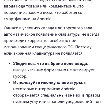
ввода кода товара или комментария. Это
поведение знакомо всем, кто работал со
смартфонами на Android.
Однако в условиях склада или торгового зала
автоматическое появление клавиатуры не всегда
происходит корректно, особенно при
использовании специфического ПО. Поэтому,
если экранная клавиатура не появляется:
Убедитесь, что выбрано поле ввода
:
иногда касание формально не активирует
курсор.
Используйте иконку клавиатуры
: в
некоторых интерфейсах Android
отображается специальный значок в правом
нижнем углу или в панели уведомлений – он