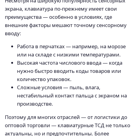
Несмотря на широкую популярность сенсорных
экрана, клавиатура по-прежнему имеет свои
преимущества — особенно в условиях, где
внешние факторы мешают точному сенсорному
вводу:
Работа в перчатках — например, на морозе
или на складе с низкими температурами.
Высокая частота числового ввода — когда
нужно быстро вводить коды товаров или
количество упаковок.
Сложные условия — пыль, влага,
нестабильный контакт пальца с экраном на
производстве.
Поэтому для многих отраслей — от логистики до
оптовой торговли — клавиатурные ТСД не только
актуальны, но и предпочтительны. Более