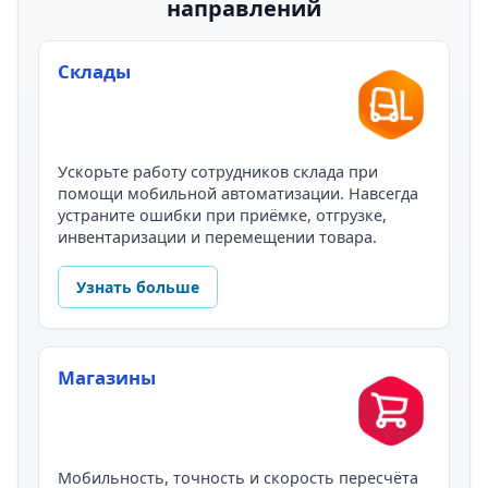
направлений
Склады
Ускорьте работу сотрудников склада при
помощи мобильной автоматизации. Навсегда
устраните ошибки при приёмке, отгрузке,
инвентаризации и перемещении товара.
Узнать больше
Магазины
Мобильность, точность и скорость пересчёта