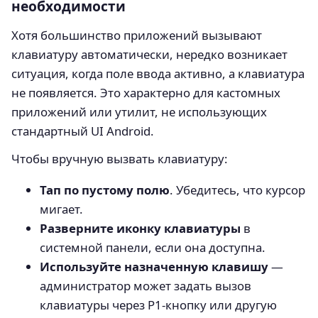
необходимости
Хотя большинство приложений вызывают
клавиатуру автоматически, нередко возникает
ситуация, когда поле ввода активно, а клавиатура
не появляется. Это характерно для кастомных
приложений или утилит, не использующих
стандартный UI Android.
Чтобы вручную вызвать клавиатуру:
Тап по пустому полю
. Убедитесь, что курсор
мигает.
Разверните иконку клавиатуры
в
системной панели, если она доступна.
Используйте назначенную клавишу
—
администратор может задать вызов
клавиатуры через P1-кнопку или другую