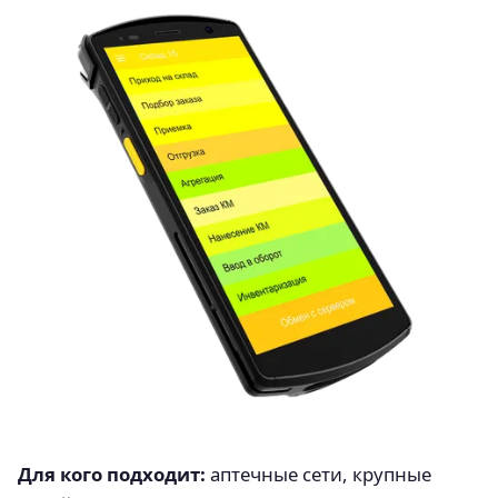
Для кого подходит:
аптечные сети, крупные