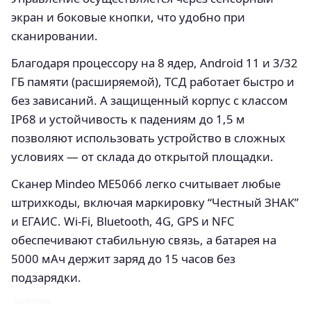
экран и боковые кнопки, что удобно при
сканировании.
Благодаря процессору на 8 ядер, Android 11 и 3/32
ГБ памяти (расширяемой), ТСД работает быстро и
без зависаний. А защищенный корпус с классом
IP68 и устойчивость к падениям до 1,5 м
позволяют использовать устройство в сложных
условиях — от склада до открытой площадки.
Сканер Mindeo ME5066 легко считывает любые
штрихкоды, включая маркировку “Честный ЗНАК”
и ЕГАИС. Wi-Fi, Bluetooth, 4G, GPS и NFC
обеспечивают стабильную связь, а батарея на
5000 мАч держит заряд до 15 часов без
подзарядки.