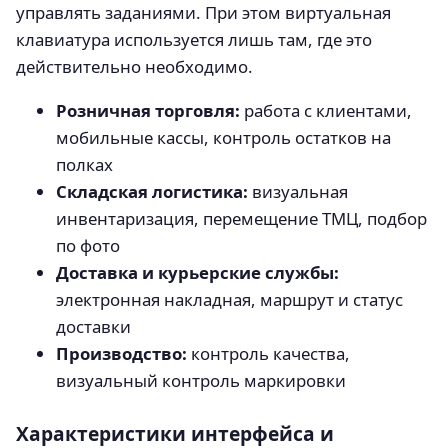
управлять заданиями. При этом виртуальная
клавиатура используется лишь там, где это
действительно необходимо.
Розничная торговля:
работа с клиентами,
мобильные кассы, контроль остатков на
полках
Складская логистика:
визуальная
инвентаризация, перемещение ТМЦ, подбор
по фото
Доставка и курьерские службы:
электронная накладная, маршрут и статус
доставки
Производство:
контроль качества,
визуальный контроль маркировки
Характеристики интерфейса и