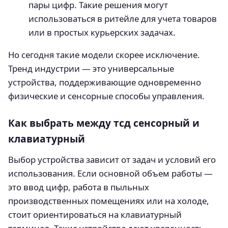
пары цифр. Такие решения могут
использоваться в ритейле для учета товаров
или в простых курьерских задачах.
Но сегодня такие модели скорее исключение.
Тренд индустрии — это универсальные
устройства, поддерживающие одновременно
физические и сенсорные способы управления.
Как выбрать между тсд сенсорный и
клавиатурный
Выбор устройства зависит от задач и условий его
использования. Если основной объем работы —
это ввод цифр, работа в пыльных
производственных помещениях или на холоде,
стоит ориентироваться на клавиатурный