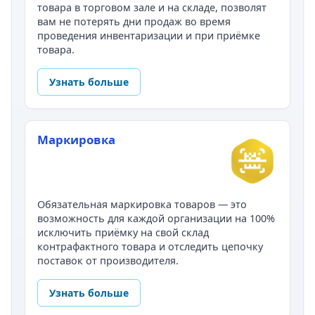
товара в торговом зале и на складе, позволят
вам не потерять дни продаж во время
проведения инвентаризации и при приёмке
товара.
Узнать больше
Маркировка
Обязательная маркировка товаров — это
возможность для каждой организации на 100%
исключить приёмку на свой склад
контрафактного товара и отследить цепочку
поставок от производителя.
Узнать больше