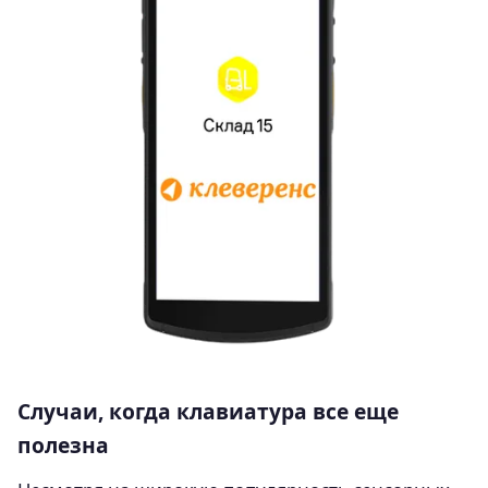
Случаи, когда клавиатура все еще
полезна