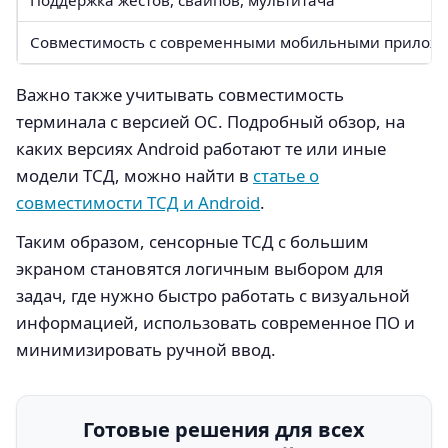
Совместимость с современными мобильными прилож
Важно также учитывать совместимость
терминала с версией ОС. Подробный обзор, на
каких версиях Android работают те или иные
модели ТСД, можно найти в
статье о
совместимости ТСД и Android
.
Таким образом, сенсорные ТСД с большим
экраном становятся логичным выбором для
задач, где нужно быстро работать с визуальной
информацией, использовать современное ПО и
минимизировать ручной ввод.
Готовые решения для всех