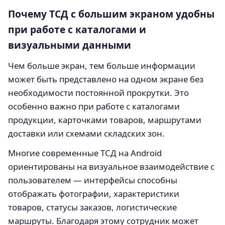
Почему ТСД с большим экраном удобны
при работе с каталогами и
визуальными данными
Чем больше экран, тем больше информации
может быть представлено на одном экране без
необходимости постоянной прокрутки. Это
особенно важно при работе с каталогами
продукции, карточками товаров, маршрутами
доставки или схемами складских зон.
Многие современные ТСД на Android
ориентированы на визуальное взаимодействие с
пользователем — интерфейсы способны
отображать фотографии, характеристики
товаров, статусы заказов, логистические
маршруты. Благодаря этому сотрудник может