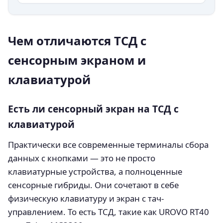
Чем отличаются ТСД с
сенсорным экраном и
клавиатурой
Есть ли сенсорный экран на ТСД с
клавиатурой
Практически все современные терминалы сбора
данных с кнопками — это не просто
клавиатурные устройства, а полноценные
сенсорные гибриды. Они сочетают в себе
физическую клавиатуру и экран с тач-
управлением. То есть ТСД, такие как UROVO RT40