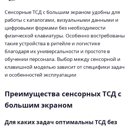
Сенсорные ТСД с большим экраном удобны для
работы с каталогами, визуальными данными и
цифровыми формами без необходимости
физической клавиатуры. Особенно востребованы
такие устройства в ритейле и логистике
благодаря их универсальности и простоте в
обучении персонала. Выбор между сенсорной и
клавишной моделью зависит от специфики задач
и особенностей эксплуатации
Преимущества сенсорных ТСД с
большим экраном
Для каких задач оптимальны ТСД без