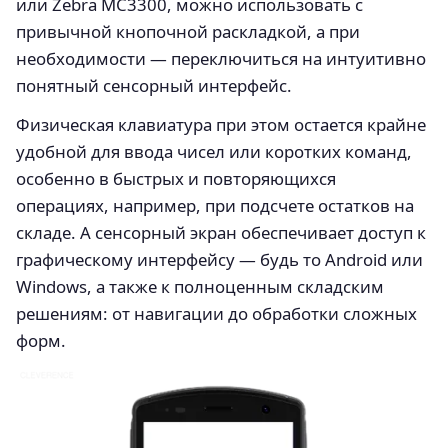
или Zebra MC3300, можно использовать с
привычной кнопочной раскладкой, а при
необходимости — переключиться на интуитивно
понятный сенсорный интерфейс.
Физическая клавиатура при этом остается крайне
удобной для ввода чисел или коротких команд,
особенно в быстрых и повторяющихся
операциях, например, при подсчете остатков на
складе. А сенсорный экран обеспечивает доступ к
графическому интерфейсу — будь то Android или
Windows, а также к полноценным складским
решениям: от навигации до обработки сложных
форм.