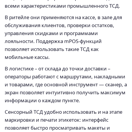
всеми характеристиками промышленного ТСД.
В ритейле они применяются на кассе, в зале для
обслуживания клиентов, проверки остатков,
управления скидками и программами
лояльности. Поддержка mPOS-функций
позволяет использовать такие ТСД как
мобильные кассы.
В логистике – от склада до точки доставки –
операторы работают с маршрутами, накладными
и товарами, где основной инструмент — сканер, а
экран позволяет интуитивно получить максимум
информации о каждом пункте.
Сенсорный ТСД удобно использовать и на этапе
маркировки и печати этикеток: интерфейс
позволяет быстро просматривать макеты и