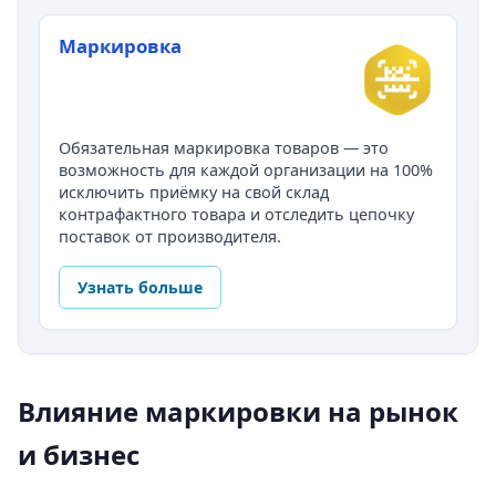
Маркировка
Обязательная маркировка товаров — это
возможность для каждой организации на 100%
исключить приёмку на свой склад
контрафактного товара и отследить цепочку
поставок от производителя.
Узнать больше
Влияние маркировки на рынок
и бизнес