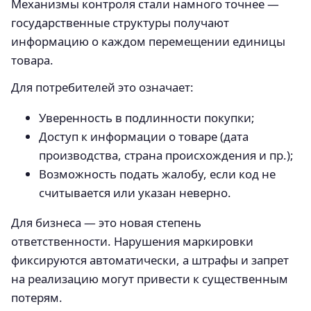
Механизмы контроля стали намного точнее —
государственные структуры получают
информацию о каждом перемещении единицы
товара.
Для потребителей это означает:
Уверенность в подлинности покупки;
Доступ к информации о товаре (дата
производства, страна происхождения и пр.);
Возможность подать жалобу, если код не
считывается или указан неверно.
Для бизнеса — это новая степень
ответственности. Нарушения маркировки
фиксируются автоматически, а штрафы и запрет
на реализацию могут привести к существенным
потерям.