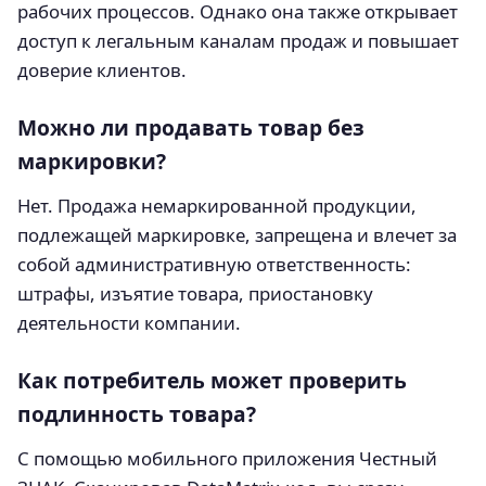
рабочих процессов. Однако она также открывает
доступ к легальным каналам продаж и повышает
доверие клиентов.
Можно ли продавать товар без
маркировки?
Нет. Продажа немаркированной продукции,
подлежащей маркировке, запрещена и влечет за
собой административную ответственность:
штрафы, изъятие товара, приостановку
деятельности компании.
Как потребитель может проверить
подлинность товара?
С помощью мобильного приложения Честный