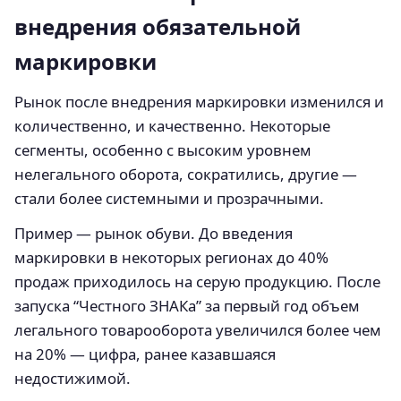
внедрения обязательной
маркировки
Рынок после внедрения маркировки изменился и
количественно, и качественно. Некоторые
сегменты, особенно с высоким уровнем
нелегального оборота, сократились, другие —
стали более системными и прозрачными.
Пример — рынок обуви. До введения
маркировки в некоторых регионах до 40%
продаж приходилось на серую продукцию. После
запуска “Честного ЗНАКа” за первый год объем
легального товарооборота увеличился более чем
на 20% — цифра, ранее казавшаяся
недостижимой.