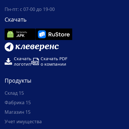
Пн-пт: с 07-00 до 19-00
Скачать
Скачать
Скачать PDF
логотип
о компании
Продукты
Склад 15
Фабрика 15
Магазин 15
Учет имущества