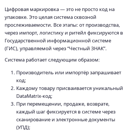
Цифровая маркировка — это не просто код на
упаковке. Это целая система сквозной
прослеживаемости. Все этапы: от производства,
через импорт, логистику и ритейл фиксируются в
Государственной информационной системе
(ГИС), управляемой через “Честный ЗНАК”.
Система работает следующим образом:
Производитель или импортёр запрашивает
код;
Каждому товару присваивается уникальный
DataMatrix-код;
При перемещении, продаже, возврате,
каждый шаг фиксируется в системе через
сканирование и электронные документы
(УПД);