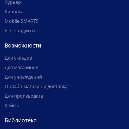
Курьер
Кировка
Mobile SMARTS
Все продукты
Возможности
Для складов
Для магазинов
Для учреждений
Онлайн-магазин и доставка
Для производств
Кейсы
Библиотека