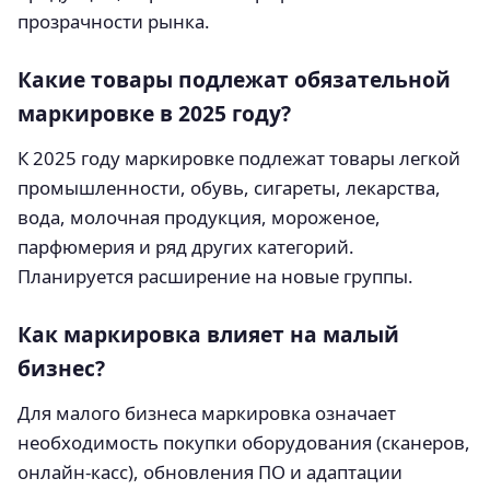
прозрачности рынка.
Какие товары подлежат обязательной
маркировке в 2025 году?
К 2025 году маркировке подлежат товары легкой
промышленности, обувь, сигареты, лекарства,
вода, молочная продукция, мороженое,
парфюмерия и ряд других категорий.
Планируется расширение на новые группы.
Как маркировка влияет на малый
бизнес?
Для малого бизнеса маркировка означает
необходимость покупки оборудования (сканеров,
онлайн-касс), обновления ПО и адаптации