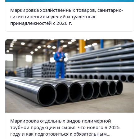
Маркировка хозяйственных товаров, санитарно-
гигиенических изделий и туалетных
принадлежностей с 2026 г.
Маркировка отдельных видов полимерной
трубной продукции и сырья: что нового в 2025
году и как подготовиться к обязательным