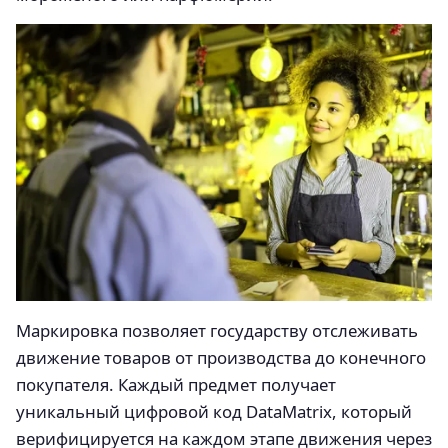
Маркировка позволяет государству отслеживать
движение товаров от производства до конечного
покупателя. Каждый предмет получает
уникальный цифровой код DataMatrix, который
верифицируется на каждом этапе движения через