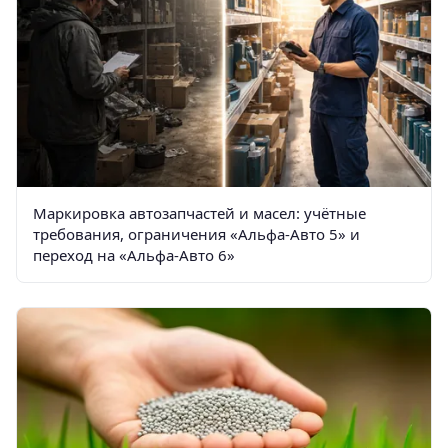
Маркировка автозапчастей и масел: учётные
требования, ограничения «Альфа-Авто 5» и
переход на «Альфа-Авто 6»