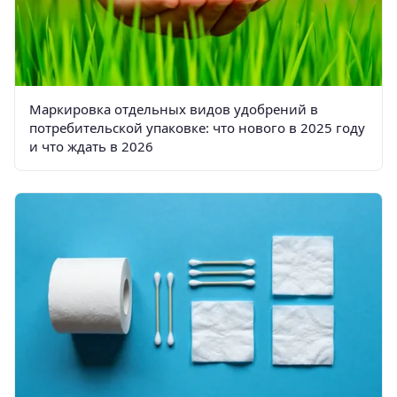
Маркировка отдельных видов удобрений в
потребительской упаковке: что нового в 2025 году
и что ждать в 2026