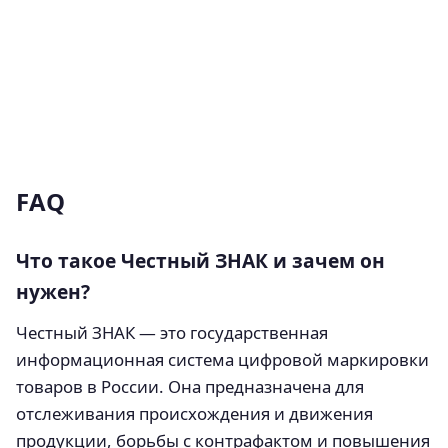
FAQ
Что такое Честный ЗНАК и зачем он
нужен?
Честный ЗНАК — это государственная
информационная система цифровой маркировки
товаров в России. Она предназначена для
отслеживания происхождения и движения
продукции, борьбы с контрафактом и повышения