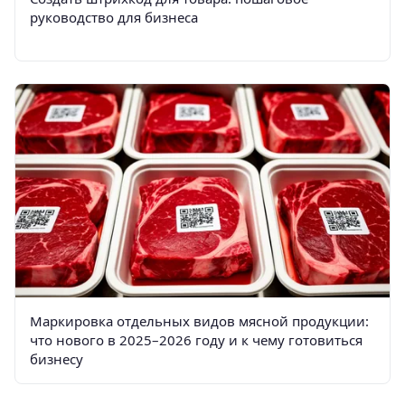
руководство для бизнеса
Маркировка отдельных видов мясной продукции:
что нового в 2025–2026 году и к чему готовиться
бизнесу