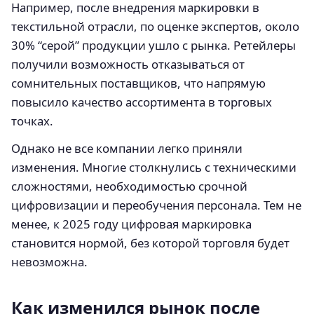
Например, после внедрения маркировки в
текстильной отрасли, по оценке экспертов, около
30% “серой” продукции ушло с рынка. Ретейлеры
получили возможность отказываться от
сомнительных поставщиков, что напрямую
повысило качество ассортимента в торговых
точках.
Однако не все компании легко приняли
изменения. Многие столкнулись с техническими
сложностями, необходимостью срочной
цифровизации и переобучения персонала. Тем не
менее, к 2025 году цифровая маркировка
становится нормой, без которой торговля будет
невозможна.
Как изменился рынок после