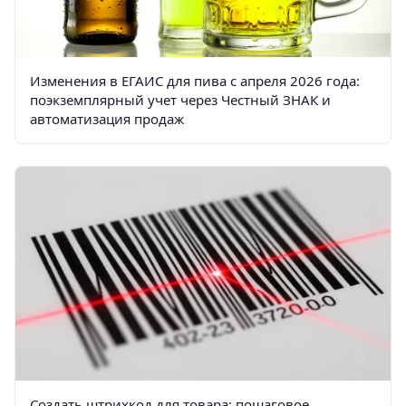
Изменения в ЕГАИС для пива с апреля 2026 года:
поэкземплярный учет через Честный ЗНАК и
автоматизация продаж
Создать штрихкод для товара: пошаговое