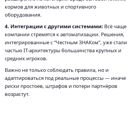
кормов для животных и спортивного
оборудования.
4. Интеграции с другими системами:
Всё чаще
компании стремятся к автоматизации. Решения,
интегрированные с “Честным ЗНАКом”, уже стали
частью IT-архитектуры большинства крупных и
средних игроков.
Важно не только соблюдать правила, но и
адаптироваться под реальные процессы — иначе
риски простоев, штрафов и потери партнёров
возрастут.