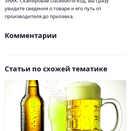
ЗНАК. Сканировав DataMatrix-код, вы сразу
увидите сведения о товаре и его путь от
производителя до прилавка.
Комментарии
Статьи по схожей тематике