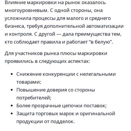
Влияние маркировки на рынок оказалось
многоуровневым. С одной стороны, она
усложнила процессы для малого и среднего
бизнеса, требуя дополнительной автоматизации
и контроля. С другой — дала преимущества тем,
кто соблюдает правила и работает “в белую”.
Для участников рынка плюсы маркировки
проявились в следующих аспектах:
Снижение конкуренции с нелегальными
товарами;
Повышение доверия со стороны
потребителей;
Более прозрачные цепочки поставок;
Защита торговых марок и оригинальной
продукции от подделок.