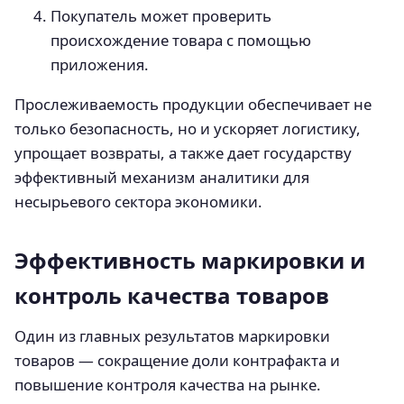
Покупатель может проверить
происхождение товара с помощью
приложения.
Прослеживаемость продукции обеспечивает не
только безопасность, но и ускоряет логистику,
упрощает возвраты, а также дает государству
эффективный механизм аналитики для
несырьевого сектора экономики.
Эффективность маркировки и
контроль качества товаров
Один из главных результатов маркировки
товаров — сокращение доли контрафакта и
повышение контроля качества на рынке.