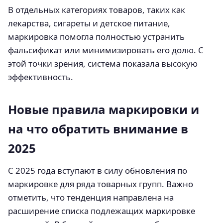
В отдельных категориях товаров, таких как
лекарства, сигареты и детское питание,
маркировка помогла полностью устранить
фальсификат или минимизировать его долю. С
этой точки зрения, система показала высокую
эффективность.
Новые правила маркировки и
на что обратить внимание в
2025
С 2025 года вступают в силу обновления по
маркировке для ряда товарных групп. Важно
отметить, что тенденция направлена на
расширение списка подлежащих маркировке