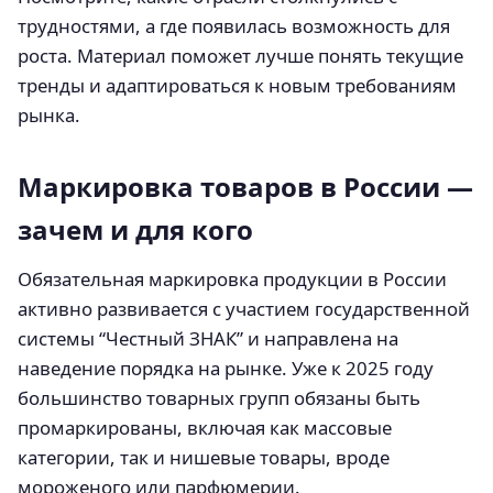
трудностями, а где появилась возможность для
роста. Материал поможет лучше понять текущие
тренды и адаптироваться к новым требованиям
рынка.
Маркировка товаров в России —
зачем и для кого
Обязательная маркировка продукции в России
активно развивается с участием государственной
системы “Честный ЗНАК” и направлена на
наведение порядка на рынке. Уже к 2025 году
большинство товарных групп обязаны быть
промаркированы, включая как массовые
категории, так и нишевые товары, вроде
мороженого или парфюмерии.