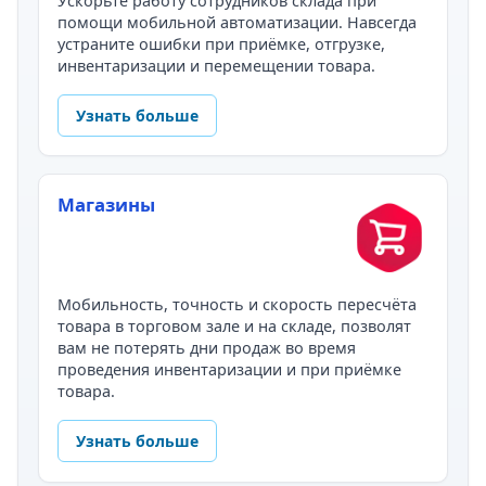
Ускорьте работу сотрудников склада при
помощи мобильной автоматизации. Навсегда
устраните ошибки при приёмке, отгрузке,
инвентаризации и перемещении товара.
Узнать больше
Магазины
Мобильность, точность и скорость пересчёта
товара в торговом зале и на складе, позволят
вам не потерять дни продаж во время
проведения инвентаризации и при приёмке
товара.
Узнать больше