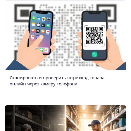
Сканировать и проверить штрихкод товара
онлайн через камеру телефона