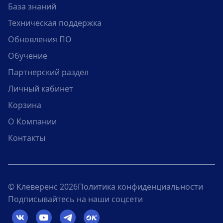
База знаний
Техническая поддержка
Обновления ПО
Обучение
Партнерский раздел
Личный кабинет
Корзина
О Компании
Контакты
© Клеверенс 2026
Политика конфиденциальности
Подписывайтесь на наши соцсети