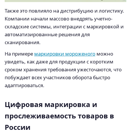
Также это повлияло на дистрибуцию и логистику.
Компании начали массово внедрять учетно-
складские системы, интеграции с маркировкой и
автоматизированные решения для
сканирования.
На примере
маркировки мороженого
можно
увидеть, как даже для продукции с коротким
сроком хранения требования ужесточаются, что
побуждает всех участников оборота быстро
адаптироваться.
Цифровая маркировка и
прослеживаемость товаров в
России