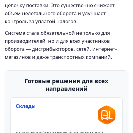
цепочку поставки. Это существенно снижает
объем нелегального оборота и улучшает
контроль за уплатой налогов.
Система стала обязательной не только для
производителей, но и для всех участников
оборота — дистрибьюторов, сетей, интернет-
магазинов и даже транспортных компаний.
Готовые решения для всех
направлений
Склады