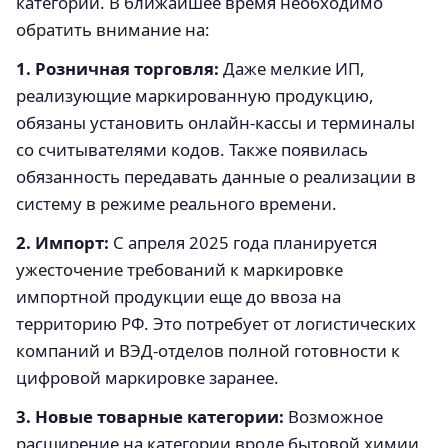
категорий. В ближайшее время необходимо
обратить внимание на:
1. Розничная торговля:
Даже мелкие ИП,
реализующие маркированную продукцию,
обязаны установить онлайн-кассы и терминалы
со считывателями кодов. Также появилась
обязанность передавать данные о реализации в
систему в режиме реального времени.
2. Импорт:
С апреля 2025 года планируется
ужесточение требований к маркировке
импортной продукции еще до ввоза на
территорию РФ. Это потребует от логистических
компаний и ВЭД-отделов полной готовности к
цифровой маркировке заранее.
3. Новые товарные категории:
Возможное
расширение на категории вроде бытовой химии,