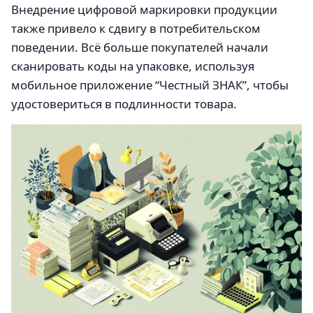
Внедрение цифровой маркировки продукции
также привело к сдвигу в потребительском
поведении. Всё больше покупателей начали
сканировать коды на упаковке, используя
мобильное приложение “Честный ЗНАК”, чтобы
удостовериться в подлинности товара.