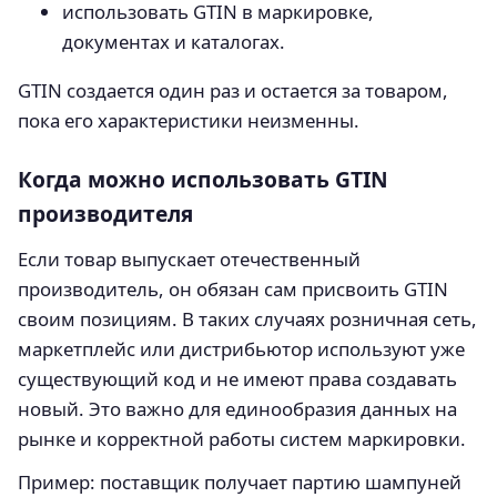
использовать GTIN в маркировке,
документах и каталогах.
GTIN создается один раз и остается за товаром,
пока его характеристики неизменны.
Когда можно использовать GTIN
производителя
Если товар выпускает отечественный
производитель, он обязан сам присвоить GTIN
своим позициям. В таких случаях розничная сеть,
маркетплейс или дистрибьютор используют уже
существующий код и не имеют права создавать
новый. Это важно для единообразия данных на
рынке и корректной работы систем маркировки.
Пример: поставщик получает партию шампуней