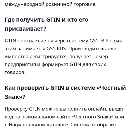
международной розничной торговле.
Где получить GTIN и кто его
присваивает?
GTIN присваивается через систему GS1. В России
этим занимается GS1 RUS. Производитель или
импортер регистрируется, получает номер
предприятия и формирует GTIN для своих
товаров.
Как проверить GTIN в системе «Честный
Знак»?
Проверку GTIN можно выполнить онлайн, введя
код на официальном сайте «Честного Знака» или
в Национальном каталоге. Система отобразит