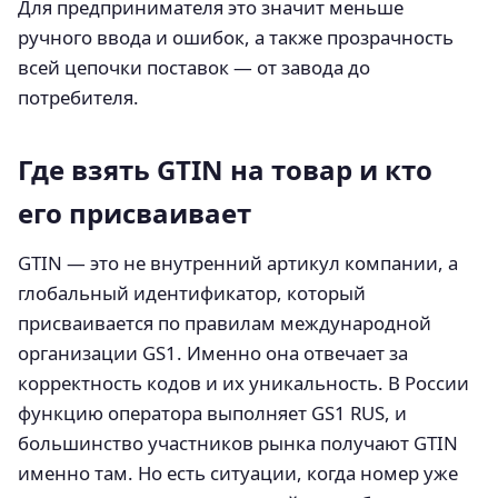
Для предпринимателя это значит меньше
ручного ввода и ошибок, а также прозрачность
всей цепочки поставок — от завода до
потребителя.
Где взять GTIN на товар и кто
его присваивает
GTIN — это не внутренний артикул компании, а
глобальный идентификатор, который
присваивается по правилам международной
организации GS1. Именно она отвечает за
корректность кодов и их уникальность. В России
функцию оператора выполняет GS1 RUS, и
большинство участников рынка получают GTIN
именно там. Но есть ситуации, когда номер уже