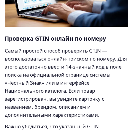
Проверка GTIN онлайн по номеру
Самый простой способ проверить GTIN —
воспользоваться онлайн-поиском по номеру. Для
этого достаточно ввести 14-значный код в поле
поиска на официальной странице системы
«Честный Знак» или в интерфейсе
Национального каталога. Если товар
зарегистрирован, вы увидите карточку с
названием, брендом, описанием и
дополнительными характеристиками.
Важно убедиться, что указанный GTIN