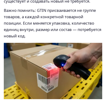
существует и создавать новый не требуется.
Важно помнить: GTIN присваивается не группе
товаров, а каждой конкретной товарной
позиции. Если меняется упаковка, количество
единиц внутри, размер или состав — потребуется
новый код.