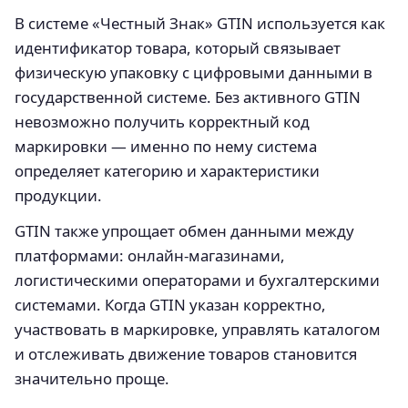
В системе «Честный Знак» GTIN используется как
идентификатор товара, который связывает
физическую упаковку с цифровыми данными в
государственной системе. Без активного GTIN
невозможно получить корректный код
маркировки — именно по нему система
определяет категорию и характеристики
продукции.
GTIN также упрощает обмен данными между
платформами: онлайн‑магазинами,
логистическими операторами и бухгалтерскими
системами. Когда GTIN указан корректно,
участвовать в маркировке, управлять каталогом
и отслеживать движение товаров становится
значительно проще.