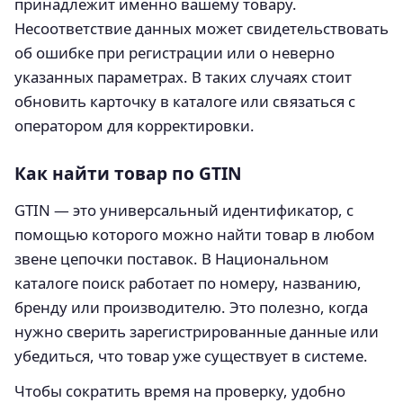
принадлежит именно вашему товару.
Несоответствие данных может свидетельствовать
об ошибке при регистрации или о неверно
указанных параметрах. В таких случаях стоит
обновить карточку в каталоге или связаться с
оператором для корректировки.
Как найти товар по GTIN
GTIN — это универсальный идентификатор, с
помощью которого можно найти товар в любом
звене цепочки поставок. В Национальном
каталоге поиск работает по номеру, названию,
бренду или производителю. Это полезно, когда
нужно сверить зарегистрированные данные или
убедиться, что товар уже существует в системе.
Чтобы сократить время на проверку, удобно