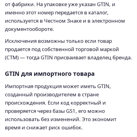
от фабрики. На упаковке уже указан GTIN, и
именно этот номер передается в каталог,
используется в Честном Знаке и в электронном
документообороте.
Исключения возможны только если товар
продается под собственной торговой маркой
(СТМ) — тогда GTIN присваивает владелец бренда.
GTIN для импортного товара
Импортная продукция может иметь GTIN,
созданный производителем в стране
происхождения. Если код корректный и
проверяется через базы GS1, его можно
использовать без изменений. Это экономит
время и снижает риск ошибок.