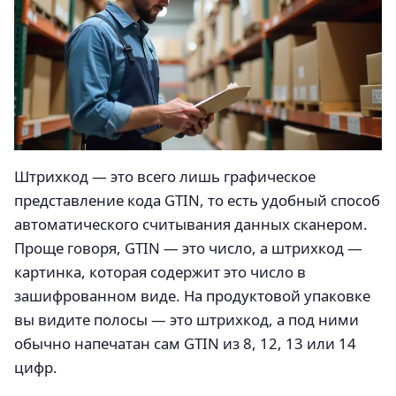
Штрихкод — это всего лишь графическое
представление кода GTIN, то есть удобный способ
автоматического считывания данных сканером.
Проще говоря, GTIN — это число, а штрихкод —
картинка, которая содержит это число в
зашифрованном виде. На продуктовой упаковке
вы видите полосы — это штрихкод, а под ними
обычно напечатан сам GTIN из 8, 12, 13 или 14
цифр.