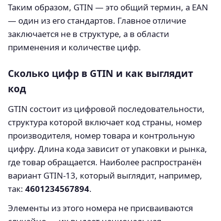
Таким образом, GTIN — это общий термин, а EAN
— один из его стандартов. Главное отличие
заключается не в структуре, а в области
применения и количестве цифр.
Сколько цифр в GTIN и как выглядит
код
GTIN состоит из цифровой последовательности,
структура которой включает код страны, номер
производителя, номер товара и контрольную
цифру. Длина кода зависит от упаковки и рынка,
где товар обращается. Наиболее распространён
вариант GTIN‑13, который выглядит, например,
так:
4601234567894
.
Элементы из этого номера не присваиваются