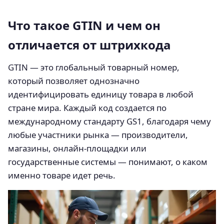
Что такое GTIN и чем он
отличается от штрихкода
GTIN — это глобальный товарный номер,
который позволяет однозначно
идентифицировать единицу товара в любой
стране мира. Каждый код создается по
международному стандарту GS1, благодаря чему
любые участники рынка — производители,
магазины, онлайн‑площадки или
государственные системы — понимают, о каком
именно товаре идет речь.