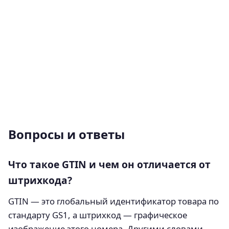
Вопросы и ответы
Что такое GTIN и чем он отличается от
штрихкода?
GTIN — это глобальный идентификатор товара по
стандарту GS1, а штрихкод — графическое
изображение этого номера. Другими словами,