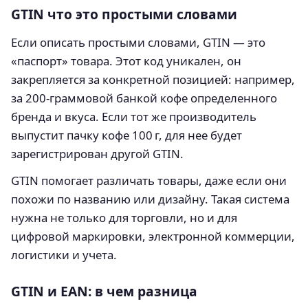
GTIN что это простыми словами
Если описать простыми словами, GTIN — это
«паспорт» товара. Этот код уникален, он
закрепляется за конкретной позицией: например,
за 200‑граммовой банкой кофе определенного
бренда и вкуса. Если тот же производитель
выпустит пачку кофе 100 г, для нее будет
зарегистрирован другой GTIN.
GTIN помогает различать товары, даже если они
похожи по названию или дизайну. Такая система
нужна не только для торговли, но и для
цифровой маркировки, электронной коммерции,
логистики и учета.
GTIN и EAN: в чем разница