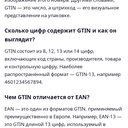
GTIN — это число, а штрихкод — его визуальное
представление на упаковке.
Сколько цифр содержит GTIN и как он
выглядит?
GTIN состоит из 8, 12, 13 или 14 цифр,
включающих код страны, производителя, товара
и контрольную цифру. Наиболее
распространённый формат — GTIN‑13, например
4601234567894.
Чем GTIN отличается от EAN?
EAN — это один из форматов GTIN, применяемый
преимущественно в Европе. Например, EAN‑13 —
это GTIN длиной 13 цифр, используемый в