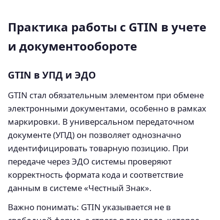
Практика работы с GTIN в учете
и документообороте
GTIN в УПД и ЭДО
GTIN стал обязательным элементом при обмене
электронными документами, особенно в рамках
маркировки. В универсальном передаточном
документе (УПД) он позволяет однозначно
идентифицировать товарную позицию. При
передаче через ЭДО системы проверяют
корректность формата кода и соответствие
данным в системе «Честный Знак».
Важно понимать: GTIN указывается не в