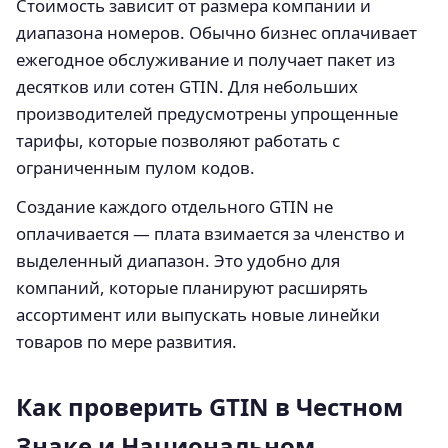
Стоимость зависит от размера компании и
диапазона номеров. Обычно бизнес оплачивает
ежегодное обслуживание и получает пакет из
десятков или сотен GTIN. Для небольших
производителей предусмотрены упрощенные
тарифы, которые позволяют работать с
ограниченным пулом кодов.
Создание каждого отдельного GTIN не
оплачивается — плата взимается за членство и
выделенный диапазон. Это удобно для
компаний, которые планируют расширять
ассортимент или выпускать новые линейки
товаров по мере развития.
Как проверить GTIN в Честном
Знаке и Национальном