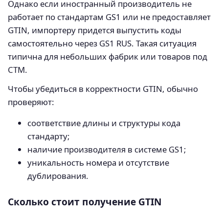
Однако если иностранный производитель не
работает по стандартам GS1 или не предоставляет
GTIN, импортеру придется выпустить коды
самостоятельно через GS1 RUS. Такая ситуация
типична для небольших фабрик или товаров под
СТМ.
Чтобы убедиться в корректности GTIN, обычно
проверяют:
соответствие длины и структуры кода
стандарту;
наличие производителя в системе GS1;
уникальность номера и отсутствие
дублирования.
Сколько стоит получение GTIN