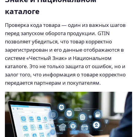
каталоге
Проверка кода товара — один из важных шагов
перед запуском оборота продукции. GTIN
позволяет убедиться, что товар корректно
зарегистрирован и его данные отображаются в
системе «Честный Знак» и Национальном
каталоге. Это не только защита от ошибок, но и
залог того, что информация о товаре корректно
передается партнерам и покупателям.