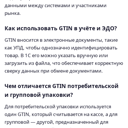
данными между системами и участниками
рынка.
Как использовать GTIN в учёте и ЭДО?
GTIN вносится в электронные документы, такие
как УПД, чтобы однозначно идентифицировать
товар. В 1С его можно указать вручную или
загрузить из файла, что обеспечивает корректную
сверку данных при обмене документами.
Чем отличается GTIN потребительской
и групповой упаковки?
Для потребительской упаковки используется
один GTIN, который считывается на кассе, а для
групповой — другой, предназначенный для