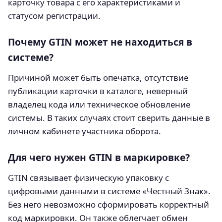
карточку товара с его характеристиками и
статусом регистрации.
Почему GTIN может не находиться в
системе?
Причиной может быть опечатка, отсутствие
публикации карточки в каталоге, неверный
владелец кода или техническое обновление
системы. В таких случаях стоит сверить данные в
личном кабинете участника оборота.
Для чего нужен GTIN в маркировке?
GTIN связывает физическую упаковку с
цифровыми данными в системе «Честный Знак».
Без него невозможно сформировать корректный
код маркировки. Он также облегчает обмен