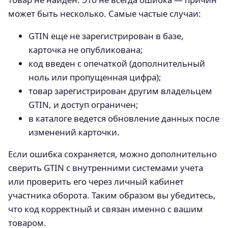
может быть несколько. Самые частые случаи:
GTIN еще не зарегистрирован в базе,
карточка не опубликована;
код введен с опечаткой (дополнительный
ноль или пропущенная цифра);
товар зарегистрирован другим владельцем
GTIN, и доступ ограничен;
в каталоге ведется обновление данных после
изменений карточки.
Если ошибка сохраняется, можно дополнительно
сверить GTIN с внутренними системами учета
или проверить его через личный кабинет
участника оборота. Таким образом вы убедитесь,
что код корректный и связан именно с вашим
товаром.