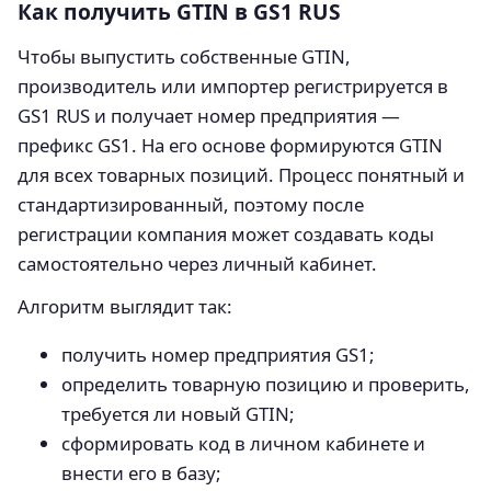
Как получить GTIN в GS1 RUS
Чтобы выпустить собственные GTIN,
производитель или импортер регистрируется в
GS1 RUS и получает номер предприятия —
префикс GS1. На его основе формируются GTIN
для всех товарных позиций. Процесс понятный и
стандартизированный, поэтому после
регистрации компания может создавать коды
самостоятельно через личный кабинет.
Алгоритм выглядит так:
получить номер предприятия GS1;
определить товарную позицию и проверить,
требуется ли новый GTIN;
сформировать код в личном кабинете и
внести его в базу;