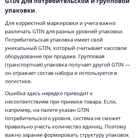
GTIN для потребительской и групповой
упаковки
Для корректной маркировки и учета важно
различать GTIN для разных уровней упаковки.
Потребительская упаковка имеет свой
уникальный GTIN, который считывает кассовое
оборудование при продаже. Групповая
(транспортная) упаковка получает другой GTIN —
он отражает состав набора и используется в
логистике.
Ошибка здесь нередко приводит к
несоответствиям при приемке товара. Если,
например, на палете указан GTIN
потребительского уровня, система не сможет
правильно учесть количество единиц. Поэтому
важно заранее формировать структуру упаковок