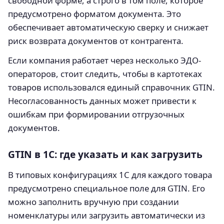
свободной форме, а строго в том поле, которое
предусмотрено форматом документа. Это
обеспечивает автоматическую сверку и снижает
риск возврата документов от контрагента.
Если компания работает через несколько ЭДО-
операторов, стоит следить, чтобы в картотеках
товаров использовался единый справочник GTIN.
Несогласованность данных может привести к
ошибкам при формировании отгрузочных
документов.
GTIN в 1С: где указать и как загрузить
В типовых конфигурациях 1С для каждого товара
предусмотрено специальное поле для GTIN. Его
можно заполнить вручную при создании
номенклатуры или загрузить автоматически из