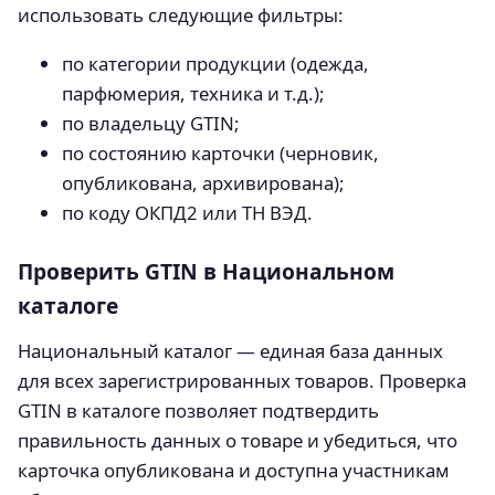
использовать следующие фильтры:
по категории продукции (одежда,
парфюмерия, техника и т.д.);
по владельцу GTIN;
по состоянию карточки (черновик,
опубликована, архивирована);
по коду ОКПД2 или ТН ВЭД.
Проверить GTIN в Национальном
каталоге
Национальный каталог — единая база данных
для всех зарегистрированных товаров. Проверка
GTIN в каталоге позволяет подтвердить
правильность данных о товаре и убедиться, что
карточка опубликована и доступна участникам