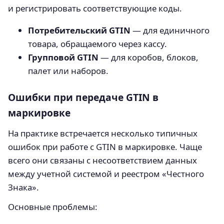
и регистрировать соответствующие коды.
Потребительский GTIN
— для единичного
товара, обращаемого через кассу.
Групповой GTIN
— для коробов, блоков,
палет или наборов.
Ошибки при передаче GTIN в
маркировке
На практике встречается несколько типичных
ошибок при работе с GTIN в маркировке. Чаще
всего они связаны с несоответствием данных
между учетной системой и реестром «Честного
Знака».
Основные проблемы: