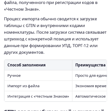
файла, полученного при регистрации кодов в
«Честном Знаке».
Процесс импорта обычно сводится к загрузке
таблицы с GTIN и внутренними кодами
номенклатуры. После загрузки система связывает
штрихкод с конкретной позиция и использует
данные при формировании УПД, ТОРГ-12 или
других документов.
Способ заполнения
Преимущества
Ручное
Просто для едини
Импорт из файла
Экономия времени
Интеграция с «Честным Знаком»
Автоматическое о