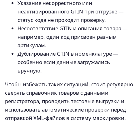
Указание некорректного или
неактивированного GTIN при отгрузке —
статус кода не проходит проверку.
Несоответствие GTIN и описания товара —
например, один код присвоен разным
артикулам.
Дублирование GTIN в номенклатуре —
особенно если данные загружались
вручную.
Чтобы избежать таких ситуаций, стоит регулярно
сверять справочник товаров с данными
регистратора, проводить тестовые выгрузки и
использовать автоматические проверки перед
отправкой XML-файлов в систему маркировки.