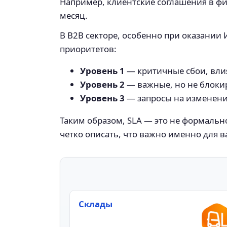
Например, клиентские соглашения в фи
месяц.
В B2B секторе, особенно при оказании
приоритетов:
Уровень 1
— критичные сбои, влия
Уровень 2
— важные, но не блоки
Уровень 3
— запросы на изменени
Таким образом, SLA — это не формальн
четко описать, что важно именно для в
Склады