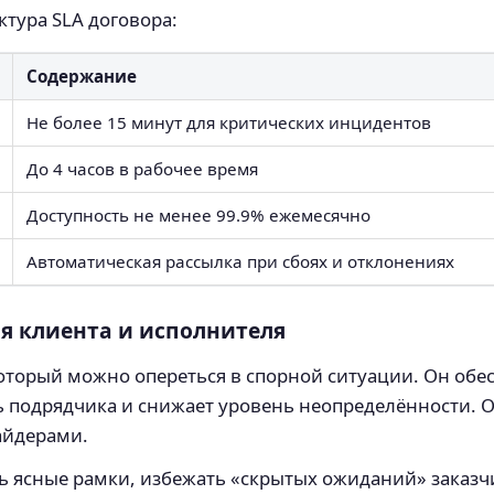
ктура SLA договора:
Содержание
Не более 15 минут для критических инцидентов
До 4 часов в рабочее время
Доступность не менее 99.9% ежемесячно
Автоматическая рассылка при сбоях и отклонениях
я клиента и исполнителя
 который можно опереться в спорной ситуации. Он об
ь подрядчика и снижает уровень неопределённости. 
айдерами.
ь ясные рамки, избежать «скрытых ожиданий» заказч