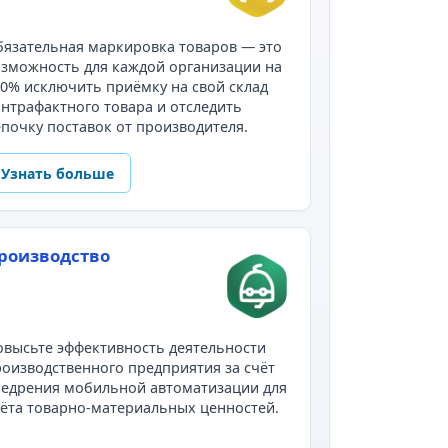
язательная маркировка товаров — это
зможность для каждой организации на
0% исключить приёмку на свой склад
нтрафактного товара и отследить
почку поставок от производителя.
Узнать больше
роизводство
высьте эффективность деятельности
оизводственного предприятия за счёт
недрения мобильной автоматизации для
ёта товарно-материальных ценностей.