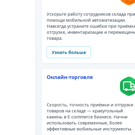
Ускорьте работу сотрудников склада пр
помощи мобильной автоматизации.
Навсегда устраните ошибки при приёмк
отгрузке, инвентаризации и перемещен
товара.
Узнать больше
Онлайн-торговля
Скорость, точность приёмки и отгрузки
товаров на складе — краеугольный
камень в E-commerce бизнесе. Начни
использовать современные, более
эффективные мобильные инструменты.