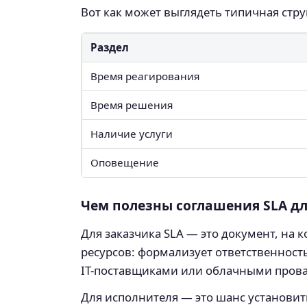
Вот как может выглядеть типичная стру
Раздел
Время реагирования
Время решения
Наличие услуги
Оповещение
Чем полезны соглашения SLA дл
Для заказчика SLA — это документ, на
ресурсов: формализует ответственност
IT-поставщиками или облачными пров
Для исполнителя — это шанс установит