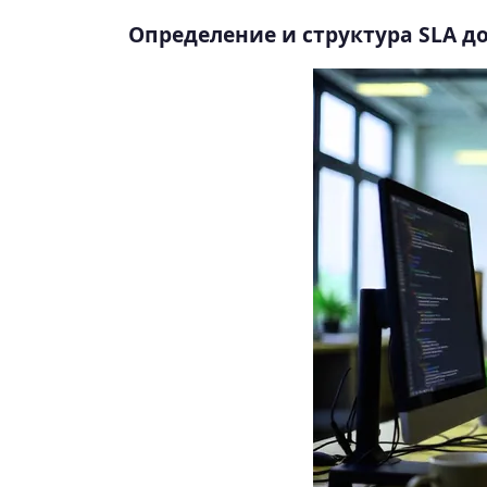
Определение и структура SLA д