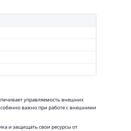
еспечивает управляемость внешних
Особенно важно при работе с внешними
ика и защищать свои ресурсы от