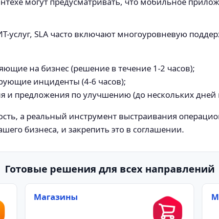
нтехе могут предусматривать, что мобильное прилож
 ИТ-услуг, SLA часто включают многоуровневую подд
ющие на бизнес (решение в течение 1-2 часов);
рующие инциденты (4-6 часов);
я и предложения по улучшению (до нескольких дней 
ость, а реальный инструмент выстраивания операцио
ашего бизнеса, и закрепить это в соглашении.
Готовые решения для всех направлений
Магазины
М