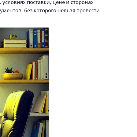
 условиях поставки, цене и сторонах
ментов, без которого нельзя провести