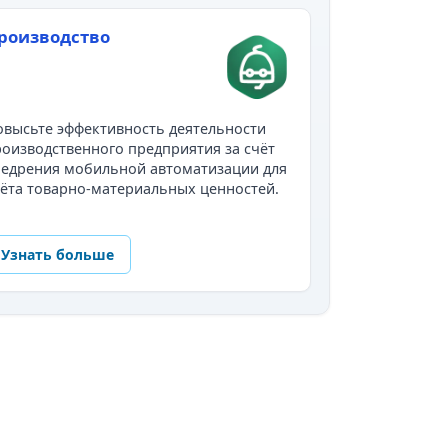
роизводство
высьте эффективность деятельности
оизводственного предприятия за счёт
недрения мобильной автоматизации для
ёта товарно-материальных ценностей.
Узнать больше