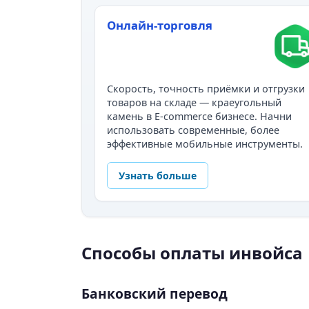
Онлайн-торговля
Скорость, точность приёмки и отгрузки
товаров на складе — краеугольный
камень в E-commerce бизнесе. Начни
использовать современные, более
эффективные мобильные инструменты.
Узнать больше
Способы оплаты инвойса
Банковский перевод