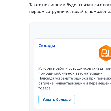
Также не лишним будет связаться с по
первом сотрудничестве. Это поможет 
Склады
Ускорьте работу сотрудников склада пр
помощи мобильной автоматизации.
Навсегда устраните ошибки при приёмк
отгрузке, инвентаризации и перемещен
товара.
Узнать больше