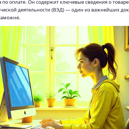
по оплате. Он содержит ключевые сведения о товаре,
еской деятельности (ВЭД) — один из важнейших доку
таможне.