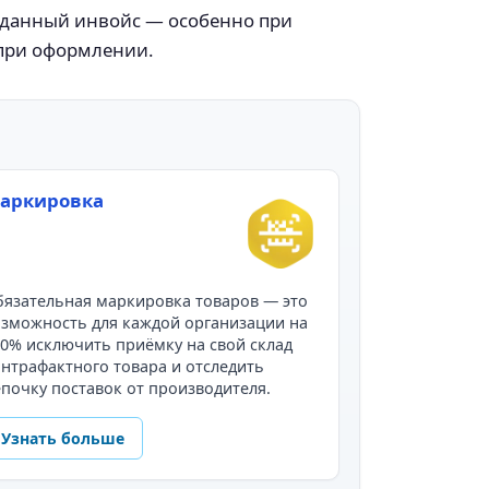
л данный инвойс — особенно при
 при оформлении.
аркировка
язательная маркировка товаров — это
зможность для каждой организации на
0% исключить приёмку на свой склад
нтрафактного товара и отследить
почку поставок от производителя.
Узнать больше