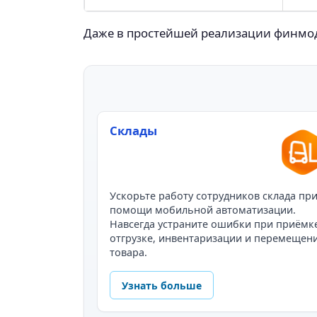
Даже в простейшей реализации финмод
Склады
Ускорьте работу сотрудников склада пр
помощи мобильной автоматизации.
Навсегда устраните ошибки при приёмк
отгрузке, инвентаризации и перемещен
товара.
Узнать больше