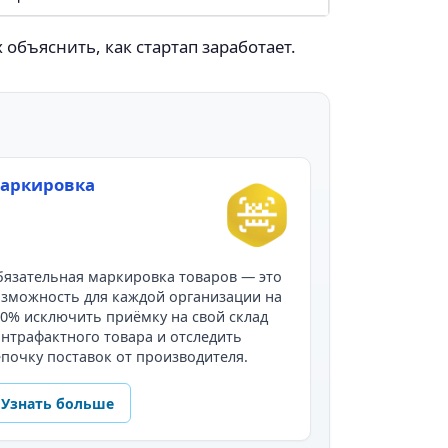
ъяснить, как стартап заработает.
аркировка
язательная маркировка товаров — это
зможность для каждой организации на
0% исключить приёмку на свой склад
нтрафактного товара и отследить
почку поставок от производителя.
Узнать больше