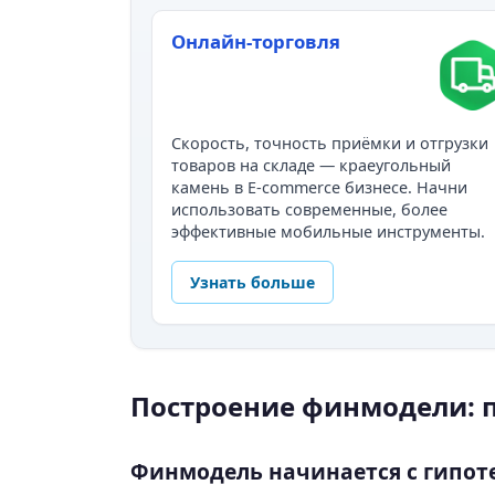
Онлайн-торговля
Скорость, точность приёмки и отгрузки
товаров на складе — краеугольный
камень в E-commerce бизнесе. Начни
использовать современные, более
эффективные мобильные инструменты.
Узнать больше
Построение финмодели: 
Финмодель начинается с гипот