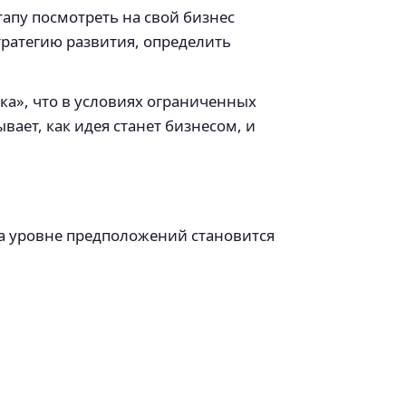
апу посмотреть на свой бизнес
тратегию развития, определить
ка», что в условиях ограниченных
ает, как идея станет бизнесом, и
на уровне предположений становится