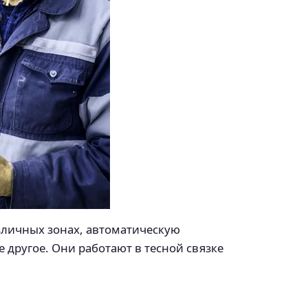
зличных зонах, автоматическую
другое. Они работают в тесной связке