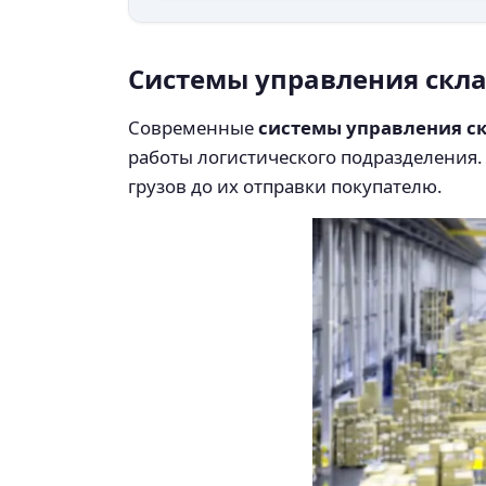
Системы управления скл
Современные
системы управления с
работы логистического подразделения
грузов до их отправки покупателю.