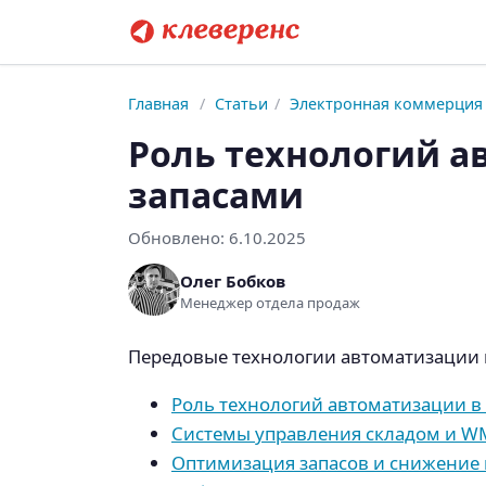
Главная
/
Статьи
/
Электронная коммерция
Роль технологий а
запасами
Обновлено:
6.10.2025
Олег Бобков
Менеджер отдела продаж
Передовые технологии автоматизации 
Роль технологий автоматизации в
Системы управления складом и W
Оптимизация запасов и снижение 