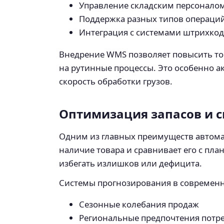
Управление складским персоналом
Поддержка разных типов операций 
Интеграция с системами штрихкод
Внедрение WMS позволяет повысить точ
на рутинные процессы. Это особенно ак
скорость обработки грузов.
Оптимизация запасов и с
Одним из главных преимуществ автом
наличие товара и сравнивает его с пл
избегать излишков или дефицита.
Системы прогнозирования в современн
Сезонные колебания продаж
Региональные предпочтения потр