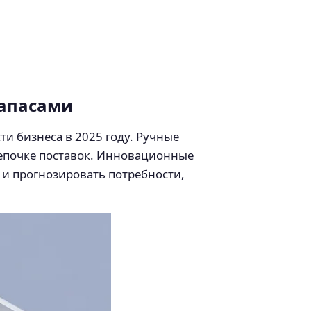
запасами
и бизнеса в 2025 году. Ручные
епочке поставок. Инновационные
 и прогнозировать потребности,