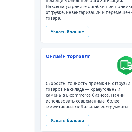
помощи мобильной автоматизации.
Навсегда устраните ошибки при приёмк
отгрузке, инвентаризации и перемещен
товара.
Узнать больше
Онлайн-торговля
Скорость, точность приёмки и отгрузки
товаров на складе — краеугольный
камень в E-commerce бизнесе. Начни
использовать современные, более
эффективные мобильные инструменты.
Узнать больше