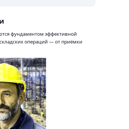
и
ются фундаментом эффективной
 складских операций — от приёмки