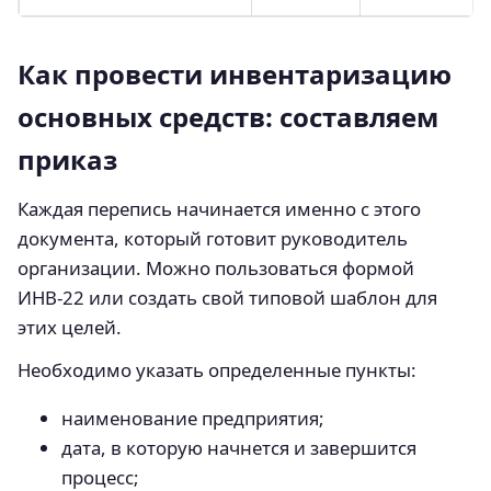
Как провести инвентаризацию
основных средств: составляем
приказ
Каждая перепись начинается именно с этого
документа, который готовит руководитель
организации. Можно пользоваться формой
ИНВ-22 или создать свой типовой шаблон для
этих целей.
Необходимо указать определенные пункты:
наименование предприятия;
дата, в которую начнется и завершится
процесс;