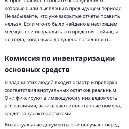
Второе правило относится к нарушениям,
которые были выявлены в предыдущем периоде.
Не забывайте, что уже закрытые отчеты править
нельзя. Если что-то было найдено в настоящем
месяце, то и исправлять это предстоит сейчас, а
не тогда, когда была допущена погрешность.
Комиссия по инвентаризации
основных средств
В задачи этих людей входит осмотр и проверка
соответствия виртуальных остатков реальным.
Они фиксируют в имеющуюся у них ведомость
все различия, записывают инвентарные номера,
следят за характеристиками.
Все актуальные документы они получают перед