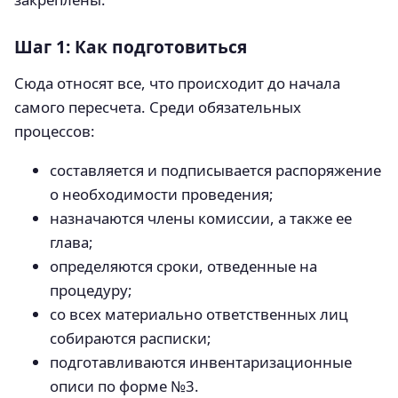
Шаг 1: Как подготовиться
Сюда относят все, что происходит до начала
самого пересчета. Среди обязательных
процессов:
составляется и подписывается распоряжение
о необходимости проведения;
назначаются члены комиссии, а также ее
глава;
определяются сроки, отведенные на
процедуру;
со всех материально ответственных лиц
собираются расписки;
подготавливаются инвентаризационные
описи по форме №3.