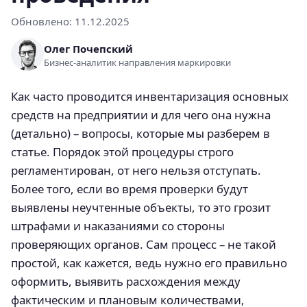
Обновлено:
11.12.2025
Олег Почепский
Бизнес-аналитик направления маркировки
Как часто проводится инвентаризация основных
средств на предприятии и для чего она нужна
(детально) – вопросы, которые мы разберем в
статье. Порядок этой процедуры строго
регламентирован, от него нельзя отступать.
Более того, если во время проверки будут
выявлены неучтенные объекты, то это грозит
штрафами и наказаниями со стороны
проверяющих органов. Сам процесс – не такой
простой, как кажется, ведь нужно его правильно
оформить, выявить расхождения между
фактическим и плановым количествами,