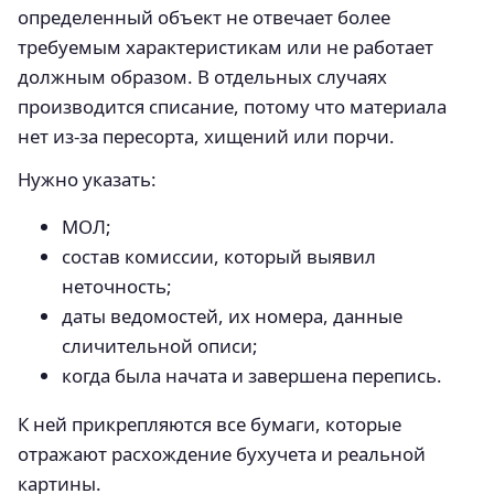
определенный объект не отвечает более
требуемым характеристикам или не работает
должным образом. В отдельных случаях
производится списание, потому что материала
нет из-за пересорта, хищений или порчи.
Нужно указать:
МОЛ;
состав комиссии, который выявил
неточность;
даты ведомостей, их номера, данные
сличительной описи;
когда была начата и завершена перепись.
К ней прикрепляются все бумаги, которые
отражают расхождение бухучета и реальной
картины.