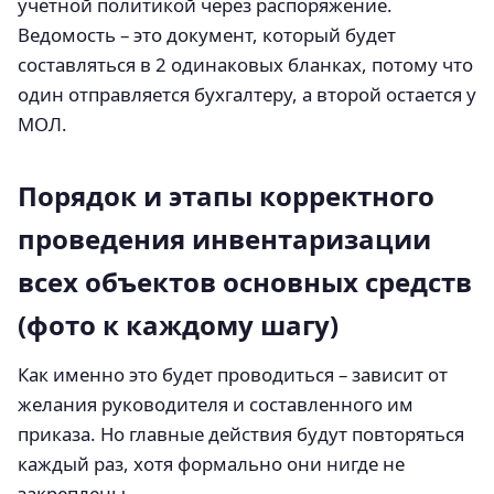
учетной политикой через распоряжение.
Ведомость – это документ, который будет
составляться в 2 одинаковых бланках, потому что
один отправляется бухгалтеру, а второй остается у
МОЛ.
Порядок и этапы корректного
проведения инвентаризации
всех объектов основных средств
(фото к каждому шагу)
Как именно это будет проводиться – зависит от
желания руководителя и составленного им
приказа. Но главные действия будут повторяться
каждый раз, хотя формально они нигде не
закреплены.