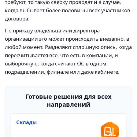
требуют, то такую сверку проводят и в случае,
когда выбывает более половины всех участников
договора.
По приказу владельца или директора
организации это может происходить внезапно, в
любой момент. Разделяют сплошную опись, когда
пересчитывается все, что есть в компании, и
выборочную, когда считают ОС в одном
подразделении, филиале или даже кабинете.
Готовые решения для всех
направлений
Склады