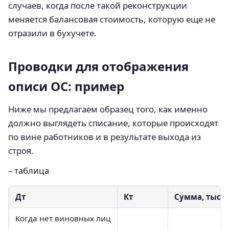
случаев, когда после такой реконструкции
меняется балансовая стоимость, которую еще не
отразили в бухучете.
Проводки для отображения
описи ОС: пример
Ниже мы предлагаем образец того, как именно
должно выглядеть списание, которые происходят
по вине работников и в результате выхода из
строя.
– таблица
Дт
Кт
Сумма, тыс. 
Когда нет виновных лиц