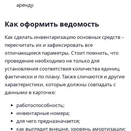
аренду.
Как оформить ведомость
Как сделать инвентаризацию основных средств –
пересчитать их и зафиксировать все
отличающиеся параметры. Стоит помнить, что
проведение необходимо не только для
установления соответствия количества единиц
фактически и по плану. Также сличаются и другие
характеристики, которые должны совпадать с
данными в карточке:
работоспособность;
инвентарные номера;
для чего предназначается;
как выглядит внешне, уровень амортизации;