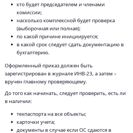
кто будет председателем и членами
комиссии;
насколько комплексной будет проверка
(выборочная или полная);
по какой причине инициируется;
в какой срок следует сдать документацию в
бухгалтерию.
Оформленный приказ должен быть
зарегистрирован в журнале ИНВ-23, а затем –
вручен главному проверяющему.
До того как начинать, следует проверить, есть ли
в наличии:
техпаспорта на все объекты;
карточки учета;
документы в случае если ОС сдаются в