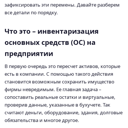
зафиксировать эти перемены. Давайте разберем
все детали по порядку.
Что это – инвентаризация
основных средств (ОС) на
предприятии
В первую очередь это пересчет активов, которые
есть в компании. С помощью такого действия
становится возможным сохранить имущество
фирмы невредимым. Ее главная задача –
сопоставить реальные остатки и виртуальные,
проверив данные, указанные в бухучете. Так
считают деньги, оборудование, здания, долговые
обязательства и многое другое.