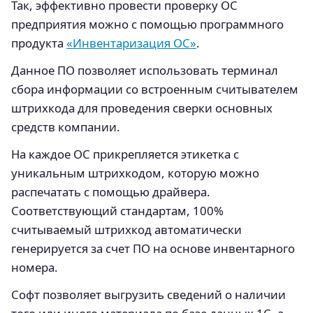
Так, эффективно провести проверку ОС
предприятия можно с помощью программного
продукта
«Инвентаризация ОС»
.
Данное ПО позволяет использовать терминал
сбора информации со встроенным считывателем
штрихкода для проведения сверки основных
средств компании.
На каждое ОС прикрепляется этикетка с
уникальным штрихкодом, которую можно
распечатать с помощью драйвера.
Соответствующий стандартам, 100%
считываемый штрихкод автоматически
генерируется за счет ПО на основе инвентарного
номера.
Софт позволяет выгрузить сведений о наличии