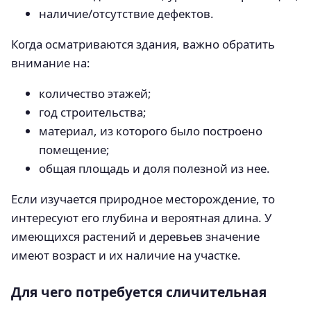
наличие/отсутствие дефектов.
Когда осматриваются здания, важно обратить
внимание на:
количество этажей;
год строительства;
материал, из которого было построено
помещение;
общая площадь и доля полезной из нее.
Если изучается природное месторождение, то
интересуют его глубина и вероятная длина. У
имеющихся растений и деревьев значение
имеют возраст и их наличие на участке.
Для чего потребуется сличительная