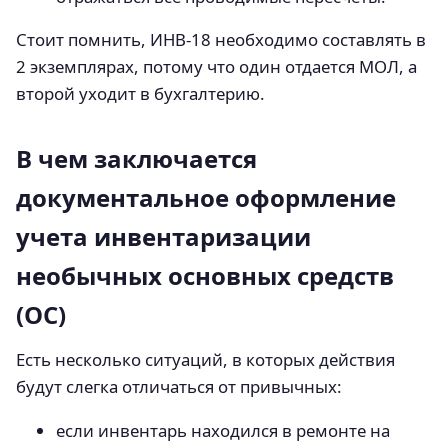
Стоит помнить, ИНВ-18 необходимо составлять в
2 экземплярах, потому что один отдается МОЛ, а
второй уходит в бухгалтерию.
В чем заключается
документальное оформление
учета инвентаризации
необычных основных средств
(ОС)
Есть несколько ситуаций, в которых действия
будут слегка отличаться от привычных:
если инвентарь находился в ремонте на