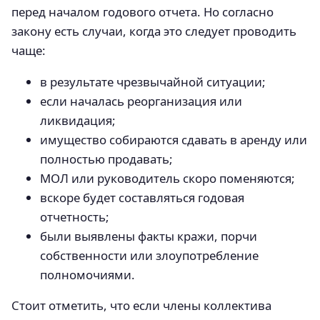
перед началом годового отчета. Но согласно
закону есть случаи, когда это следует проводить
чаще:
в результате чрезвычайной ситуации;
если началась реорганизация или
ликвидация;
имущество собираются сдавать в аренду или
полностью продавать;
МОЛ или руководитель скоро поменяются;
вскоре будет составляться годовая
отчетность;
были выявлены факты кражи, порчи
собственности или злоупотребление
полномочиями.
Стоит отметить, что если члены коллектива