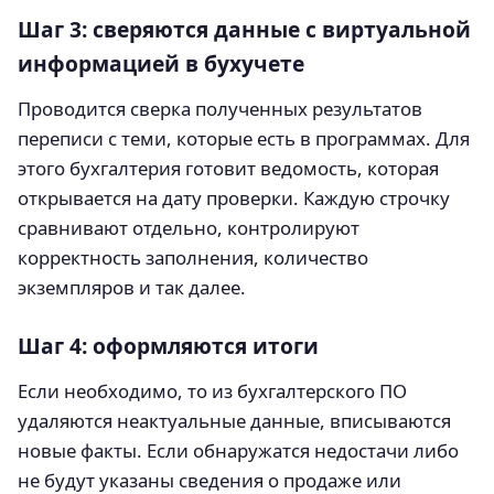
Шаг 3: сверяются данные с виртуальной
информацией в бухучете
Проводится сверка полученных результатов
переписи с теми, которые есть в программах. Для
этого бухгалтерия готовит ведомость, которая
открывается на дату проверки. Каждую строчку
сравнивают отдельно, контролируют
корректность заполнения, количество
экземпляров и так далее.
Шаг 4: оформляются итоги
Если необходимо, то из бухгалтерского ПО
удаляются неактуальные данные, вписываются
новые факты. Если обнаружатся недостачи либо
не будут указаны сведения о продаже или