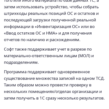
того или иного материала по базе данных 1С, а
затем использовать устройство, чтобы собрать
штрихкоды реальных позиций ОС и остатков и
последующей загрузки полученной реальной
информации в «Инвентаризация ОС» или во
«Ввод остатков ОС и НМА» и для получения
отчетов по наличию и расхождениям.
Софт также поддерживает учет в разрезе по
материально-ответственным лицам (МОЛ) и
подразделениям.
Программа поддерживает одновременное
существование множества записей на одном ТСД.
Таким образом можно провести проверку в
нескольких помещениях/отделах организации и
затем получить в 1С сразу несколько результатов.