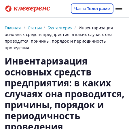
Чат в Телеграме
Главная
/
Статьи
/
Бухгалтерия
/
Инвентаризация
основных средств предприятия: в каких случаях она
проводится, причины, порядок и периодичность
проведения
Инвентаризация
основных средств
предприятия: в каких
случаях она проводится,
причины, порядок и
периодичность
проведения