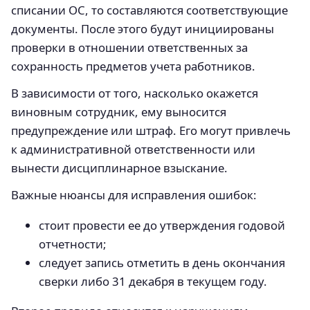
списании ОС, то составляются соответствующие
документы. После этого будут инициированы
проверки в отношении ответственных за
сохранность предметов учета работников.
В зависимости от того, насколько окажется
виновным сотрудник, ему выносится
предупреждение или штраф. Его могут привлечь
к административной ответственности или
вынести дисциплинарное взыскание.
Важные нюансы для исправления ошибок:
стоит провести ее до утверждения годовой
отчетности;
следует запись отметить в день окончания
сверки либо 31 декабря в текущем году.