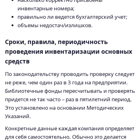
инвентарные номера;
правильно ли ведется бухгалтерский учет;
объемы недостач/излишков.
Сроки, правила, периодичность
проведения инвентаризации основных
средств
По законодательству проводить проверку следует
не реже, чем один раз в 3 года на предприятии.
Библиотечные фонды пересчитывать и проверять
придется не так часто – раз в пятилетний период.
Это установлено на основании Методических
Указаний.
Конкретные данные каждая компания определяет
для себя самостоятельно. Обычно это делается