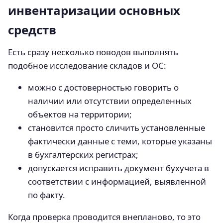
инвентаризации основных
средств
Есть сразу несколько поводов выполнять
подобное исследование складов и ОС:
можно с достоверностью говорить о
наличии или отсутствии определенных
объектов на территории;
становится просто сличить установленные
фактически данные с теми, которые указаны
в бухгалтерских регистрах;
допускается исправить документ бухучета в
соответствии с информацией, выявленной
по факту.
Когда проверка проводится внепланово, то это