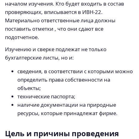
началом изучения. Кто будет входить в состав
проверяющих, вписывается в ИВН-22.
Материально ответственные лица должны
поставить отметки , что они сдают все
подотчетное.
Изучению и сверке подлежат не только
бухгалтерские листы, но и:
сведения, в соответствии с которыми можно
определить права собственности на
объекты;
технические паспорта;
наличие документации на природные
ресурсы, которые принадлежат фирме.
Цель и причины проведения