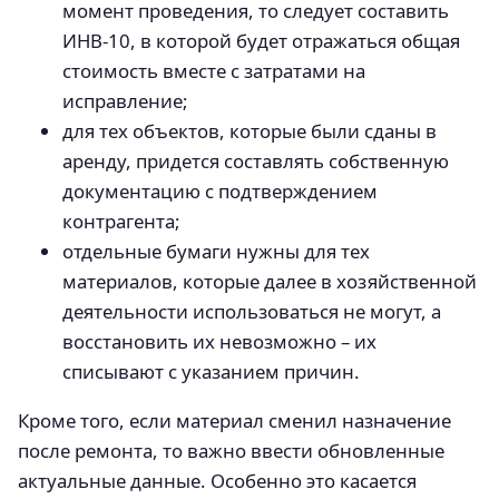
момент проведения, то следует составить
ИНВ-10, в которой будет отражаться общая
стоимость вместе с затратами на
исправление;
для тех объектов, которые были сданы в
аренду, придется составлять собственную
документацию с подтверждением
контрагента;
отдельные бумаги нужны для тех
материалов, которые далее в хозяйственной
деятельности использоваться не могут, а
восстановить их невозможно – их
списывают с указанием причин.
Кроме того, если материал сменил назначение
после ремонта, то важно ввести обновленные
актуальные данные. Особенно это касается