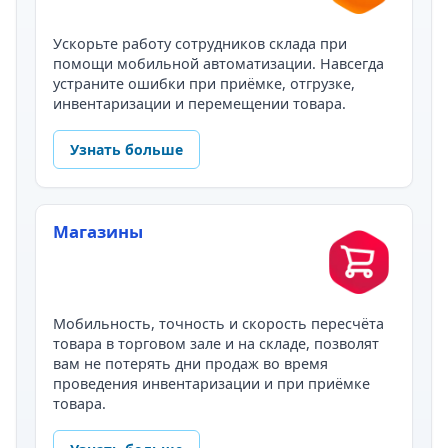
Ускорьте работу сотрудников склада при
помощи мобильной автоматизации. Навсегда
устраните ошибки при приёмке, отгрузке,
инвентаризации и перемещении товара.
Узнать больше
Магазины
Мобильность, точность и скорость пересчёта
товара в торговом зале и на складе, позволят
вам не потерять дни продаж во время
проведения инвентаризации и при приёмке
товара.