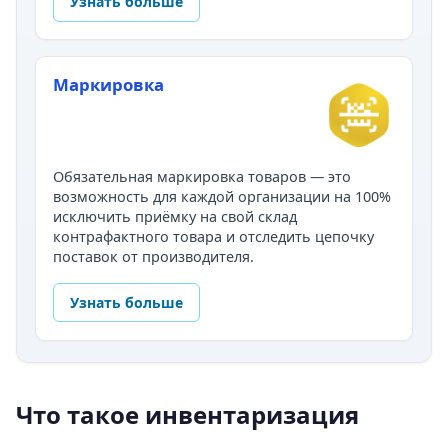
Узнать больше
Маркировка
Обязательная маркировка товаров — это
возможность для каждой организации на 100%
исключить приёмку на свой склад
контрафактного товара и отследить цепочку
поставок от производителя.
Узнать больше
Что такое инвентаризация