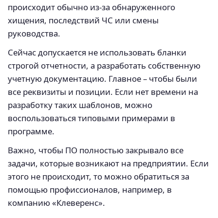
происходит обычно из-за обнаруженного
хищения, последствий ЧС или смены
руководства.
Сейчас допускается не использовать бланки
строгой отчетности, а разработать собственную
учетную документацию. Главное – чтобы были
все реквизиты и позиции. Если нет времени на
разработку таких шаблонов, можно
воспользоваться типовыми примерами в
программе.
Важно, чтобы ПО полностью закрывало все
задачи, которые возникают на предприятии. Если
этого не происходит, то можно обратиться за
помощью профиссионалов, например, в
компанию «Клеверенс».