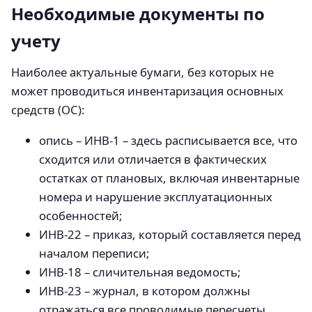
Необходимые документы по
учету
Наиболее актуальные бумаги, без которых не
может проводиться инвентаризация основных
средств (ОС):
опись – ИНВ-1 – здесь расписывается все, что
сходится или отличается в фактических
остатках от плановых, включая инвентарные
номера и нарушение эксплуатационных
особенностей;
ИНВ-22 – приказ, который составляется перед
началом переписи;
ИНВ-18 – сличительная ведомость;
ИНВ-23 – журнал, в котором должны
отражаться все проводимые пересчеты.