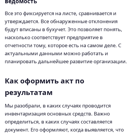
ведомость
Все это фиксируется на листе, сравнивается и
утверждается. Все обнаруженные отклонения
будут вписаны в бухучет. Это позволяет понять,
насколько соответствует предприятие в
отчетности тому, которое есть на самом деле. С
актуальными данными можно работать и
планировать дальнейшее развитие организации.
Как оформить акт по
результатам
Мы разобрали, в каких случаях проводится
инвентаризация основных средств. Важно
определиться, в каких случаях составляется
документ. Его оформляют, когда выявляется, что