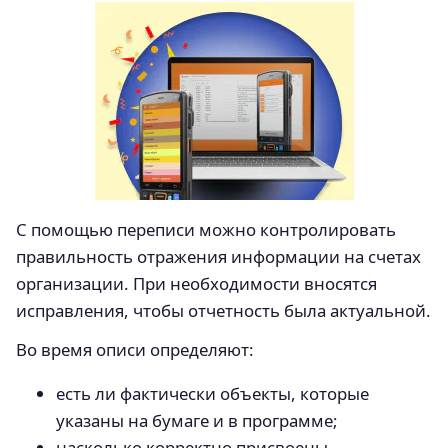
С помощью переписи можно контролировать
правильность отражения информации на счетах
организации. При необходимости вносятся
исправления, чтобы отчетность была актуальной.
Во время описи определяют:
есть ли фактически объекты, которые
указаны на бумаге и в программе;
насколько корректно присвоены