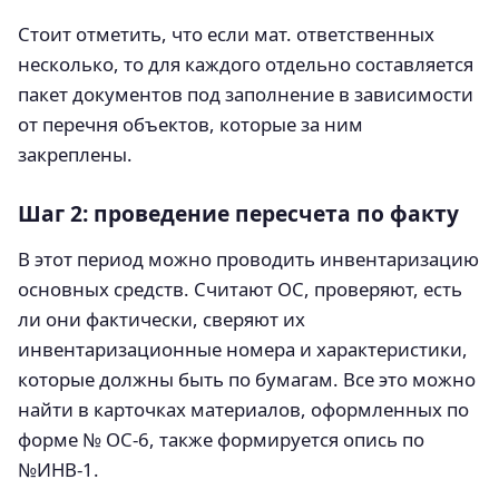
Стоит отметить, что если мат. ответственных
несколько, то для каждого отдельно составляется
пакет документов под заполнение в зависимости
от перечня объектов, которые за ним
закреплены.
Шаг 2: проведение пересчета по факту
В этот период можно проводить инвентаризацию
основных средств. Считают ОС, проверяют, есть
ли они фактически, сверяют их
инвентаризационные номера и характеристики,
которые должны быть по бумагам. Все это можно
найти в карточках материалов, оформленных по
форме № ОС-6, также формируется опись по
№ИНВ-1.