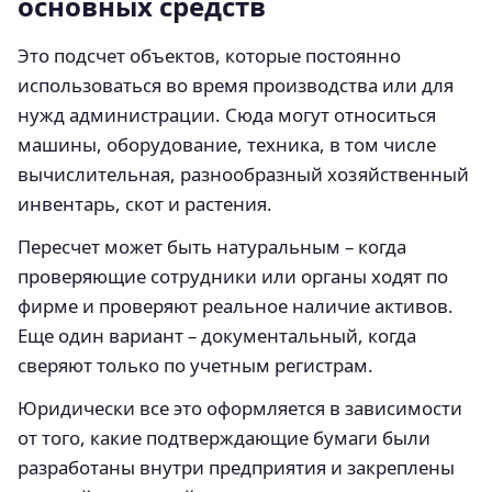
основных средств
Это подсчет объектов, которые постоянно
использоваться во время производства или для
нужд администрации. Сюда могут относиться
машины, оборудование, техника, в том числе
вычислительная, разнообразный хозяйственный
инвентарь, скот и растения.
Пересчет может быть натуральным – когда
проверяющие сотрудники или органы ходят по
фирме и проверяют реальное наличие активов.
Еще один вариант – документальный, когда
сверяют только по учетным регистрам.
Юридически все это оформляется в зависимости
от того, какие подтверждающие бумаги были
разработаны внутри предприятия и закреплены