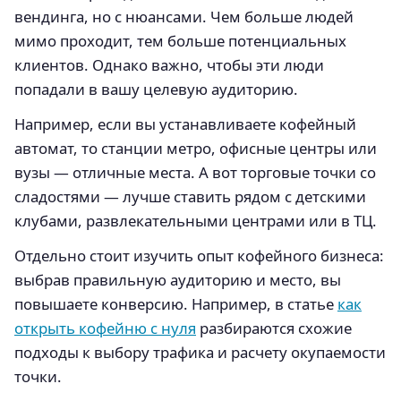
вендинга, но с нюансами. Чем больше людей
мимо проходит, тем больше потенциальных
клиентов. Однако важно, чтобы эти люди
попадали в вашу целевую аудиторию.
Например, если вы устанавливаете кофейный
автомат, то станции метро, офисные центры или
вузы — отличные места. А вот торговые точки со
сладостями — лучше ставить рядом с детскими
клубами, развлекательными центрами или в ТЦ.
Отдельно стоит изучить опыт кофейного бизнеса:
выбрав правильную аудиторию и место, вы
повышаете конверсию. Например, в статье
как
открыть кофейню с нуля
разбираются схожие
подходы к выбору трафика и расчету окупаемости
точки.