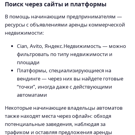
Поиск через сайты и платформы
В помощь начинающим предпринимателям —
ресурсы с объявлениями аренды коммерческой
недвижимости:
Cian, Avito, Яндекс.Недвижимость — можно
фильтровать по типу недвижимости и
площади
Платформы, специализирующиеся на
вендинге — через них вы найдете готовые
“точки”, иногда даже с действующими
автоматами
Некоторые начинающие владельцы автоматов
также находят места через офлайн: обходя
потенциальные заведения, наблюдая за
трафиком и оставляя предложения аренды