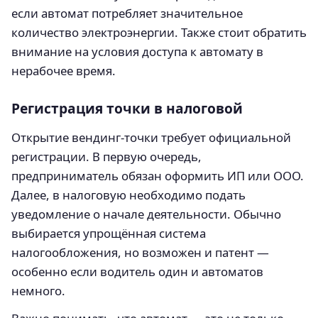
если автомат потребляет значительное
количество электроэнергии. Также стоит обратить
внимание на условия доступа к автомату в
нерабочее время.
Регистрация точки в налоговой
Открытие вендинг-точки требует официальной
регистрации. В первую очередь,
предприниматель обязан оформить ИП или ООО.
Далее, в налоговую необходимо подать
уведомление о начале деятельности. Обычно
выбирается упрощённая система
налогообложения, но возможен и патент —
особенно если водитель один и автоматов
немного.