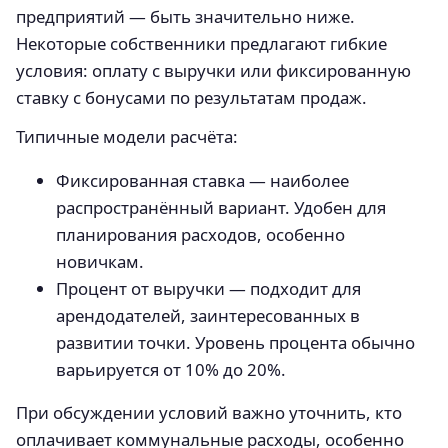
предприятий — быть значительно ниже.
Некоторые собственники предлагают гибкие
условия: оплату с выручки или фиксированную
ставку с бонусами по результатам продаж.
Типичные модели расчёта:
Фиксированная ставка — наиболее
распространённый вариант. Удобен для
планирования расходов, особенно
новичкам.
Процент от выручки — подходит для
арендодателей, заинтересованных в
развитии точки. Уровень процента обычно
варьируется от 10% до 20%.
При обсуждении условий важно уточнить, кто
оплачивает коммунальные расходы, особенно