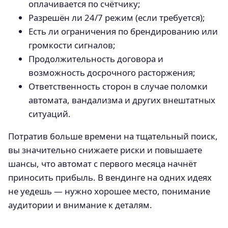
оплачивается по счётчику;
Разрешён ли 24/7 режим (если требуется);
Есть ли ограничения по брендированию или
громкости сигналов;
Продолжительность договора и
возможность досрочного расторжения;
Ответственность сторон в случае поломки
автомата, вандализма и других внештатных
ситуаций.
Потратив больше времени на тщательный поиск,
вы значительно снижаете риски и повышаете
шансы, что автомат с первого месяца начнёт
приносить прибыль. В вендинге на одних идеях
не уедешь — нужно хорошее место, понимание
аудитории и внимание к деталям.