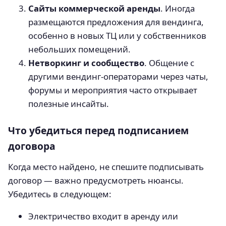
Сайты коммерческой аренды
. Иногда
размещаются предложения для вендинга,
особенно в новых ТЦ или у собственников
небольших помещений.
Нетворкинг и сообщество
. Общение с
другими вендинг-операторами через чаты,
форумы и мероприятия часто открывает
полезные инсайты.
Что убедиться перед подписанием
договора
Когда место найдено, не спешите подписывать
договор — важно предусмотреть нюансы.
Убедитесь в следующем:
Электричество входит в аренду или