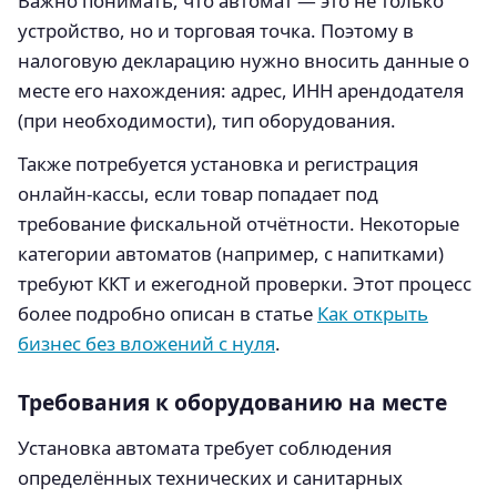
Важно понимать, что автомат — это не только
устройство, но и торговая точка. Поэтому в
налоговую декларацию нужно вносить данные о
месте его нахождения: адрес, ИНН арендодателя
(при необходимости), тип оборудования.
Также потребуется установка и регистрация
онлайн-кассы, если товар попадает под
требование фискальной отчётности. Некоторые
категории автоматов (например, с напитками)
требуют ККТ и ежегодной проверки. Этот процесс
более подробно описан в статье
Как открыть
бизнес без вложений с нуля
.
Требования к оборудованию на месте
Установка автомата требует соблюдения
определённых технических и санитарных