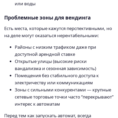
или воды
Проблемные зоны для вендинга
Есть места, которые кажутся перспективными, но
на деле могут оказаться нерентабельными:
Районы с низким трафиком даже при
доступной арендной ставке
Открытые улицы (высокие риски
вандализма и сезонная зависимость)
Помещения без стабильного доступа к
электричеству или коммуникациям
Зоны с сильными конкурентами — крупные
сетевые торговые точки часто “перекрывают”
интерес к автоматам
Перед тем как запускать автомат, всегда