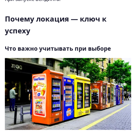
Почему локация — ключ к
успеху
Что важно учитывать при выборе