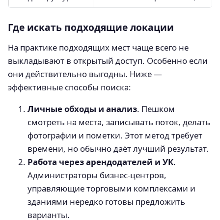
Где искать подходящие локации
На практике подходящих мест чаще всего не
выкладывают в открытый доступ. Особенно если
они действительно выгодны. Ниже —
эффективные способы поиска:
Личные обходы и анализ
. Пешком
смотреть на места, записывать поток, делать
фотографии и пометки. Этот метод требует
времени, но обычно даёт лучший результат.
Работа через арендодателей и УК
.
Администраторы бизнес-центров,
управляющие торговыми комплексами и
зданиями нередко готовы предложить
варианты.