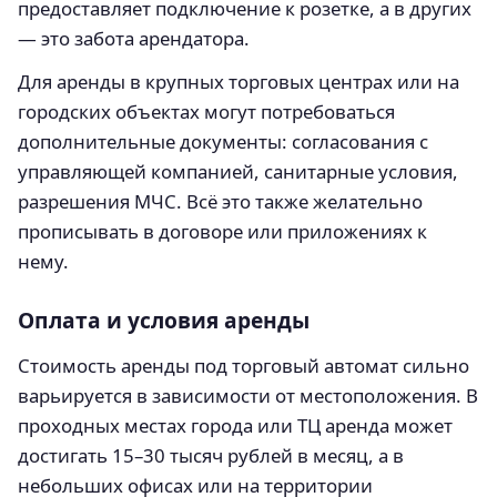
предоставляет подключение к розетке, а в других
— это забота арендатора.
Для аренды в крупных торговых центрах или на
городских объектах могут потребоваться
дополнительные документы: согласования с
управляющей компанией, санитарные условия,
разрешения МЧС. Всё это также желательно
прописывать в договоре или приложениях к
нему.
Оплата и условия аренды
Стоимость аренды под торговый автомат сильно
варьируется в зависимости от местоположения. В
проходных местах города или ТЦ аренда может
достигать 15–30 тысяч рублей в месяц, а в
небольших офисах или на территории