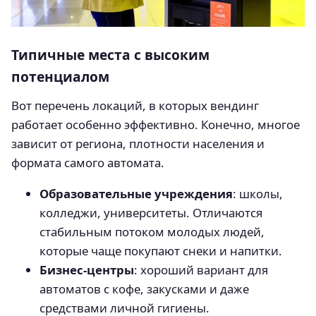
Типичные места с высоким
потенциалом
Вот перечень локаций, в которых вендинг
работает особенно эффективно. Конечно, многое
зависит от региона, плотности населения и
формата самого автомата.
Образовательные учреждения
: школы,
колледжи, университеты. Отличаются
стабильным потоком молодых людей,
которые чаще покупают снеки и напитки.
Бизнес-центры
: хороший вариант для
автоматов с кофе, закусками и даже
средствами личной гигиены.