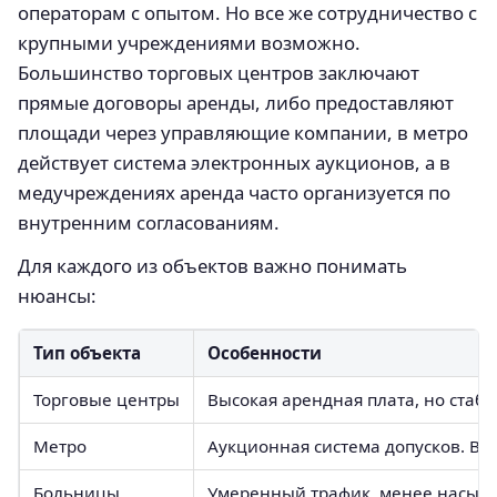
операторам с опытом. Но все же сотрудничество с
крупными учреждениями возможно.
Большинство торговых центров заключают
прямые договоры аренды, либо предоставляют
площади через управляющие компании, в метро
действует система электронных аукционов, а в
медучреждениях аренда часто организуется по
внутренним согласованиям.
Для каждого из объектов важно понимать
нюансы:
Тип объекта
Особенности
Торговые центры
Высокая арендная плата, но стаб
Метро
Аукционная система допусков. В
Больницы
Умеренный трафик, менее насыще