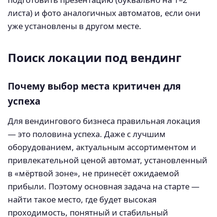
листа) и фото аналогичных автоматов, если они
уже установлены в другом месте.
Поиск локации под вендинг
Почему выбор места критичен для
успеха
Для вендингового бизнеса правильная локация
— это половина успеха. Даже с лучшим
оборудованием, актуальным ассортиментом и
привлекательной ценой автомат, установленный
в «мёртвой зоне», не принесёт ожидаемой
прибыли. Поэтому основная задача на старте —
найти такое место, где будет высокая
проходимость, понятный и стабильный