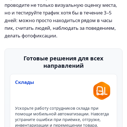
проводите не только визуальную оценку места,
но и тестируйте трафик хотя бы в течение 3–5
дней: можно просто находиться рядом в часы
пик, считать людей, наблюдать за поведением,
делать фотофиксации.
Готовые решения для всех
направлений
Склады
Ускорьте работу сотрудников склада при
помощи мобильной автоматизации. Навсегда
устраните ошибки при приёмке, отгрузке,
инвентаризации и перемещении товара.