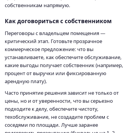
собственникам напрямую.
Как договориться с собственником
Переговоры с владельцем помещения —
критический этап. Готовьте прозрачное
коммерческое предложение: что вы
устанавливаете, как обеспечите обслуживание,
какие выгоды получает собственник (например,
процент от выручки или фиксированную
арендную плату).
Часто принятие решения зависит не только от
цены, но и от уверенности, что вы серьезно
подходите к делу, обеспечите чистоту,
техобслуживание, не создадите проблем с
соседями по площади. Лучше заранее
подготовить презентацию (буквально на 1–2