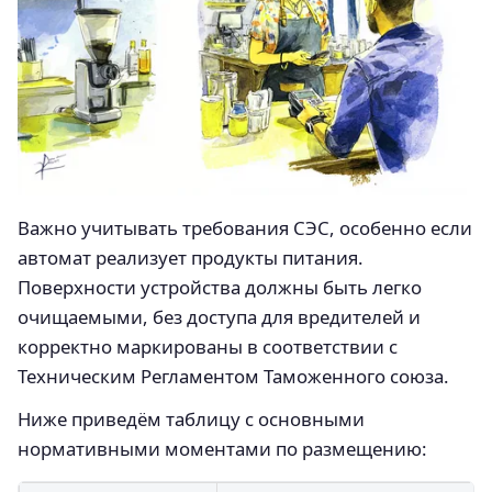
Важно учитывать требования СЭС, особенно если
автомат реализует продукты питания.
Поверхности устройства должны быть легко
очищаемыми, без доступа для вредителей и
корректно маркированы в соответствии с
Техническим Регламентом Таможенного союза.
Ниже приведём таблицу с основными
нормативными моментами по размещению: