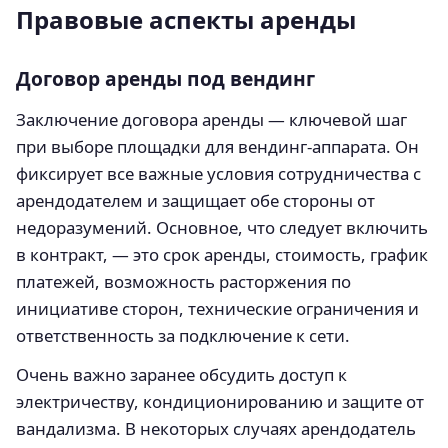
Правовые аспекты аренды
Договор аренды под вендинг
Заключение договора аренды — ключевой шаг
при выборе площадки для вендинг-аппарата. Он
фиксирует все важные условия сотрудничества с
арендодателем и защищает обе стороны от
недоразумений. Основное, что следует включить
в контракт, — это срок аренды, стоимость, график
платежей, возможность расторжения по
инициативе сторон, технические ограничения и
ответственность за подключение к сети.
Очень важно заранее обсудить доступ к
электричеству, кондиционированию и защите от
вандализма. В некоторых случаях арендодатель