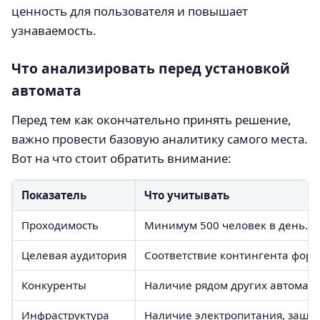
ценность для пользователя и повышает
узнаваемость.
Что анализировать перед установкой
автомата
Перед тем как окончательно принять решение,
важно провести базовую аналитику самого места.
Вот на что стоит обратить внимание:
Показатель
Что учитывать
Проходимость
Минимум 500 человек в день. О
Целевая аудитория
Соответствие контингента форм
Конкуренты
Наличие рядом других автоматов
Инфраструктура
Наличие электропитания, защиты