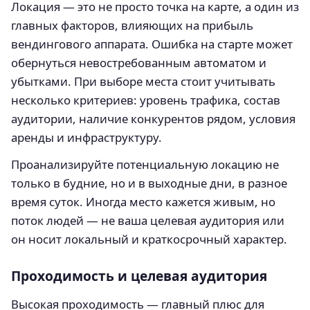
Локация — это не просто точка на карте, а один из
главных факторов, влияющих на прибыль
вендингового аппарата. Ошибка на старте может
обернуться невостребованным автоматом и
убытками. При выборе места стоит учитывать
несколько критериев: уровень трафика, состав
аудитории, наличие конкурентов рядом, условия
аренды и инфраструктуру.
Проанализируйте потенциальную локацию не
только в будние, но и в выходные дни, в разное
время суток. Иногда место кажется живым, но
поток людей — не ваша целевая аудитория или
он носит локальный и краткосрочный характер.
Проходимость и целевая аудитория
Высокая проходимость — главный плюс для