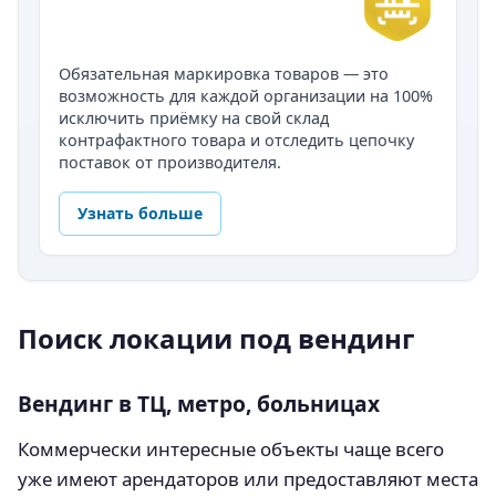
Обязательная маркировка товаров — это
возможность для каждой организации на 100%
исключить приёмку на свой склад
контрафактного товара и отследить цепочку
поставок от производителя.
Узнать больше
Поиск локации под вендинг
Вендинг в ТЦ, метро, больницах
Коммерчески интересные объекты чаще всего
уже имеют арендаторов или предоставляют места