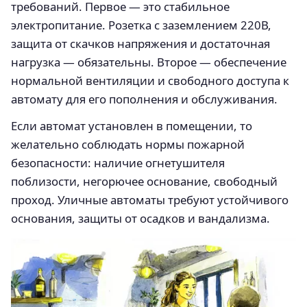
требований. Первое — это стабильное
электропитание. Розетка с заземлением 220В,
защита от скачков напряжения и достаточная
нагрузка — обязательны. Второе — обеспечение
нормальной вентиляции и свободного доступа к
автомату для его пополнения и обслуживания.
Если автомат установлен в помещении, то
желательно соблюдать нормы пожарной
безопасности: наличие огнетушителя
поблизости, негорючее основание, свободный
проход. Уличные автоматы требуют устойчивого
основания, защиты от осадков и вандализма.