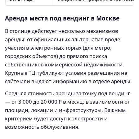
Аренда места под вендинг в Москве
В столице действует несколько механизмов
аренды: от официальных альтернатив вроде
участия в электронных торгах (для метро,
городских объектов) до прямого поиска
собственников коммерческой недвижимости.
Крупные ТЦ публикуют условия размещения на
сайте или выдают информацию в отделе аренды.
Средняя стоимость аренды за точку под вендинг
— от 3 000 до 20 000 ₽ в месяц, в зависимости от
площади, локации и инфраструктуры. Важным
критерием будет доступ к электросети и
возможность обслуживания.