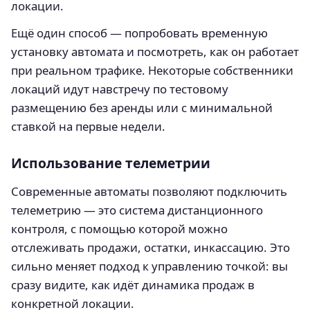
локации.
Ещё один способ — попробовать временную
установку автомата и посмотреть, как он работает
при реальном трафике. Некоторые собственники
локаций идут навстречу по тестовому
размещению без аренды или с минимальной
ставкой на первые недели.
Использование телеметрии
Современные автоматы позволяют подключить
телеметрию — это система дистанционного
контроля, с помощью которой можно
отслеживать продажи, остатки, инкассацию. Это
сильно меняет подход к управлению точкой: вы
сразу видите, как идёт динамика продаж в
конкретной локации.