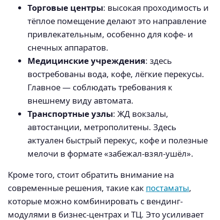
Торговые центры
: высокая проходимость и
тёплое помещение делают это направление
привлекательным, особенно для кофе- и
снечных аппаратов.
Медицинские учреждения
: здесь
востребованы вода, кофе, лёгкие перекусы.
Главное — соблюдать требования к
внешнему виду автомата.
Транспортные узлы
: ЖД вокзалы,
автостанции, метрополитены. Здесь
актуален быстрый перекус, кофе и полезные
мелочи в формате «забежал-взял-ушёл».
Кроме того, стоит обратить внимание на
современные решения, такие как
постаматы
,
которые можно комбинировать с вендинг-
модулями в бизнес-центрах и ТЦ. Это усиливает