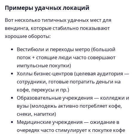
Примеры удачных локаций
Вот несколько типичных удачных мест для
вендинга, которые стабильно показывают
хорошие обороты:
Вестибюли и переходы метро (большой
поток + стоящие люди часто совершают
импульсные покупки)
Холлы бизнес-центров (целевая аудитория —
сотрудники, готовые потратить деньги на
кофе, перекусы и пр.)
Образовательные учреждения — колледжи и
вузы (молодежь активно потребляет кофе,
снеки, напитки)
Медицинские учреждения — ожидание в
очередях часто стимулирует к покупке кофе