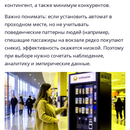
контингент, а также минимум конкурентов.
Важно понимать: если установить автомат в
проходном месте, но не учитывать
поведенческие паттерны людей (например,
спешащие пассажиры на вокзале редко покупают
снеки), эффективность окажется низкой. Поэтому
при выборе нужно сочетать наблюдение,
аналитику и эмпирические данные.