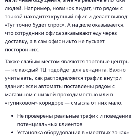
людей. Например, новичок видит, что рядом с
точкой находится крупный офис и делает вывод:
«Тут точно будет спрос». А на деле оказывается,
что сотрудники офиса заказывают еду через
доставку, а в сам офис никто не пускает
посторонних.
Также слабым местом являются торговые центры
— не каждый ТЦ подойдёт для вендинга. Важно
учитывать, как распределяется трафик внутри
здания: если автоматы поставлены рядом с
магазином с низкой проходимостью или в
«тупиковом» коридоре — смысла от них мало.
Не проверены реальные трафик и поведение
потенциальных клиентов
Установка оборудования в «мертвых зонах»