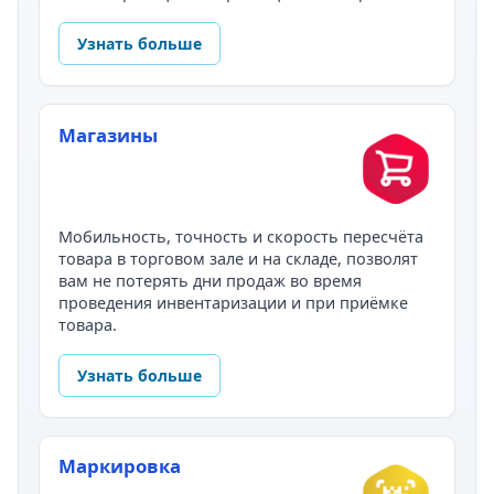
Узнать больше
Магазины
Мобильность, точность и скорость пересчёта
товара в торговом зале и на складе, позволят
вам не потерять дни продаж во время
проведения инвентаризации и при приёмке
товара.
Узнать больше
Маркировка