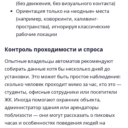
(без движения, без визуального контакта)
Ориентация только на «модные» места
(например, коворкинги, каливинг-
пространства), игнорируя классические
рабочие локации
Контроль проходимости и спроса
Опытные владельцы автоматов рекомендуют
собирать данные хотя бы несколько дней до
установки. Это может быть простое наблюдение:
сколько человек проходит мимо за час, кто это —
студенты, офисные сотрудники или посетители
ЖК. Иногда помогают охранник объекта,
администратор здания или арендаторы
поблизости — они могут рассказать о пиковых
часах и особенностях поведения людей на