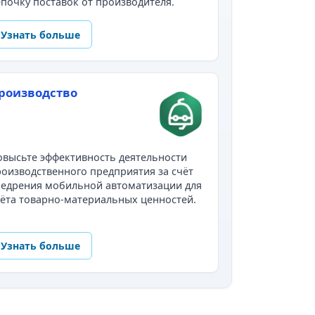
почку поставок от производителя.
Узнать больше
роизводство
высьте эффективность деятельности
оизводственного предприятия за счёт
недрения мобильной автоматизации для
ёта товарно-материальных ценностей.
Узнать больше