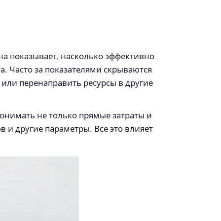
а показывает, насколько эффективно
а. Часто за показателями скрываются
 или перенаправить ресурсы в другие
понимать не только прямые затраты и
в и другие параметры. Все это влияет