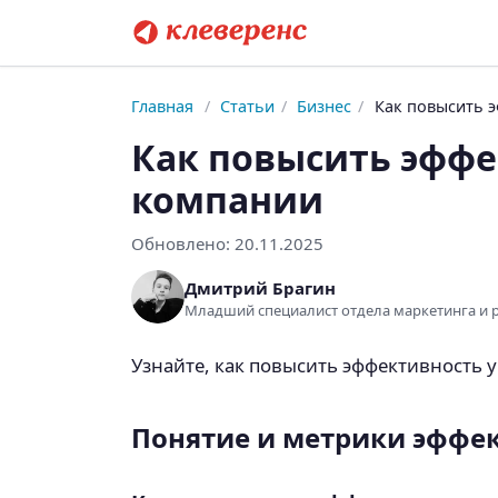
Главная
/
Статьи
/
Бизнес
/
Как повысить 
Как повысить эффе
компании
Обновлено:
20.11.2025
Дмитрий Брагин
Младший специалист отдела маркетинга и
Узнайте, как повысить эффективность 
Понятие и метрики эффе