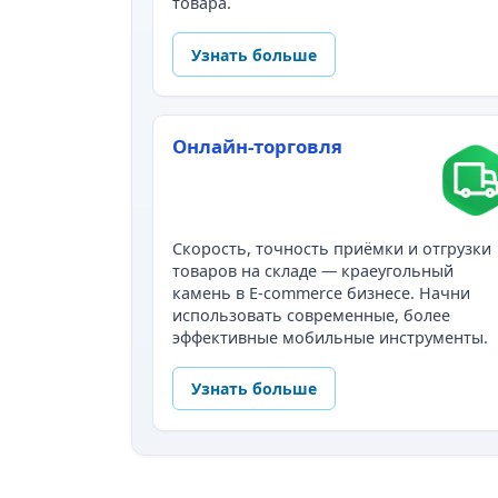
товара.
Узнать больше
Онлайн-торговля
Скорость, точность приёмки и отгрузки
товаров на складе — краеугольный
камень в E-commerce бизнесе. Начни
использовать современные, более
эффективные мобильные инструменты.
Узнать больше