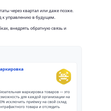
аты через квартал или даже позже.
 к управлению в будущем.
ках, внедрять обратную связь и
аркировка
язательная маркировка товаров — это
зможность для каждой организации на
0% исключить приёмку на свой склад
нтрафактного товара и отследить