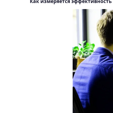
Как измеряется эффективность