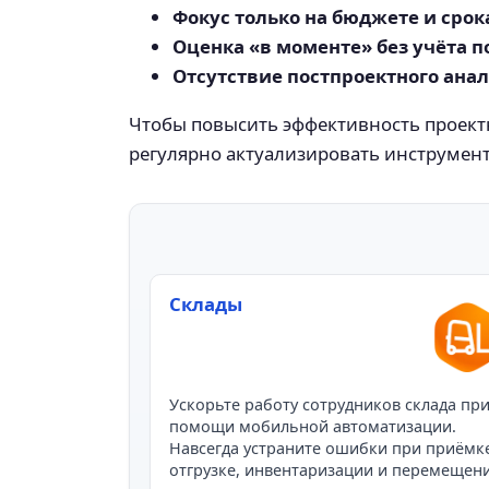
Фокус только на бюджете и срок
Оценка «в моменте» без учёта п
Отсутствие постпроектного анал
Чтобы повысить эффективность проектн
регулярно актуализировать инструмен
Склады
Ускорьте работу сотрудников склада пр
помощи мобильной автоматизации.
Навсегда устраните ошибки при приёмк
отгрузке, инвентаризации и перемещен