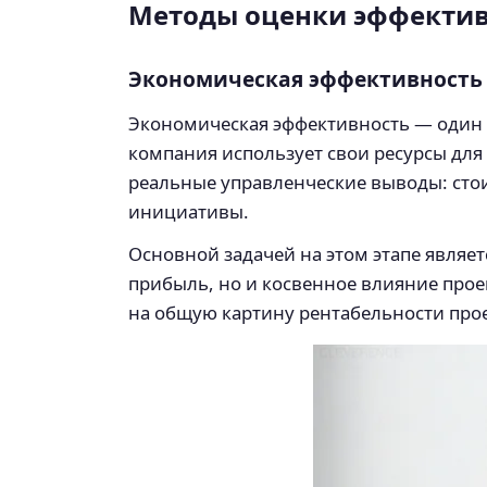
Методы оценки эффективн
Экономическая эффективность
Экономическая эффективность — один 
компания использует свои ресурсы для
реальные управленческие выводы: стои
инициативы.
Основной задачей на этом этапе являет
прибыль, но и косвенное влияние проек
на общую картину рентабельности прое