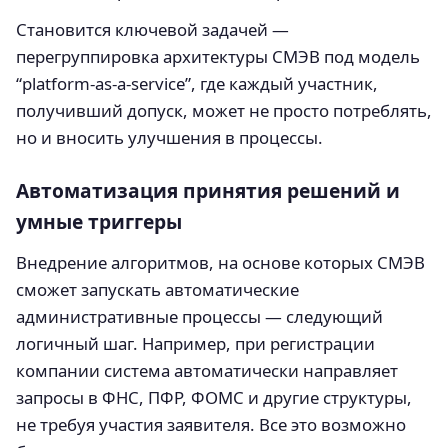
Становится ключевой задачей —
перегруппировка архитектуры СМЭВ под модель
“platform-as-a-service”, где каждый участник,
получивший допуск, может не просто потреблять,
но и вносить улучшения в процессы.
Автоматизация принятия решений и
умные триггеры
Внедрение алгоритмов, на основе которых СМЭВ
сможет запускать автоматические
административные процессы — следующий
логичный шаг. Например, при регистрации
компании система автоматически направляет
запросы в ФНС, ПФР, ФОМС и другие структуры,
не требуя участия заявителя. Все это возможно