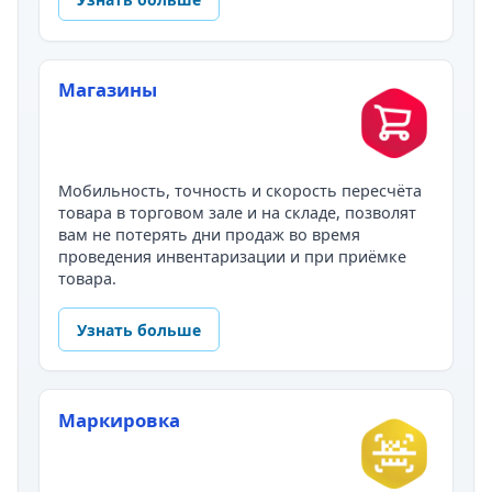
Магазины
Мобильность, точность и скорость пересчёта
товара в торговом зале и на складе, позволят
вам не потерять дни продаж во время
проведения инвентаризации и при приёмке
товара.
Узнать больше
Маркировка