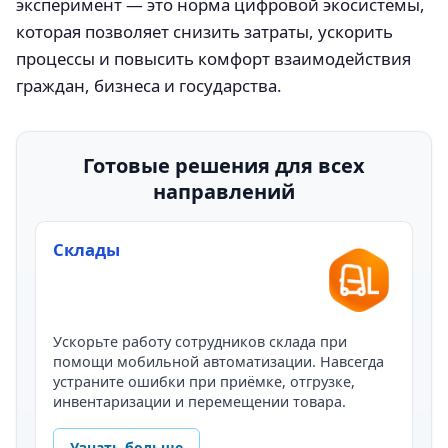
эксперимент — это норма цифровой экосистемы,
которая позволяет снизить затраты, ускорить
процессы и повысить комфорт взаимодействия
граждан, бизнеса и государства.
Готовые решения для всех
направлений
Склады
Ускорьте работу сотрудников склада при
помощи мобильной автоматизации. Навсегда
устраните ошибки при приёмке, отгрузке,
инвентаризации и перемещении товара.
Узнать больше