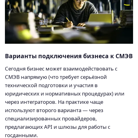
Варианты подключения бизнеса к СМЭВ
Сегодня бизнес может взаимодействовать с
СМЭВ напрямую (что требует серьёзной
технической подготовки и участия в
юридических и нормативных процедурах) или
через интеграторов. На практике чаще
используют второго варианта — через
специализированных провайдеров,
предлагающих API и шлюзы для работы с
госданными.