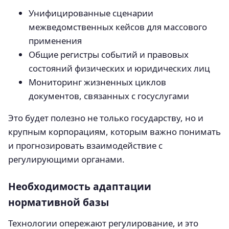
Унифицированные сценарии
межведомственных кейсов для массового
применения
Общие регистры событий и правовых
состояний физических и юридических лиц
Мониторинг жизненных циклов
документов, связанных с госуслугами
Это будет полезно не только государству, но и
крупным корпорациям, которым важно понимать
и прогнозировать взаимодействие с
регулирующими органами.
Необходимость адаптации
нормативной базы
Технологии опережают регулирование, и это