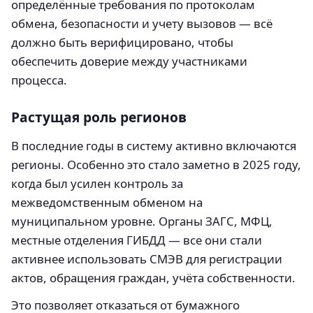
определённые требования по протоколам
обмена, безопасности и учету вызовов — всё
должно быть верифицировано, чтобы
обеспечить доверие между участниками
процесса.
Растущая роль регионов
В последние годы в систему активно включаются
регионы. Особенно это стало заметно в 2025 году,
когда был усилен контроль за
межведомственным обменом на
муниципальном уровне. Органы ЗАГС, МФЦ,
местные отделения ГИБДД — все они стали
активнее использовать СМЭВ для регистрации
актов, обращения граждан, учёта собственности.
Это позволяет отказаться от бумажного