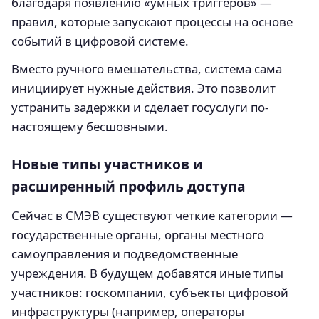
благодаря появлению «умных триггеров» —
правил, которые запускают процессы на основе
событий в цифровой системе.
Вместо ручного вмешательства, система сама
инициирует нужные действия. Это позволит
устранить задержки и сделает госуслуги по-
настоящему бесшовными.
Новые типы участников и
расширенный профиль доступа
Сейчас в СМЭВ существуют четкие категории —
государственные органы, органы местного
самоуправления и подведомственные
учреждения. В будущем добавятся иные типы
участников: госкомпании, субъекты цифровой
инфраструктуры (например, операторы