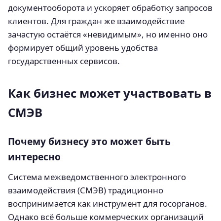
документооборота и ускоряет обработку запросов
клиентов. Для граждан же взаимодействие
зачастую остаётся «невидимым», но именно оно
формирует общий уровень удобства
государственных сервисов.
Как бизнес может участвовать в
СМЭВ
Почему бизнесу это может быть
интересно
Система межведомственного электронного
взаимодействия (СМЭВ) традиционно
воспринимается как инструмент для госорганов.
Однако всё больше коммерческих организаций