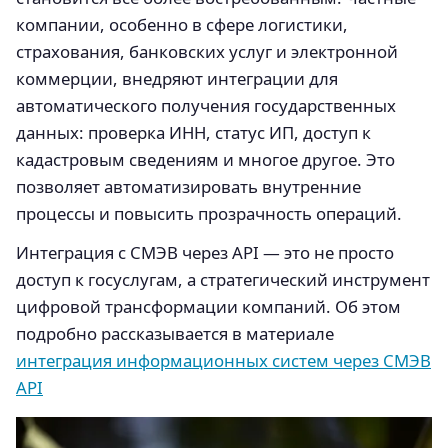
компании, особенно в сфере логистики,
страхования, банковских услуг и электронной
коммерции, внедряют интеграции для
автоматического получения государственных
данных: проверка ИНН, статус ИП, доступ к
кадастровым сведениям и многое другое. Это
позволяет автоматизировать внутренние
процессы и повысить прозрачность операций.
Интеграция с СМЭВ через API — это не просто
доступ к госуслугам, а стратегический инструмент
цифровой трансформации компаний. Об этом
подробно рассказывается в материале
интеграция информационных систем через СМЭВ
API