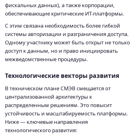
фискальных данных), а также корпорации,
обеспечивающие критические ИТ-платформы.
С этим связана необходимость более гибкой
системы авторизации и разграничения доступа.
Одному участнику может быть открыт не только
доступ к данным, но и право инициировать
межведомственные процедуры.
Технологические векторы развития
В техническом плане СМЭВ смещается от
централизованной архитектуры к
распределенным решениям. Это повысит
устойчивость и масштабируемость платформы.
Ниже — ключевые направления
технологического развития: