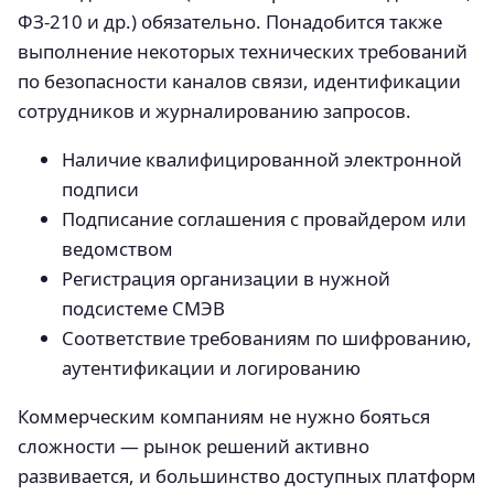
ФЗ-210 и др.) обязательно. Понадобится также
выполнение некоторых технических требований
по безопасности каналов связи, идентификации
сотрудников и журналированию запросов.
Наличие квалифицированной электронной
подписи
Подписание соглашения с провайдером или
ведомством
Регистрация организации в нужной
подсистеме СМЭВ
Соответствие требованиям по шифрованию,
аутентификации и логированию
Коммерческим компаниям не нужно бояться
сложности — рынок решений активно
развивается, и большинство доступных платформ