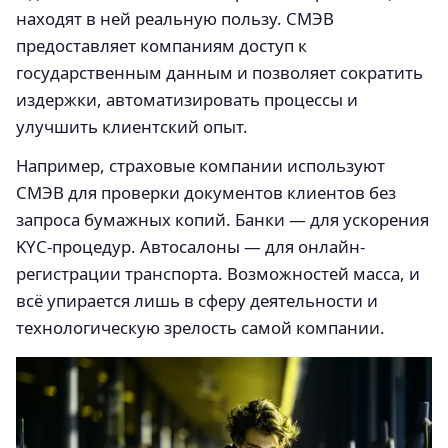
находят в ней реальную пользу. СМЭВ
предоставляет компаниям доступ к
государственным данным и позволяет сократить
издержки, автоматизировать процессы и
улучшить клиентский опыт.
Например, страховые компании используют
СМЭВ для проверки документов клиентов без
запроса бумажных копий. Банки — для ускорения
KYC-процедур. Автосалоны — для онлайн-
регистрации транспорта. Возможностей масса, и
всё упирается лишь в сферу деятельности и
технологическую зрелость самой компании.