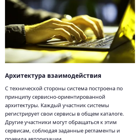
Архитектура взаимодействия
С технической стороны система построена по
принципу сервисно-ориентированной
архитектуры. Каждый участник системы
регистрирует свои сервисы в общем каталоге.
Другие участники могут обращаться к этим
сервисам, соблюдая заданные регламенты и
правила авторизации.