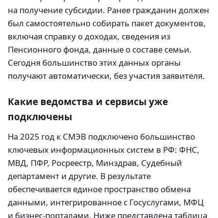
на получение субсидии. Ранее гражданин должен
был самостоятельно собирать пакет документов,
включая справку о доходах, сведения из
Пенсионного фонда, данные о составе семьи.
Сегодня большинство этих данных органы
получают автоматически, без участия заявителя.
Какие ведомства и сервисы уже
подключены
На 2025 год к СМЭВ подключено большинство
ключевых информационных систем в РФ: ФНС,
МВД, ПФР, Росреестр, Минздрав, Судебный
департамент и другие. В результате
обеспечивается единое пространство обмена
данными, интегрированное с Госуслугами, МФЦ
и бизнес-порталами. Ниже представлена таблица