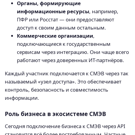
Органы, формирующие
информационные ресурсы
, например,
ПФР или Росстат — они предоставляют
доступ к своим данным остальным.
Коммерческие организации
,
подключающиеся к государственным
сервисам через интеграцию. Они чаще всего
работают через доверенных ИТ-партнёров.
Каждый участник подключается к СМЭВ через так
называемый «узел доступа». Это обеспечивает
контроль, безопасность и совместимость
информации.
Роль бизнеса в экосистеме СМЭВ
Сегодня подключение бизнеса к СМЭВ через API
становится всё более востребованным. Частные