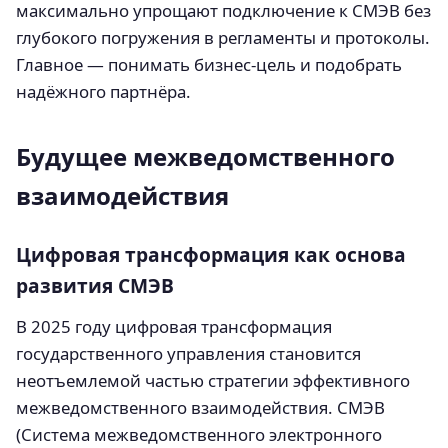
максимально упрощают подключение к СМЭВ без
глубокого погружения в регламенты и протоколы.
Главное — понимать бизнес-цель и подобрать
надёжного партнёра.
Будущее межведомственного
взаимодействия
Цифровая трансформация как основа
развития СМЭВ
В 2025 году цифровая трансформация
государственного управления становится
неотъемлемой частью стратегии эффективного
межведомственного взаимодействия. СМЭВ
(Система межведомственного электронного