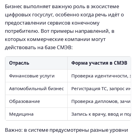
Бизнес выполняет важную роль в экосистеме
цифровых госуслуг, особенно когда речь идёт о
предоставлении сервисов конечному
потребителю. Вот примеры направлений, в
которых коммерческие компании могут
действовать на базе СМЭВ:
Отрасль
Форма участия в СМЭВ
Финансовые услуги
Проверка идентичности, за
Автомобильный бизнес
Регистрация ТС, запрос ин
Образование
Проверка дипломов, зачисл
Медицина
Запись к врачу, ввод и по
Важно: в системе предусмотрены разные уровни