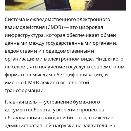
Система межведомственного электронного
взаимодействия (СМЭВ) — это цифровая
инфраструктура, которая обеспечивает обмен
данными между государственными органами,
ведомствами и подведомственными
организациями в электронном виде. Ни для кого
не секрет, что получение госуслуг в современном
формате немыслимо без цифровизации, и
именно СМЭВ лежит в основе этой
трансформации.
Главная цель — устранение бумажного
документооборота, ускорение процессов
обслуживания граждан и бизнеса, снижение
административной нагрузки на заявителя. За