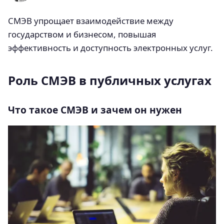
СМЭВ упрощает взаимодействие между
государством и бизнесом, повышая
эффективность и доступность электронных услуг.
Роль СМЭВ в публичных услугах
Что такое СМЭВ и зачем он нужен