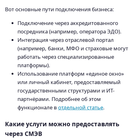
Вот основные пути подключения бизнеса:
Подключение через аккредитованного
посредника (например, оператора ЭДО).
Интеграция через отраслевой портал
(например, банки, МФО и страховые могут
работать через специализированные
платформы).
Использование платформ «единое окно»
или личный кабинет, предоставляемый
государственными структурами и ИТ-
партнёрами. Подробнее об этом
функционале в
отдельной статье
.
Какие услуги можно предоставлять
через СМЭВ