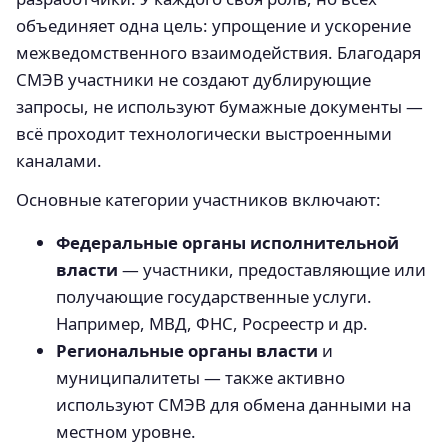
объединяет одна цель: упрощение и ускорение
межведомственного взаимодействия. Благодаря
СМЭВ участники не создают дублирующие
запросы, не используют бумажные документы —
всё проходит технологически выстроенными
каналами.
Основные категории участников включают:
Федеральные органы исполнительной
власти
— участники, предоставляющие или
получающие государственные услуги.
Например, МВД, ФНС, Росреестр и др.
Региональные органы власти
и
муниципалитеты — также активно
используют СМЭВ для обмена данными на
местном уровне.