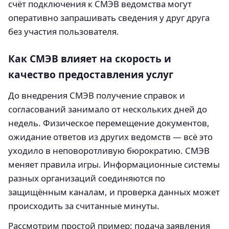
счёт подключения к СМЭВ ведомства могут
оперативно запрашивать сведения у друг друга
без участия пользователя.
Как СМЭВ влияет на скорость и
качество предоставления услуг
До внедрения СМЭВ получение справок и
согласований занимало от нескольких дней до
недель. Физическое перемещение документов,
ожидание ответов из других ведомств — всё это
уходило в неповоротливую бюрократию. СМЭВ
меняет правила игры. Информационные системы
разных организаций соединяются по
защищённым каналам, и проверка данных может
происходить за считанные минуты.
Рассмотрим простой пример: подача заявления