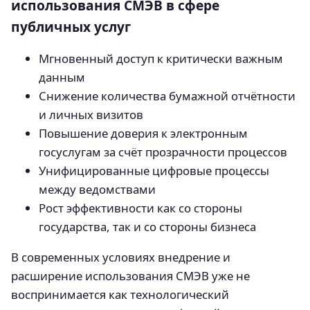
использования СМЭВ в сфере
публичных услуг
Мгновенный доступ к критически важным
данным
Снижение количества бумажной отчётности
и личных визитов
Повышение доверия к электронным
госуслугам за счёт прозрачности процессов
Унифицированные цифровые процессы
между ведомствами
Рост эффективности как со стороны
государства, так и со стороны бизнеса
В современных условиях внедрение и
расширение использования СМЭВ уже не
воспринимается как технологический