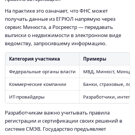
На практике это означает, что ФНС может
получать данные из ЕГРЮЛ напрямую через
сервис Минюста, а Росреестр — передавать
выписки о недвижимости в электронном виде
ведомству, запросившему информацию.
Категория участника
Примеры
Федеральные органы власти
МВД, Минюст, Минци
Коммерческие компании
Банки, страховые, лог
ИТ-провайдеры
Разработчики, интегр
Разработчикам важно учитывать правила
регистрации и сертификации своих решений в
системе СМЭВ. Государство предъявляет