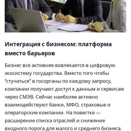
Интеграция с бизнесом: платформа
вместо барьеров
Бизнес все активнее вовлекается в цифровую
экосистему государства. Вместо того чтобы
“стучаться” в госорганы по каждому запросу,
компании получают доступ к данным и сервисам
через СМЭВ. Сейчас наиболее активно
взаимодействуют банки, МФО, страховые и
операторские компании. На повестке —
расширение списка отраслей и снижение
входного порога для малого и среднего бизнеса.