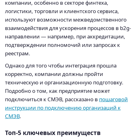
компании, особенно в секторе финтеха,
логистики, торговли и клиентского сервиса,
используют возможности межведомственного
взаимодействия для ускорения процессов в b2g-
направлении — например, при аккредитации,
подтверждении полномочий или запросах к
реестрам.
Однако для того чтобы интеграция прошла
корректно, компании должны пройти
техническую и организационную подготовку.
Подробно о том, как предприятие может
подключиться к СМЭВ, рассказано в
пошаговой
инструкции по подключению организаций к
СМЭВ
.
Топ-5 ключевых преимуществ