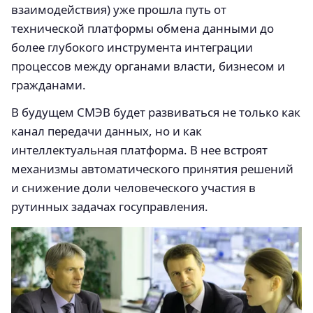
взаимодействия) уже прошла путь от
технической платформы обмена данными до
более глубокого инструмента интеграции
процессов между органами власти, бизнесом и
гражданами.
В будущем СМЭВ будет развиваться не только как
канал передачи данных, но и как
интеллектуальная платформа. В нее встроят
механизмы автоматического принятия решений
и снижение доли человеческого участия в
рутинных задачах госуправления.