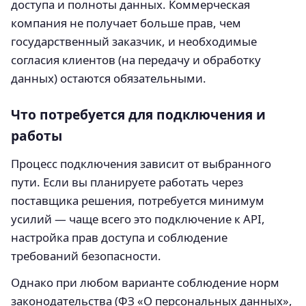
доступа и полноты данных. Коммерческая
компания не получает больше прав, чем
государственный заказчик, и необходимые
согласия клиентов (на передачу и обработку
данных) остаются обязательными.
Что потребуется для подключения и
работы
Процесс подключения зависит от выбранного
пути. Если вы планируете работать через
поставщика решения, потребуется минимум
усилий — чаще всего это подключение к API,
настройка прав доступа и соблюдение
требований безопасности.
Однако при любом варианте соблюдение норм
законодательства (ФЗ «О персональных данных»,