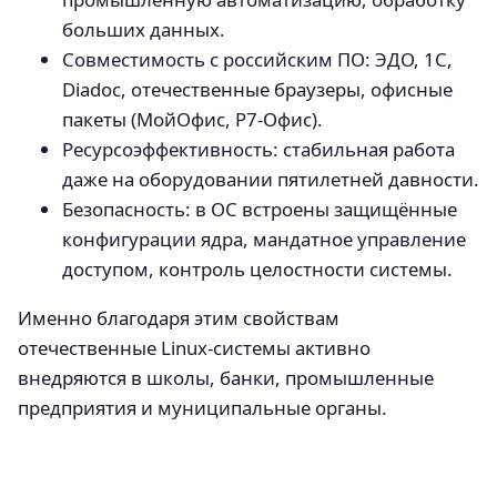
больших данных.
Совместимость с российским ПО: ЭДО, 1С,
Diadoc, отечественные браузеры, офисные
пакеты (МойОфис, Р7-Офис).
Ресурсоэффективность: стабильная работа
даже на оборудовании пятилетней давности.
Безопасность: в ОС встроены защищённые
конфигурации ядра, мандатное управление
доступом, контроль целостности системы.
Именно благодаря этим свойствам
отечественные Linux-системы активно
внедряются в школы, банки, промышленные
предприятия и муниципальные органы.