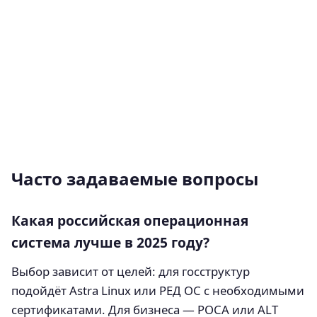
Часто задаваемые вопросы
Какая российская операционная
система лучше в 2025 году?
Выбор зависит от целей: для госструктур
подойдёт Astra Linux или РЕД ОС с необходимыми
сертификатами. Для бизнеса — РОСА или ALT