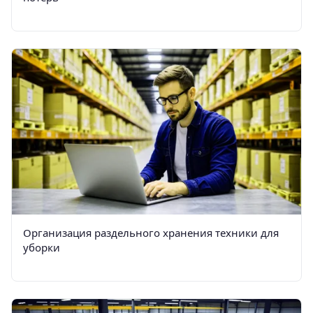
Организация раздельного хранения техники для
уборки