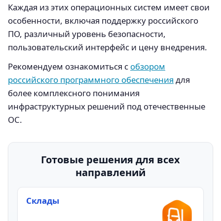
Каждая из этих операционных систем имеет свои
особенности, включая поддержку российского
ПО, различный уровень безопасности,
пользовательский интерфейс и цену внедрения.
Рекомендуем ознакомиться с
обзором
российского программного обеспечения
для
более комплексного понимания
инфраструктурных решений под отечественные
ОС.
Готовые решения для всех
направлений
Склады