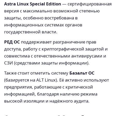
Astra Linux Special Edition
— сертифицированная
версия с максимально возможной степенью
защиты, особенно востребована в
информационных системах органов
государственной власти.
РЕД ОС
поддерживает разграничение прав
доступа, работу с криптографической защитой и
совместима с отечественными антивирусами и
СЗИ (средствами защиты информации).
Также стоит отметить систему
Базальт ОС
(базируется на ALT Linux). Её активно используют
предприятия, работающие с критической
информацией, благодаря наличию режима
высокой изоляции и надёжного аудита.