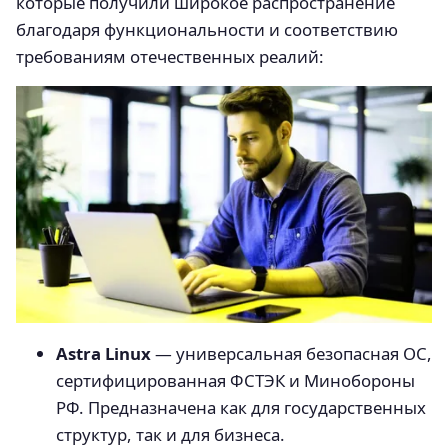
которые получили широкое распространение
благодаря функциональности и соответствию
требованиям отечественных реалий:
Astra Linux
— универсальная безопасная ОС,
сертифицированная ФСТЭК и Минобороны
РФ. Предназначена как для государственных
структур, так и для бизнеса.