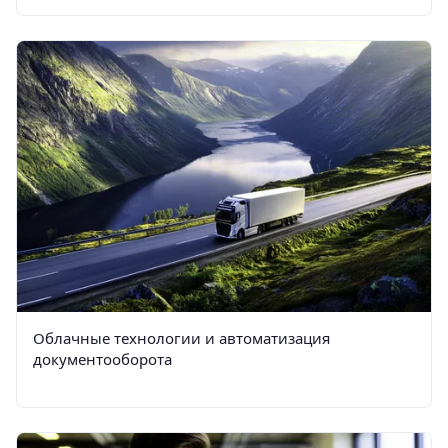
Облачные технологии и автоматизация
документооборота