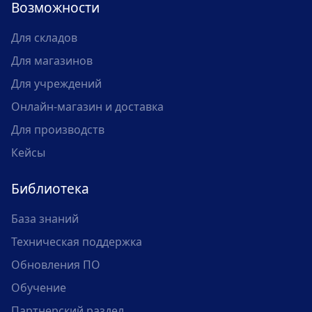
Возможности
Для складов
Для магазинов
Для учреждений
Онлайн-магазин и доставка
Для производств
Кейсы
Библиотека
База знаний
Техническая поддержка
Обновления ПО
Обучение
Партнерский раздел