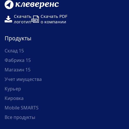
Скачать
Скачать PDF
логотип
о компании
Продукты
Склад 15
Фабрика 15
Магазин 15
Учет имущества
Курьер
Кировка
Mobile SMARTS
Все продукты