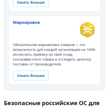
Узнать больше
Маркировка
Обязательная маркировка товаров — это
возможность для каждой организации на 100%
исключить приёмку на свой склад
контрафактного товара и отследить цепочку
поставок от производителя.
Узнать больше
Безопасные российские ОС для