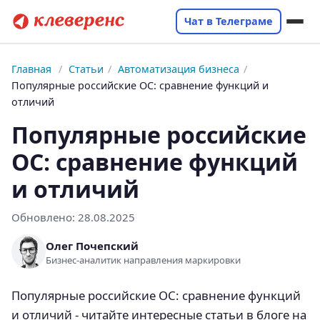
Чат в Телеграме
Главная
/
Статьи
/
Автоматизация бизнеса
/
Популярные российские ОС: сравнение функций и
отличий
Популярные российские
ОС: сравнение функций
и отличий
Обновлено:
28.08.2025
Олег Почепский
Бизнес-аналитик направления маркировки
Популярные российские ОС: сравнение функций
и отличий - читайте интересные статьи в блоге на