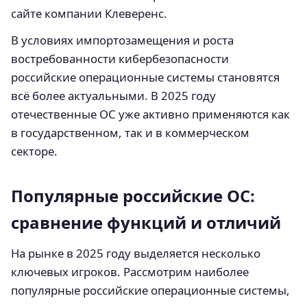
сайте компании Клеверенс.
В условиях импортозамещения и роста
востребованности кибербезопасности
российские операционные системы становятся
всё более актуальными. В 2025 году
отечественные ОС уже активно применяются как
в государственном, так и в коммерческом
секторе.
Популярные российские ОС:
сравнение функций и отличий
На рынке в 2025 году выделяется несколько
ключевых игроков. Рассмотрим наиболее
популярные российские операционные системы,