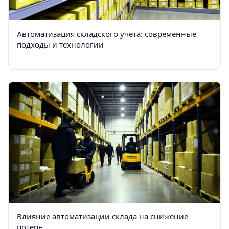
Автоматизация складского учета: современные
подходы и технологии
Влияние автоматизации склада на снижение
потерь