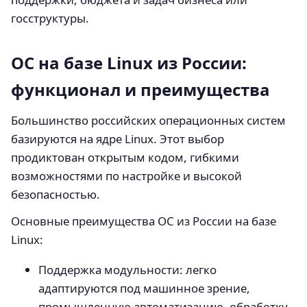
госструктуры.
ОС на базе Linux из России:
функционал и преимущества
Большинство российских операционных систем
базируются на ядре Linux. Этот выбор
продиктован открытым кодом, гибкими
возможностями по настройке и высокой
безопасностью.
Основные преимущества ОС из России на базе
Linux:
Поддержка модульности: легко
адаптируются под машинное зрение,
промышленную автоматизацию, обработку