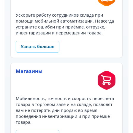
Ускорьте работу сотрудников склада при
помощи мобильной автоматизации. Навсегда
устраните ошибки при приёмке, отгрузке,
инвентаризации и перемещении товара.
Узнать больше
Магазины
Мобильность, точность и скорость пересчёта
товара в торговом зале и на складе, позволят
вам не потерять дни продаж во время
проведения инвентаризации и при приёмке
товара.