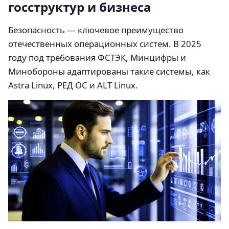
госструктур и бизнеса
Безопасность — ключевое преимущество
отечественных операционных систем. В 2025
году под требования ФСТЭК, Минцифры и
Минобороны адаптированы такие системы, как
Astra Linux, РЕД ОС и ALT Linux.