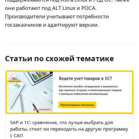
они работают под ALT Linux и РОСА.
Производители учитывают потребности
госзаказчиков и адаптируют версии.
Статьи по схожей тематике
SAP и 1С: сравнение, что лучше выбрать для
работы, стоит ли переходить на другую программу
с САП