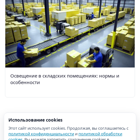
Освещение в складских помещениях: нормы и
особенности
Использование cookies
Этот сайт использует cookies. Продолжая, вы соглашаетесь с
политикой конфиденциальности
и
политикой обработки
cookies
. Вы можете запретить сохранение cookies в