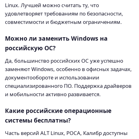
Linux. Лучшей можно считать ту, что
удовлетворяет требованиям по безопасности,
совместимости и бюджетным ограничениям.
Можно ли заменить Windows на
российскую ОС?
Да, большинство российских ОС уже успешно
заменяют Windows, особенно в офисных задачах,
документообороте и использовании
специализированного ПО. Поддержка драйверов
и мобильности активно развивается.
Какие российские операционные
системы бесплатны?
Часть версий ALT Linux, РОСА, Калибр доступны