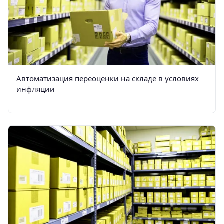
Автоматизация переоценки на складе в условиях
инфляции