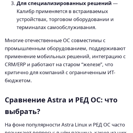
Для специализированных решений
—
Калибр применяется в встраиваемых
устройствах, торговом оборудовании и
терминалах самообслуживания.
Многие отечественные ОС совместимы с
промышленным оборудованием, поддерживают
применение мобильных решений, интеграцию с
CRM/ERP и работают на старом “железе”, что
критично для компаний с ограниченным ИТ-
бюджетом.
Сравнение Astra и РЕД ОС: что
выбрать?
На фоне популярности Astra Linux и РЕД ОС часто
возникают вопросы: в чём разница, какую из них