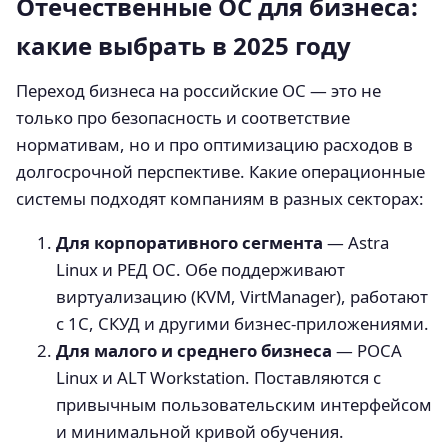
Отечественные ОС для бизнеса:
какие выбрать в 2025 году
Переход бизнеса на российские ОС — это не
только про безопасность и соответствие
нормативам, но и про оптимизацию расходов в
долгосрочной перспективе. Какие операционные
системы подходят компаниям в разных секторах:
Для корпоративного сегмента
— Astra
Linux и РЕД ОС. Обе поддерживают
виртуализацию (KVM, VirtManager), работают
с 1С, СКУД и другими бизнес-приложениями.
Для малого и среднего бизнеса
— РОСА
Linux и ALT Workstation. Поставляются с
привычным пользовательским интерфейсом
и минимальной кривой обучения.