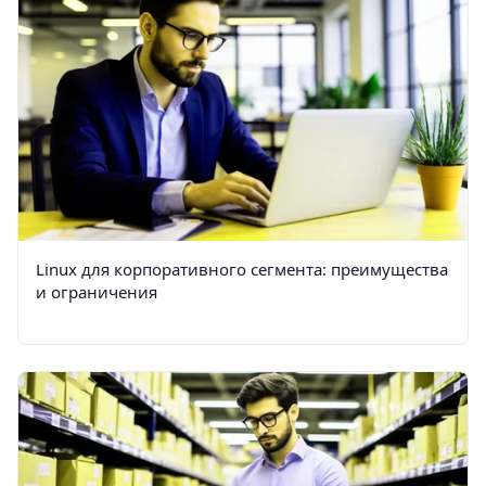
Linux для корпоративного сегмента: преимущества
и ограничения