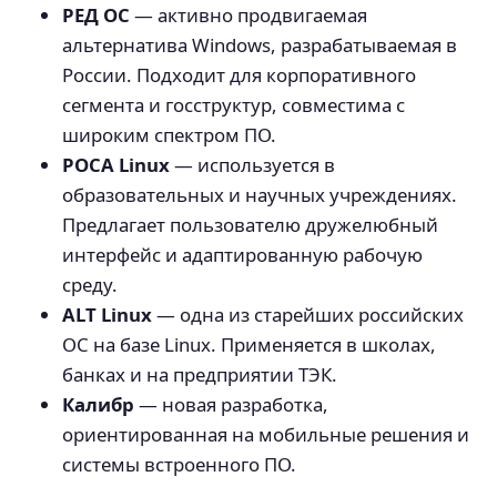
РЕД ОС
— активно продвигаемая
альтернатива Windows, разрабатываемая в
России. Подходит для корпоративного
сегмента и госструктур, совместима с
широким спектром ПО.
РОСА Linux
— используется в
образовательных и научных учреждениях.
Предлагает пользователю дружелюбный
интерфейс и адаптированную рабочую
среду.
ALT Linux
— одна из старейших российских
ОС на базе Linux. Применяется в школах,
банках и на предприятии ТЭК.
Калибр
— новая разработка,
ориентированная на мобильные решения и
системы встроенного ПО.