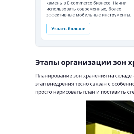
камень в E-commerce бизнесе. Начни
использовать современные, более
эффективные мобильные инструменты.
Узнать больше
Этапы организации зон х
Планирование зон хранения на складе
этап внедрения тесно связан с особен
просто нарисовать план и поставить с