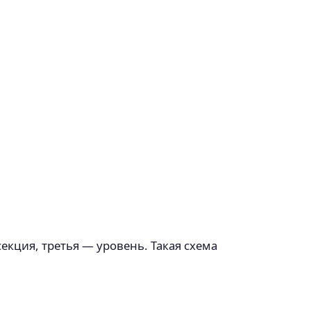
секция, третья — уровень. Такая схема