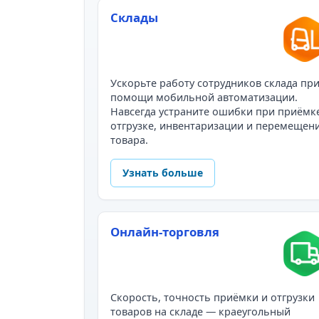
Склады
Ускорьте работу сотрудников склада пр
помощи мобильной автоматизации.
Навсегда устраните ошибки при приёмк
отгрузке, инвентаризации и перемещен
товара.
Узнать больше
Онлайн-торговля
Скорость, точность приёмки и отгрузки
товаров на складе — краеугольный