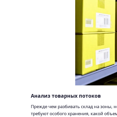
Анализ товарных потоков
Прежде чем разбивать склад на зоны, н
требуют особого хранения, какой объе