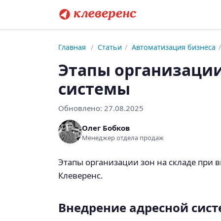
Главная
/
Статьи
/
Автоматизация бизнеса
/
Этапы организации
системы
Обновлено:
27.08.2025
Олег Бобков
Менеджер отдела продаж
Этапы организации зон на складе при в
Клеверенс.
Внедрение адресной сист