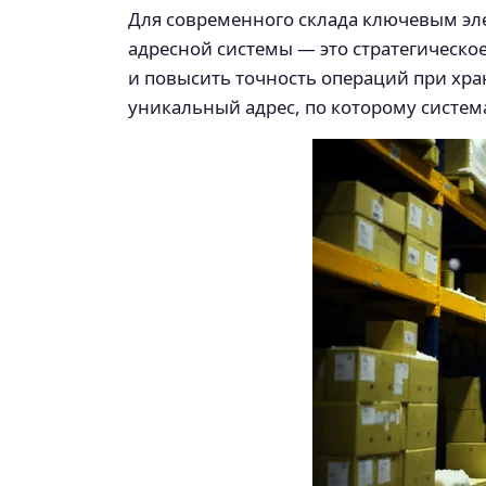
Для современного склада ключевым эл
адресной системы — это стратегическ
и повысить точность операций при хра
уникальный адрес, по которому систем