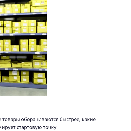
е товары оборачиваются быстрее, какие
мирует стартовую точку