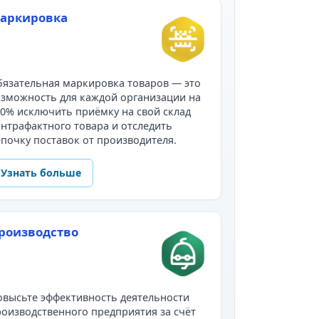
аркировка
язательная маркировка товаров — это
зможность для каждой организации на
0% исключить приёмку на свой склад
нтрафактного товара и отследить
почку поставок от производителя.
Узнать больше
роизводство
высьте эффективность деятельности
оизводственного предприятия за счёт