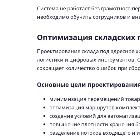
Система не работает без грамотного п
необходимо обучить сотрудников и вн
Оптимизация складских 
Проектирование склада под адресное х
логистики и цифровых инструментов. 
сокращает количество ошибок при сбор
Основные цели проектирования 
минимизация перемещений товаро
оптимизация маршрутов комплект
создание условий для автоматиза
повышение плотности хранения бе
разделение потоков входящего и и