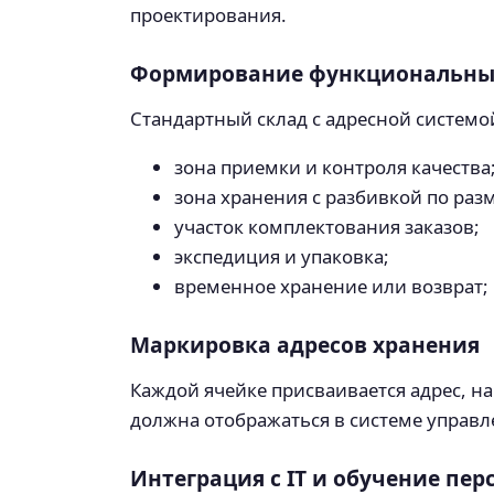
проектирования.
Формирование функциональны
Стандартный склад с адресной систем
зона приемки и контроля качества
зона хранения с разбивкой по разм
участок комплектования заказов;
экспедиция и упаковка;
временное хранение или возврат;
Маркировка адресов хранения
Каждой ячейке присваивается адрес, нап
должна отображаться в системе управл
Интеграция с IT и обучение пер