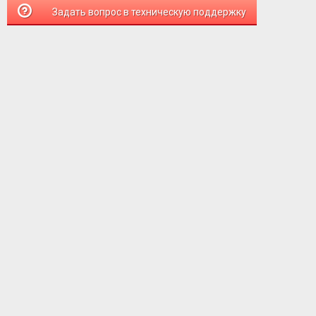
Задать вопрос в техническую поддержку