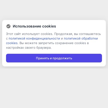
Использование cookies
Этот сайт использует cookies. Продолжая, вы соглашаетесь
с
политикой конфиденциальности
и
политикой обработки
cookies
. Вы можете запретить сохранение cookies в
настройках своего браузера.
Принять и продолжить
Подписаться на новости