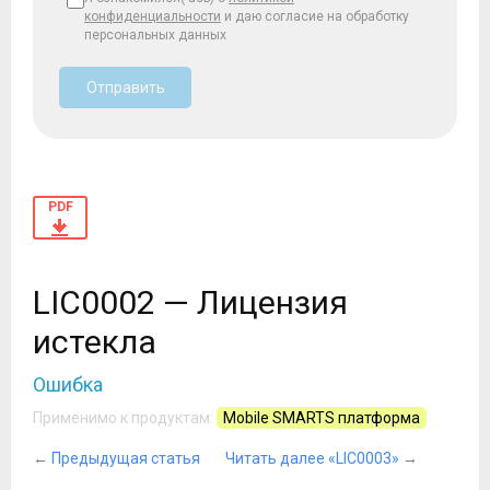
конфиденциальности
и даю согласие на обработку
персональных данных
Отправить
PDF
LIC0002 — Лицензия
истекла
Ошибка
Применимо к продуктам:
Mobile SMARTS платформа
←
Предыдущая статья
Читать далее «LIC0003»
→